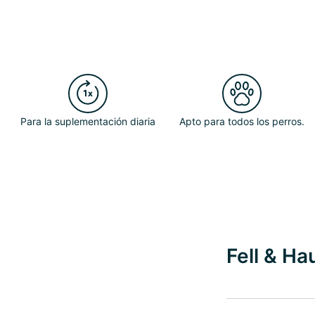
Para la suplementación diaria
Apto para todos los perros.
Fell & Ha