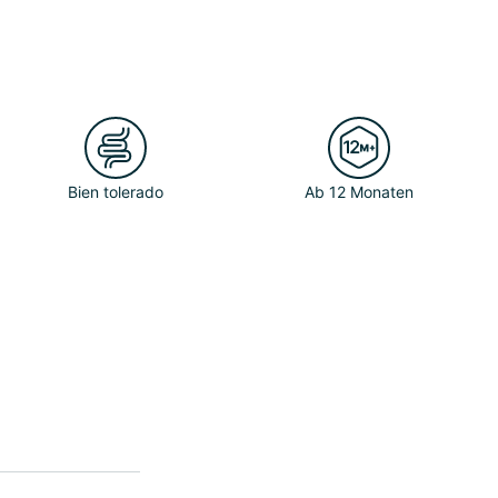
Bien tolerado
Ab 12 Monaten