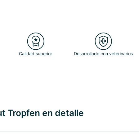
Calidad superior
Desarrollado con veterinarios
ut Tropfen en detalle