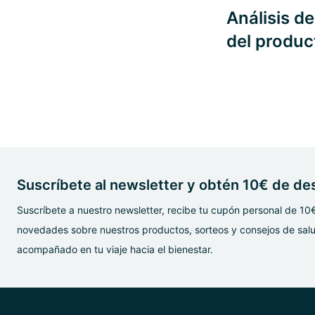
Análisis d
del produc
Suscríbete al newsletter y obtén 10€ de d
Suscríbete a nuestro newsletter, recibe tu cupón personal de 10
novedades sobre nuestros productos, sorteos y consejos de salu
acompañado en tu viaje hacia el bienestar.