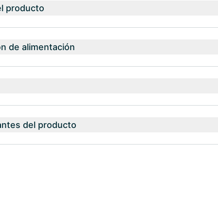
el producto
 de alimentación
antes del producto