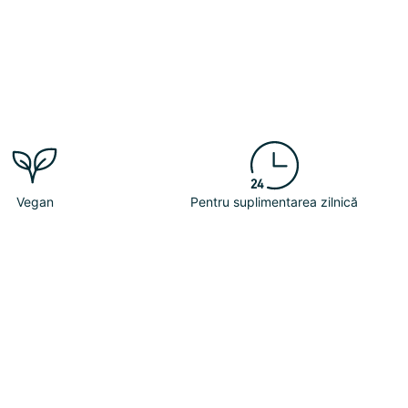
Vegan
Pentru suplimentarea zilnică