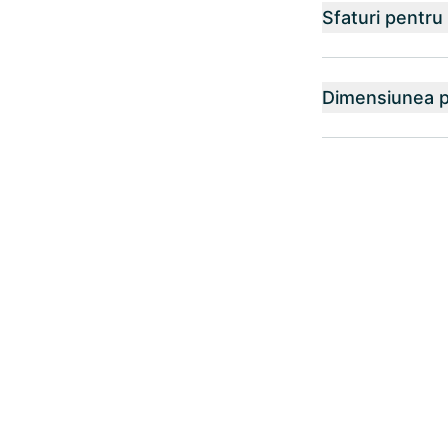
Sfaturi pentru
Dimensiunea p