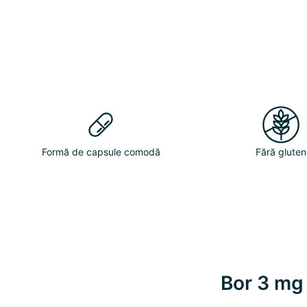
Formă de capsule comodă
Fără gluten
Bor 3 mg 