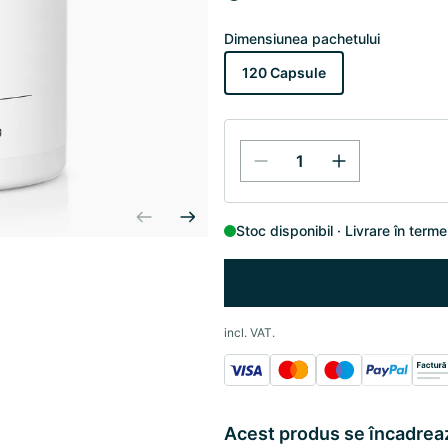
Dimensiunea pachetului
120 Capsule
Stoc disponibil
Livrare în terme
incl. VAT.
Acest produs se încadreaz