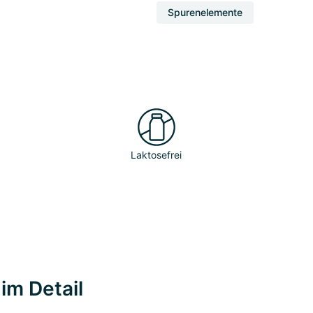
Spurenelemente
Laktosefrei
im Detail