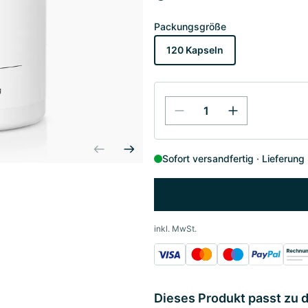
Packungsgröße
120 Kapseln
Sofort versandfertig
Lieferung
inkl. MwSt.
Dieses Produkt passt zu 