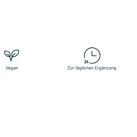
Vegan
Zur täglichen Ergänzung