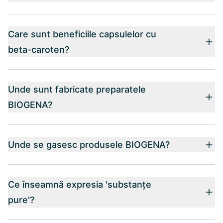
Care sunt beneficiile capsulelor cu
beta-caroten?
Unde sunt fabricate preparatele
BIOGENA?
Unde se gasesc produsele BIOGENA?
Ce înseamnă expresia 'substanțe
pure'?