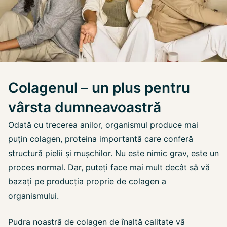
Colagenul – un plus pentru
vârsta dumneavoastră
Odată cu trecerea anilor, organismul produce mai
puțin colagen, proteina importantă care conferă
structură pielii și mușchilor. Nu este nimic grav, este un
proces normal. Dar, puteți face mai mult decât să vă
bazați pe producția proprie de colagen a
organismului.
Pudra noastră de colagen de înaltă calitate vă