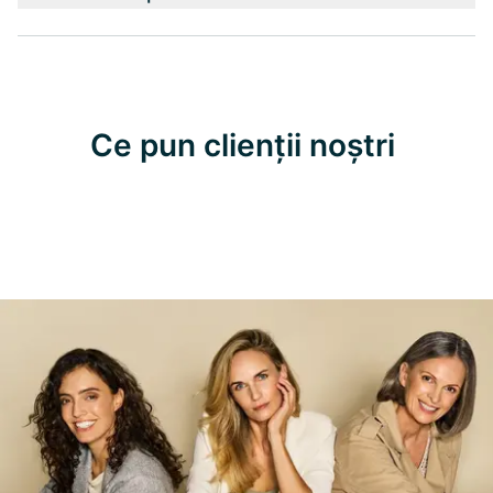
Ce pun clienții noștri