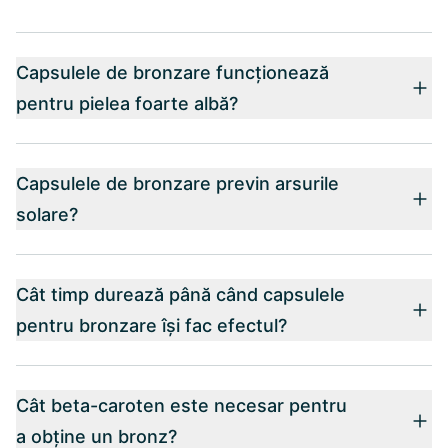
Capsulele de bronzare funcționează
pentru pielea foarte albă?
Capsulele de bronzare previn arsurile
solare?
Cât timp durează până când capsulele
pentru bronzare își fac efectul?
Cât beta-caroten este necesar pentru
a obține un bronz?