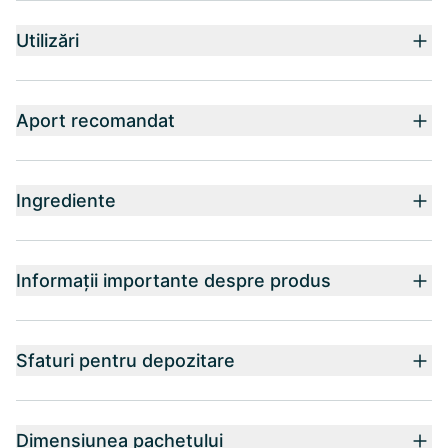
Utilizări
Aport recomandat
Ingrediente
Informații importante despre produs
Sfaturi pentru depozitare
Dimensiunea pachetului