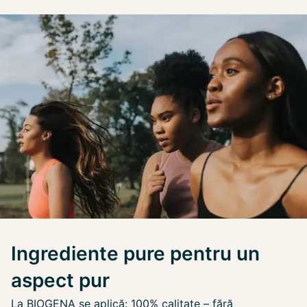
Ingrediente pure pentru un
aspect pur
La BIOGENA se aplică: 100% calitate – fără