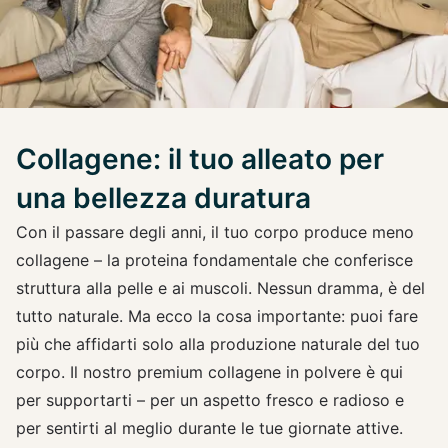
Collagene: il tuo alleato per
una bellezza duratura
Con il passare degli anni, il tuo corpo produce meno
collagene – la proteina fondamentale che conferisce
struttura alla pelle e ai muscoli. Nessun dramma, è del
tutto naturale. Ma ecco la cosa importante: puoi fare
più che affidarti solo alla produzione naturale del tuo
corpo. Il nostro premium collagene in polvere è qui
per supportarti – per un aspetto fresco e radioso e
per sentirti al meglio durante le tue giornate attive.