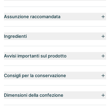
Assunzione raccomandata
Ingredienti
Avvisi importanti sul prodotto
Consigli per la conservazione
Dimensioni della confezione