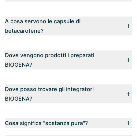
A cosa servono le capsule di
betacarotene?
Dove vengono prodotti i preparati
BIOGENA?
Dove posso trovare gli integratori
BIOGENA?
Cosa significa "sostanza pura"?