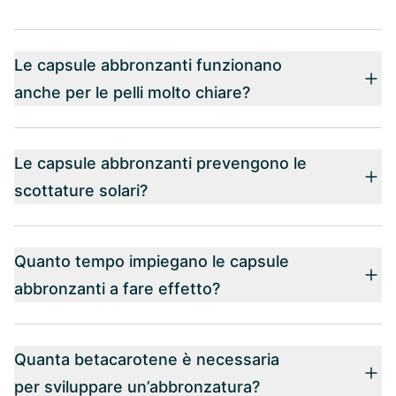
Le capsule abbronzanti funzionano
anche per le pelli molto chiare?
Le capsule abbronzanti prevengono le
scottature solari?
Quanto tempo impiegano le capsule
abbronzanti a fare effetto?
Quanta betacarotene è necessaria
per sviluppare un’abbronzatura?