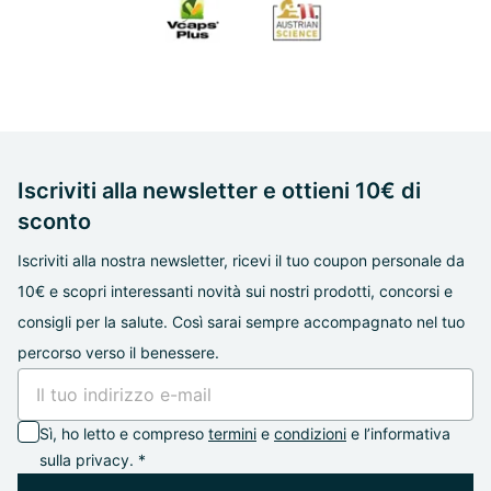
Iscriviti alla newsletter e ottieni 10€ di
sconto
Iscriviti alla nostra newsletter, ricevi il tuo coupon personale da
10€ e scopri interessanti novità sui nostri prodotti, concorsi e
consigli per la salute. Così sarai sempre accompagnato nel tuo
percorso verso il benessere.
Sì, ho letto e compreso
termini
e
condizioni
e l’informativa
sulla privacy. *