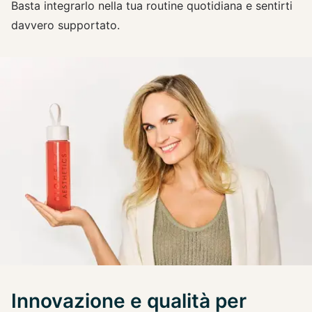
Basta integrarlo nella tua routine quotidiana e sentirti
davvero supportato.
Innovazione e qualità per