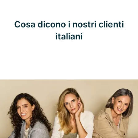
Cosa dicono i nostri clienti
italiani