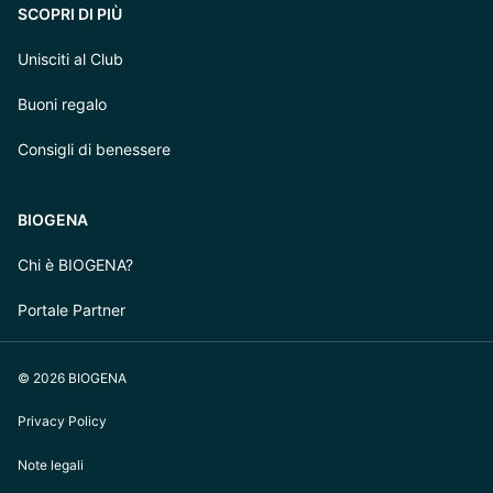
SCOPRI DI PIÙ
Unisciti al Club
Buoni regalo
Consigli di benessere
BIOGENA
Chi è BIOGENA?
Portale Partner
© 2026 BIOGENA
Privacy Policy
Note legali