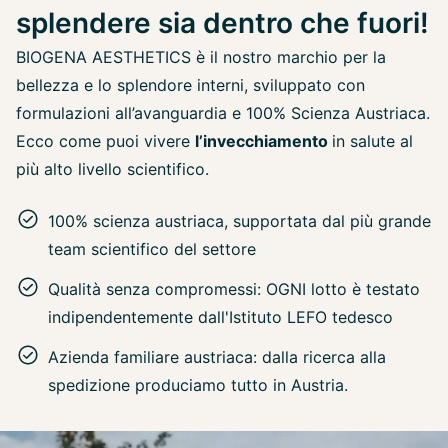
splendere sia dentro che fuori!
BIOGENA AESTHETICS è il nostro marchio per la
bellezza e lo splendore interni, sviluppato con
formulazioni all’avanguardia e 100% Scienza Austriaca.
Ecco come puoi vivere
l’invecchiamento
in salute al
più alto livello scientifico.
100% scienza austriaca, supportata dal più grande
team scientifico del settore
Qualità senza compromessi: OGNI lotto è testato
indipendentemente dall'Istituto LEFO tedesco
Azienda familiare austriaca: dalla ricerca alla
spedizione produciamo tutto in Austria.