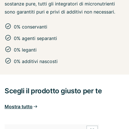
sostanze pure, tutti gli integratori di micronutrienti
sono garantiti puri e privi di additivi non necessari.
0% conservanti
0% agenti separanti
0% leganti
0% additivi nascosti
Scegli il prodotto giusto per te
Mostra tutto