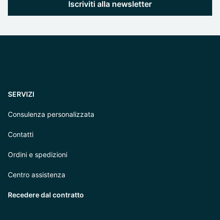
Iscriviti alla newsletter
SERVIZI
Consulenza personalizzata
Contatti
Ordini e spedizioni
Centro assistenza
Recedere dal contratto