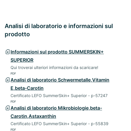
Analisi di laboratorio e informazioni sul
prodotto
Informazioni sul prodotto SUMMERSKIN+
SUPERIOR
Qui troverai ulteriori informazioni da scaricare!
PDF
Analisi di laboratorio Schwermetalle,Vitamin
E,beta-Carotin
Certificato LEFO SummerSkin+ Superior - p-57247
PDF
Analisi di laboratorio Mikrobiologie,beta-
Carotin,Astaxanthin
Certificato LEFO SummerSkin+ Superior - p-55839
PDF