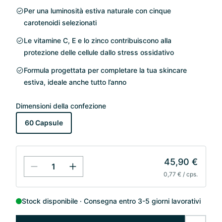
Per una luminosità estiva naturale con cinque
carotenoidi selezionati
Le vitamine C, E e lo zinco contribuiscono alla
protezione delle cellule dallo stress ossidativo
Formula progettata per completare la tua skincare
estiva, ideale anche tutto l’anno
Dimensioni della confezione
60 Capsule
45,90 €
0,77 € / cps.
Stock disponibile
Consegna entro 3-5 giorni lavorativi