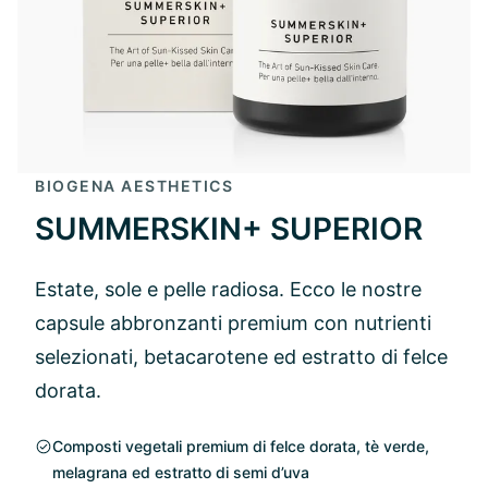
BIOGENA AESTHETICS
SUMMERSKIN+ SUPERIOR
Estate, sole e pelle radiosa. Ecco le nostre
capsule abbronzanti premium con nutrienti
selezionati, betacarotene ed estratto di felce
dorata.
Composti vegetali premium di felce dorata, tè verde,
melagrana ed estratto di semi d’uva