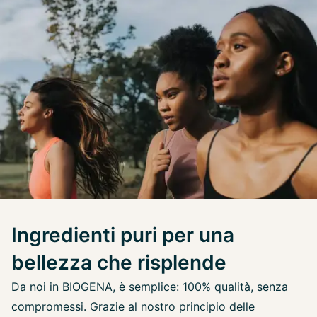
Ingredienti puri per una
bellezza che risplende
Da noi in BIOGENA, è semplice: 100% qualità, senza
compromessi. Grazie al nostro principio delle