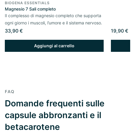
BIOGENA ESSENTIALS
Magnesio 7 Sali completo
Il complesso di magnesio completo che supporta
ogni giorno i muscoli, l’umore e il sistema nervoso.
33,90 €
19,90 €
Aggiungi al carrello
FAQ
Domande frequenti sulle
capsule abbronzanti e il
betacarotene