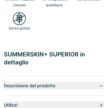
comodo
quotidiana
Senza glutine
SUMMERSKIN+ SUPERIOR in
dettaglio
Descrizione del prodotto
Utilizzi