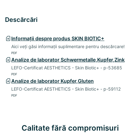
Descărcări
Informații despre produs SKIN BIOTIC+
Aici veți găsi informații suplimentare pentru descărcare!
PDF
Analize de laborator Schwermetalle,Kupfer,Zink
LEFO-Certificat AESTHETICS - Skin Biotic+ - p-53685
PDF
Analize de laborator Kupfer,Gluten
LEFO-Certificat AESTHETICS - Skin Biotic+ - p-59112
PDF
Calitate fără compromisuri