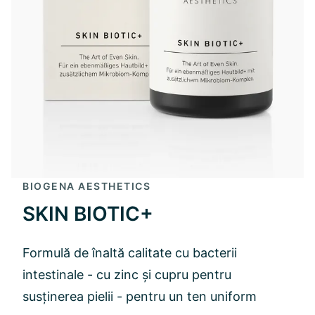
BIOGENA AESTHETICS
SKIN BIOTIC+
Formulă de înaltă calitate cu bacterii
intestinale - cu zinc și cupru pentru
susținerea pielii - pentru un ten uniform