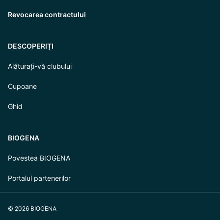
Revocarea contractului
DESCOPERIȚI
Alăturați-vă clubului
Cupoane
Ghid
BIOGENA
Povestea BIOGENA
Portalul partenerilor
© 2026 BIOGENA