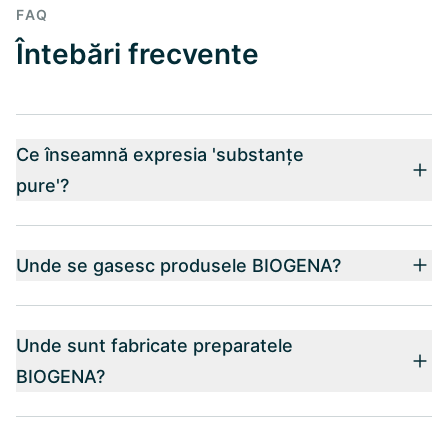
FAQ
Întebări frecvente
Ce înseamnă expresia 'substanțe
pure'?
Unde se gasesc produsele BIOGENA?
Unde sunt fabricate preparatele
BIOGENA?