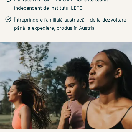
independent de Institutul LEFO
Întreprindere familială austriacă – de la dezvoltare
până la expediere, produs în Austria