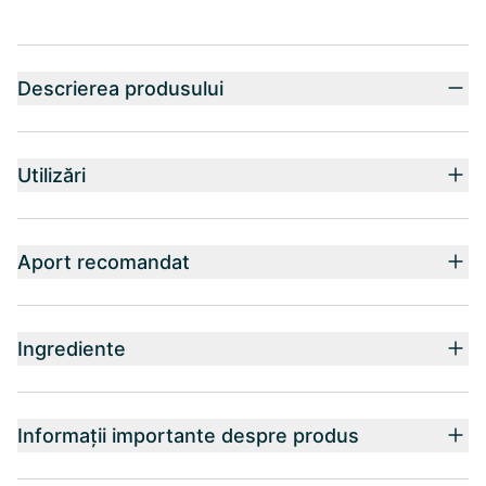
Descrierea produsului
Utilizări
Aport recomandat
Ingrediente
Informații importante despre produs