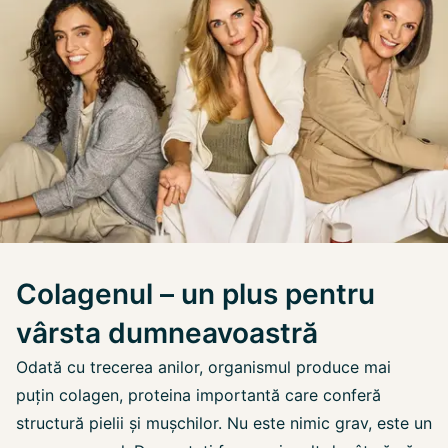
Colagenul – un plus pentru
vârsta dumneavoastră
Odată cu trecerea anilor, organismul produce mai
puțin colagen, proteina importantă care conferă
structură pielii și mușchilor. Nu este nimic grav, este un