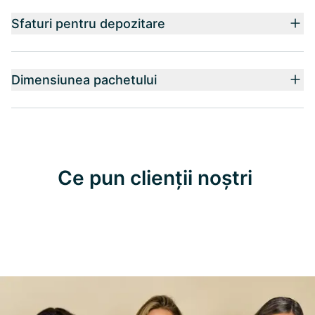
Sfaturi pentru depozitare
Dimensiunea pachetului
Ce pun clienții noștri