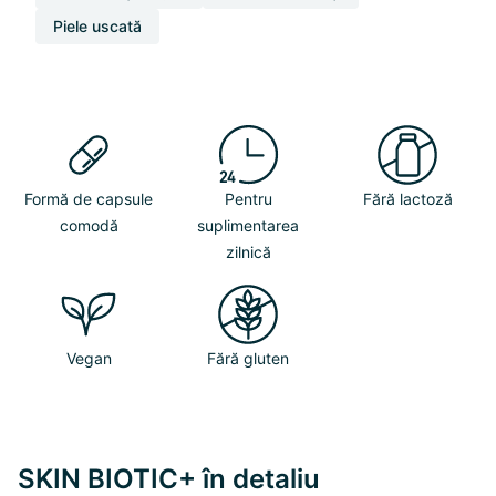
Piele uscată
Formă de capsule
Pentru
Fără lactoză
comodă
suplimentarea
zilnică
Vegan
Fără gluten
SKIN BIOTIC+ în detaliu