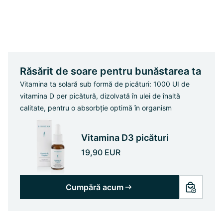
Răsărit de soare pentru bunăstarea ta
Vitamina ta solară sub formă de picături: 1000 UI de
vitamina D per picătură, dizolvată în ulei de înaltă
calitate, pentru o absorbție optimă în organism
Vitamina D3 picături
19,90 EUR
Cumpără acum