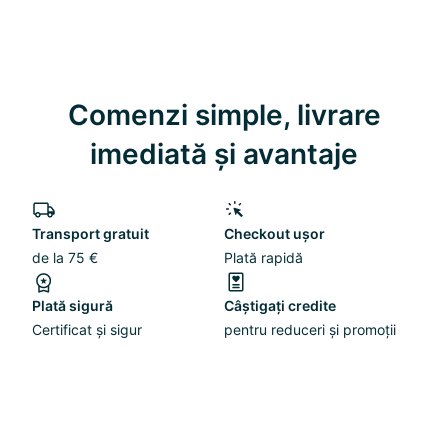
Comenzi simple, livrare
imediată și avantaje
Transport gratuit
Checkout ușor
de la 75 €
Plată rapidă
Plată sigură
Câștigați credite
Certificat și sigur
pentru reduceri și promoții