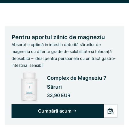
Pentru aportul zilnic de magneziu
Absorbție optimă în intestin datorită sărurilor de
magneziu cu diferite grade de solubilitate și toleranță
deosebită – ideal pentru persoanele cu un tract gastro-
intestinal sensibil
Complex de Magneziu 7
Săruri
33,90 EUR
Cumpără acum