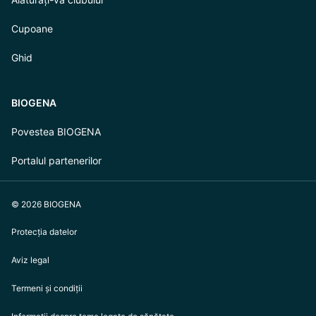
Cupoane
Ghid
BIOGENA
Povestea BIOGENA
Portalul partenerilor
© 2026 BIOGENA
Protecția datelor
Aviz legal
Termeni și condiții