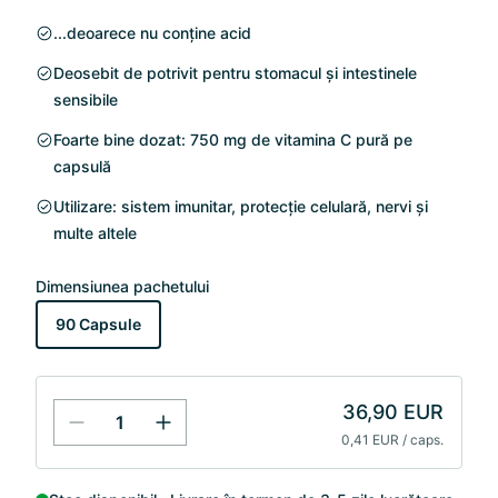
...deoarece nu conține acid
Deosebit de potrivit pentru stomacul și intestinele
sensibile
Foarte bine dozat: 750 mg de vitamina C pură pe
capsulă
Utilizare: sistem imunitar, protecție celulară, nervi și
multe altele
Dimensiunea pachetului
90 Capsule
36,90 EUR
0,41 EUR / caps.