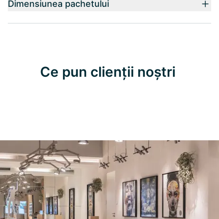
Dimensiunea pachetului
Ce pun clienții noștri