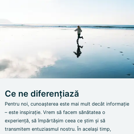
Ce ne diferențiază
Pentru noi, cunoașterea este mai mult decât informație
– este inspirație. Vrem să facem sănătatea o
experiență, să împărtășim ceea ce știm și să
transmitem entuziasmul nostru. În același timp,