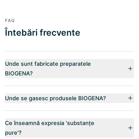
FAQ
Întebări frecvente
Unde sunt fabricate preparatele
BIOGENA?
Unde se gasesc produsele BIOGENA?
Ce înseamnă expresia 'substanțe
pure'?