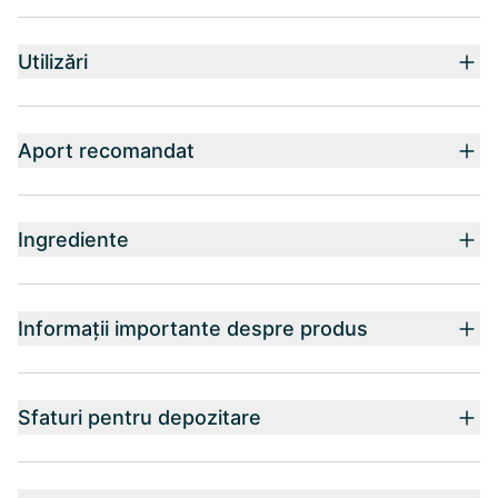
Utilizări
Aport recomandat
Ingrediente
Informații importante despre produs
Sfaturi pentru depozitare