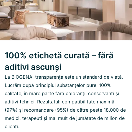
100% etichetă curată – fără
aditivi ascunși
La BIOGENA, transparența este un standard de viață.
Lucrăm după principiul substanțelor pure: 100%
calitate, în mare parte fără coloranți, conservanți și
aditivi tehnici. Rezultatul: compatibilitate maximă
(97%) și recomandare (95%) de către peste 18.000 de
medici, terapeuți și mai mult de jumătate de milion de
clienți.