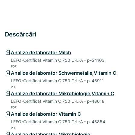
Descărcări
Analize de laborator Milch
LEFO-Certificat Vitamin C 750 C-L-A - p-54103
PDF
Analize de laborator Schwermetalle,Vitamin C
LEFO-Certificat Vitamin C 750 C-L-A - p-46911
PDF
Analize de laborator Mikrobiologie,Vitamin C
LEFO-Certificat Vitamin C 750 C-L-A - p-48018
PDF
Analize de laborator Vitamin C
LEFO-Certificat Vitamin C 750 C-L-A - p-48854
PDF
Analize de laborator Mikrobiologie