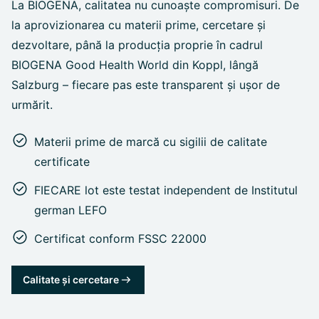
La BIOGENA, calitatea nu cunoaște compromisuri. De
la aprovizionarea cu materii prime, cercetare și
dezvoltare, până la producția proprie în cadrul
BIOGENA Good Health World din Koppl, lângă
Salzburg – fiecare pas este transparent și ușor de
urmărit.
Materii prime de marcă cu sigilii de calitate
certificate
FIECARE lot este testat independent de Institutul
german LEFO
Certificat conform FSSC 22000
Calitate și cercetare