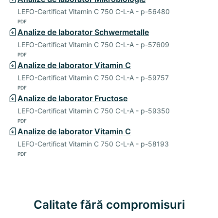
LEFO-Certificat Vitamin C 750 C-L-A - p-56480
PDF
Analize de laborator Schwermetalle
LEFO-Certificat Vitamin C 750 C-L-A - p-57609
PDF
Analize de laborator Vitamin C
LEFO-Certificat Vitamin C 750 C-L-A - p-59757
PDF
Analize de laborator Fructose
LEFO-Certificat Vitamin C 750 C-L-A - p-59350
PDF
Analize de laborator Vitamin C
LEFO-Certificat Vitamin C 750 C-L-A - p-58193
PDF
Calitate fără compromisuri