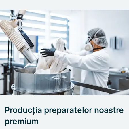
Producția preparatelor noastre
premium