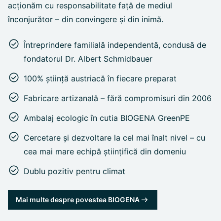
acționăm cu responsabilitate față de mediul
înconjurător – din convingere și din inimă.
Întreprindere familială independentă, condusă de
fondatorul Dr. Albert Schmidbauer
100% știință austriacă în fiecare preparat
Fabricare artizanală – fără compromisuri din 2006
Ambalaj ecologic în cutia BIOGENA GreenPE
Cercetare și dezvoltare la cel mai înalt nivel – cu
cea mai mare echipă științifică din domeniu
Dublu pozitiv pentru climat
Mai multe despre povestea BIOGENA