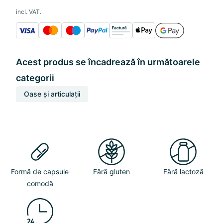
incl. VAT.
Acest produs se încadrează în următoarele
categorii
Oase și articulații
Formă de capsule
Fără gluten
Fără lactoză
comodă