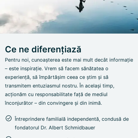
Ce ne diferențiază
Pentru noi, cunoașterea este mai mult decât informație
– este inspirație. Vrem să facem sănătatea o
experiență, să împărtășim ceea ce știm și să
transmitem entuziasmul nostru. În același timp,
acționăm cu responsabilitate față de mediul
înconjurător – din convingere și din inimă.
Întreprindere familială independentă, condusă de
fondatorul Dr. Albert Schmidbauer