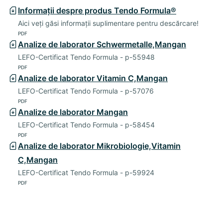
Informații despre produs Tendo Formula®
Aici veți găsi informații suplimentare pentru descărcare!
PDF
Analize de laborator Schwermetalle,Mangan
LEFO-Certificat Tendo Formula - p-55948
PDF
Analize de laborator Vitamin C,Mangan
LEFO-Certificat Tendo Formula - p-57076
PDF
Analize de laborator Mangan
LEFO-Certificat Tendo Formula - p-58454
PDF
Analize de laborator Mikrobiologie,Vitamin
C,Mangan
LEFO-Certificat Tendo Formula - p-59924
PDF