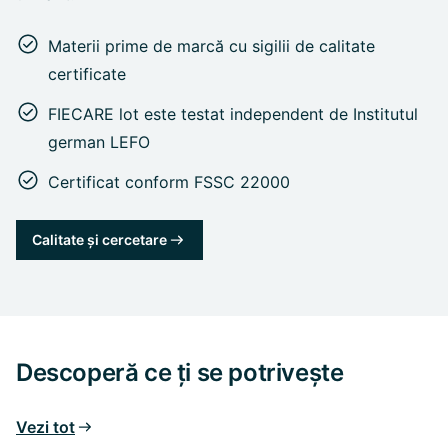
Materii prime de marcă cu sigilii de calitate
certificate
FIECARE lot este testat independent de Institutul
german LEFO
Certificat conform FSSC 22000
Calitate și cercetare
Descoperă ce ți se potrivește
Vezi tot