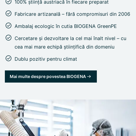
100% știință austriacă în fiecare preparat
Fabricare artizanală – fără compromisuri din 2006
Ambalaj ecologic în cutia BIOGENA GreenPE
Cercetare și dezvoltare la cel mai înalt nivel – cu
cea mai mare echipă științifică din domeniu
Dublu pozitiv pentru climat
Mai multe despre povestea BIOGENA