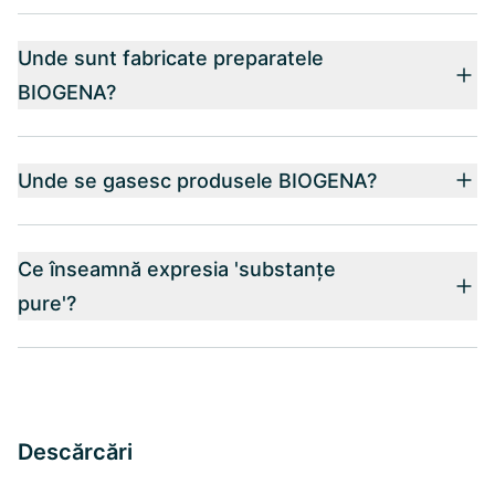
Unde sunt fabricate preparatele
BIOGENA?
Unde se gasesc produsele BIOGENA?
Ce înseamnă expresia 'substanțe
pure'?
Descărcări