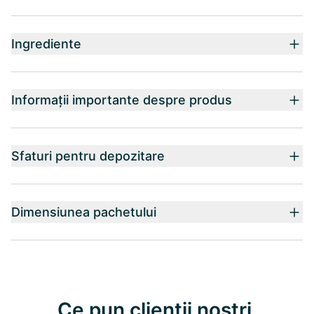
Ingrediente
Informații importante despre produs
Sfaturi pentru depozitare
Dimensiunea pachetului
Ce pun clienții noștri