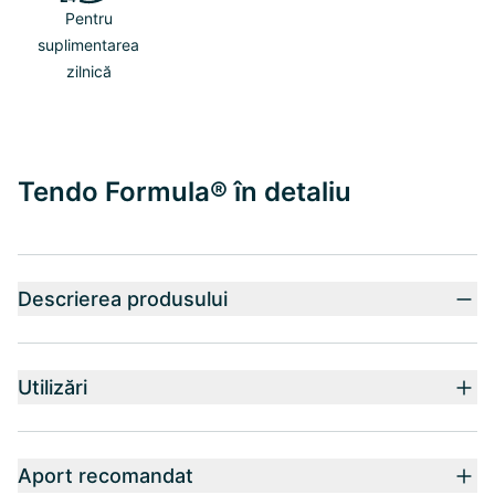
Pentru
suplimentarea
zilnică
Tendo Formula® în detaliu
Descrierea produsului
Utilizări
Aport recomandat