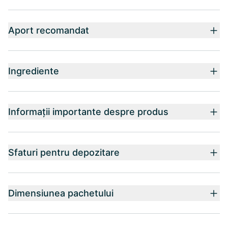
Aport recomandat
Ingrediente
Informații importante despre produs
Sfaturi pentru depozitare
Dimensiunea pachetului