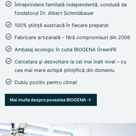
Întreprindere familială independentă, condusă de
fondatorul Dr. Albert Schmidbauer
100% știință austriacă în fiecare preparat
Fabricare artizanală – fără compromisuri din 2006
Ambalaj ecologic în cutia BIOGENA GreenPE
Cercetare și dezvoltare la cel mai înalt nivel – cu
cea mai mare echipă științifică din domeniu
Dublu pozitiv pentru climat
Mai multe despre povestea BIOGENA