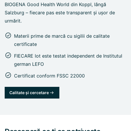
BIOGENA Good Health World din Koppl, lângă
Salzburg – fiecare pas este transparent și ușor de
urmărit.
Materii prime de marcă cu sigilii de calitate
certificate
FIECARE lot este testat independent de Institutul
german LEFO
Certificat conform FSSC 22000
Calitate și cercetare