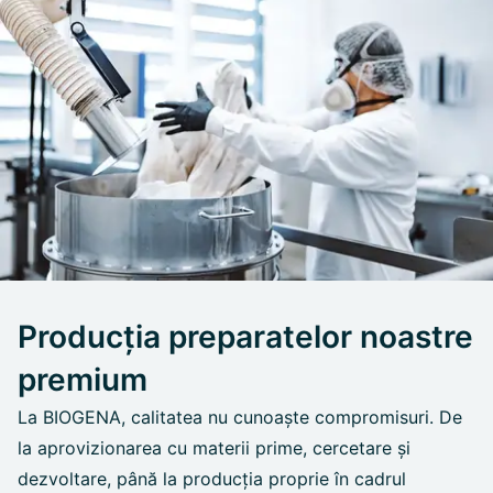
Producția preparatelor noastre
premium
La BIOGENA, calitatea nu cunoaște compromisuri. De
la aprovizionarea cu materii prime, cercetare și
dezvoltare, până la producția proprie în cadrul