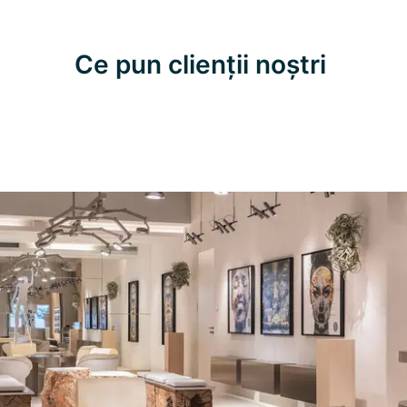
Ce pun clienții noștri