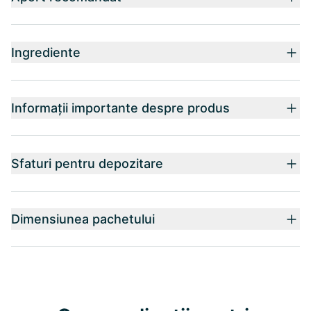
Ingrediente
Informații importante despre produs
Sfaturi pentru depozitare
Dimensiunea pachetului