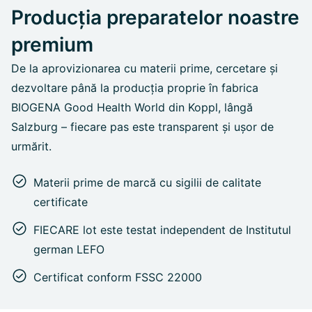
Producția preparatelor noastre
premium
De la aprovizionarea cu materii prime, cercetare și
dezvoltare până la producția proprie în fabrica
BIOGENA Good Health World din Koppl, lângă
Salzburg – fiecare pas este transparent și ușor de
urmărit.
Materii prime de marcă cu sigilii de calitate
certificate
FIECARE lot este testat independent de Institutul
german LEFO
Certificat conform FSSC 22000