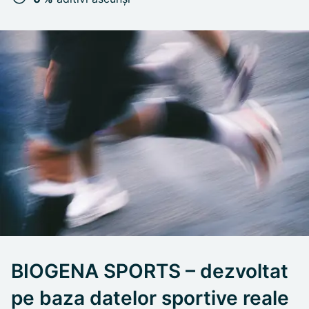
BIOGENA SPORTS – dezvoltat
pe baza datelor sportive reale