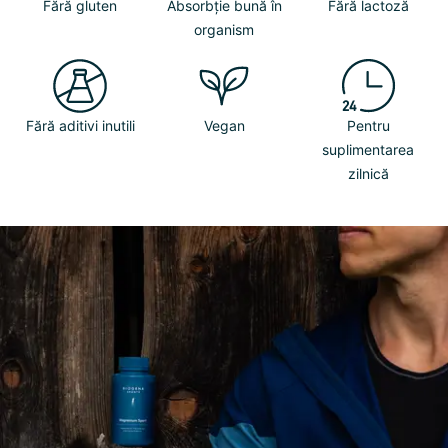
Fără gluten
Absorbție bună în
Fără lactoză
organism
Fără aditivi inutili
Vegan
Pentru
suplimentarea
zilnică