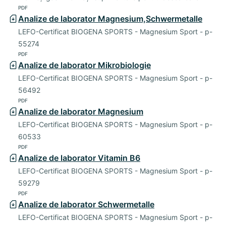
PDF
Analize de laborator Magnesium,Schwermetalle
LEFO-Certificat BIOGENA SPORTS - Magnesium Sport - p-
55274
PDF
Analize de laborator Mikrobiologie
LEFO-Certificat BIOGENA SPORTS - Magnesium Sport - p-
56492
PDF
Analize de laborator Magnesium
LEFO-Certificat BIOGENA SPORTS - Magnesium Sport - p-
60533
PDF
Analize de laborator Vitamin B6
LEFO-Certificat BIOGENA SPORTS - Magnesium Sport - p-
59279
PDF
Analize de laborator Schwermetalle
LEFO-Certificat BIOGENA SPORTS - Magnesium Sport - p-