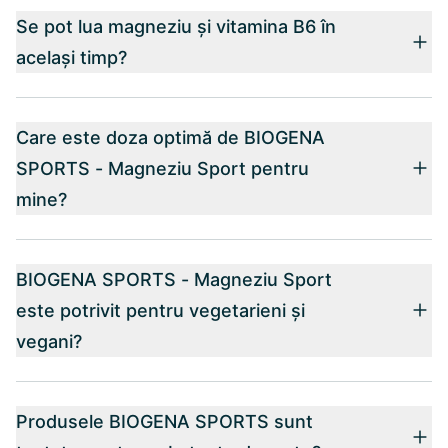
Se pot lua magneziu și vitamina B6 în
același timp?
Care este doza optimă de BIOGENA
SPORTS - Magneziu Sport pentru
mine?
BIOGENA SPORTS - Magneziu Sport
este potrivit pentru vegetarieni și
vegani?
Produsele BIOGENA SPORTS sunt