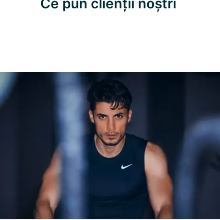
Ce pun clienții noștri