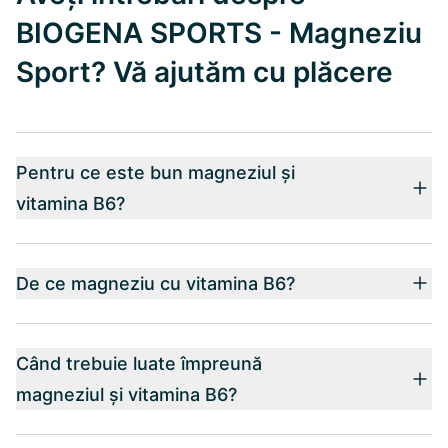
BIOGENA SPORTS - Magneziu
Sport? Vă ajutăm cu plăcere
Pentru ce este bun magneziul și
vitamina B6?
De ce magneziu cu vitamina B6?
Când trebuie luate împreună
magneziul și vitamina B6?