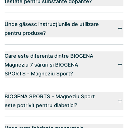
testate pentru substanțe dopante?
Unde găsesc instrucțiunile de utilizare
pentru produse?
Care este diferența dintre BIOGENA
Magneziu 7 săruri și BIOGENA
SPORTS - Magneziu Sport?
BIOGENA SPORTS - Magneziu Sport
este potrivit pentru diabetici?