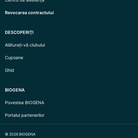
Revocarea contractului
DESCOPERIȚI
Alăturați-vă clubului
Cupoane
Ghid
BIOGENA
Povestea BIOGENA
Portalul partenerilor
© 2026 BIOGENA