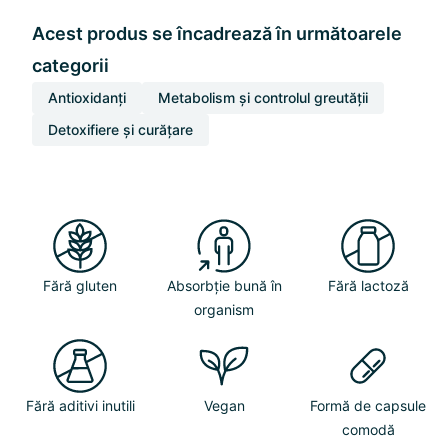
Acest produs se încadrează în următoarele
categorii
Antioxidanți
Metabolism și controlul greutății
Detoxifiere și curățare
Fără gluten
Absorbție bună în
Fără lactoză
organism
Fără aditivi inutili
Vegan
Formă de capsule
comodă