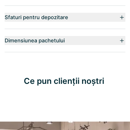
Sfaturi pentru depozitare
Dimensiunea pachetului
Ce pun clienții noștri