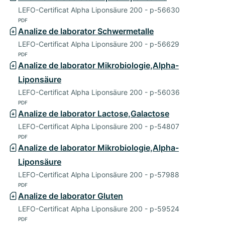
LEFO-Certificat Alpha Liponsäure 200 - p-56630
PDF
Analize de laborator Schwermetalle
LEFO-Certificat Alpha Liponsäure 200 - p-56629
PDF
Analize de laborator Mikrobiologie,Alpha-
Liponsäure
LEFO-Certificat Alpha Liponsäure 200 - p-56036
PDF
Analize de laborator Lactose,Galactose
LEFO-Certificat Alpha Liponsäure 200 - p-54807
PDF
Analize de laborator Mikrobiologie,Alpha-
Liponsäure
LEFO-Certificat Alpha Liponsäure 200 - p-57988
PDF
Analize de laborator Gluten
LEFO-Certificat Alpha Liponsäure 200 - p-59524
PDF