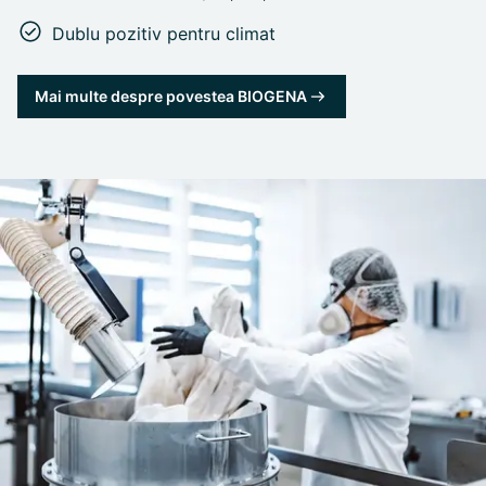
Dublu pozitiv pentru climat
Mai multe despre povestea BIOGENA