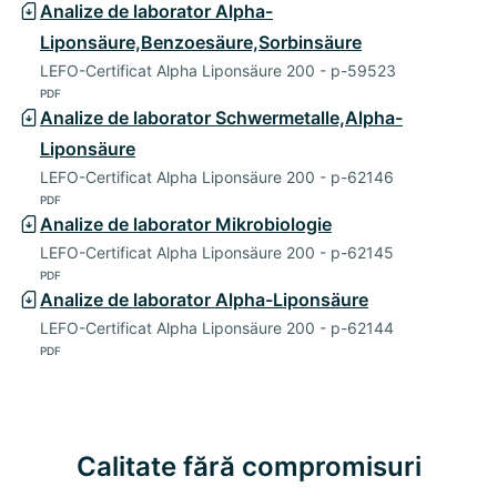
Analize de laborator Alpha-
Liponsäure,Benzoesäure,Sorbinsäure
LEFO-Certificat Alpha Liponsäure 200 - p-59523
PDF
Analize de laborator Schwermetalle,Alpha-
Liponsäure
LEFO-Certificat Alpha Liponsäure 200 - p-62146
PDF
Analize de laborator Mikrobiologie
LEFO-Certificat Alpha Liponsäure 200 - p-62145
PDF
Analize de laborator Alpha-Liponsäure
LEFO-Certificat Alpha Liponsäure 200 - p-62144
PDF
Calitate fără compromisuri