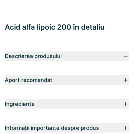
Acid alfa lipoic 200 în detaliu
Descrierea produsului
Aport recomandat
Ingrediente
Informații importante despre produs