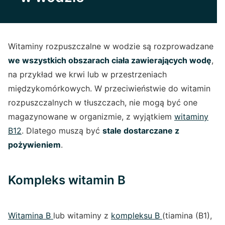
Witaminy rozpuszczalne w wodzie są rozprowadzane
we wszystkich obszarach ciała zawierających wodę
,
na przykład we krwi lub w przestrzeniach
międzykomórkowych. W przeciwieństwie do witamin
rozpuszczalnych w tłuszczach, nie mogą być one
magazynowane w organizmie, z wyjątkiem
witaminy
B12
. Dlatego muszą być
stale dostarczane z
pożywieniem
.
Kompleks witamin B
Witamina B
lub witaminy z
kompleksu B
(tiamina (B1),