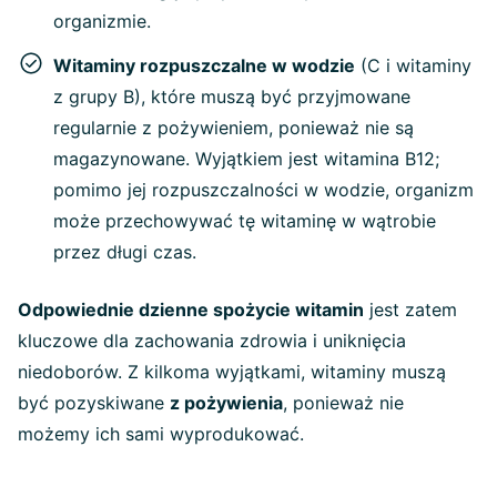
organizmie.
Witaminy rozpuszczalne w wodzie
(C i witaminy
z grupy B), które muszą być przyjmowane
regularnie z pożywieniem, ponieważ nie są
magazynowane. Wyjątkiem jest witamina B12;
pomimo jej rozpuszczalności w wodzie, organizm
może przechowywać tę witaminę w wątrobie
przez długi czas.
Odpowiednie dzienne spożycie witamin
jest zatem
kluczowe dla zachowania zdrowia i uniknięcia
niedoborów. Z kilkoma wyjątkami, witaminy muszą
być pozyskiwane
z pożywienia
, ponieważ nie
możemy ich sami wyprodukować.