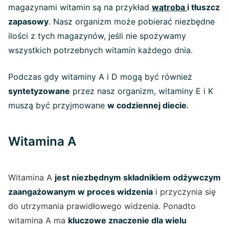
magazynami witamin są na przykład
wątroba
i tłuszcz
zapasowy
. Nasz organizm może pobierać niezbędne
ilości z tych magazynów, jeśli nie spożywamy
wszystkich potrzebnych witamin każdego dnia.
Podczas gdy witaminy A i D mogą być również
syntetyzowane
przez nasz organizm, witaminy E i K
muszą być przyjmowane
w codziennej diecie
.
Witamina A
Witamina A
jest niezbędnym składnikiem odżywczym
zaangażowanym w proces widzenia
i przyczynia się
do utrzymania prawidłowego widzenia. Ponadto
witamina A ma
kluczowe znaczenie dla wielu