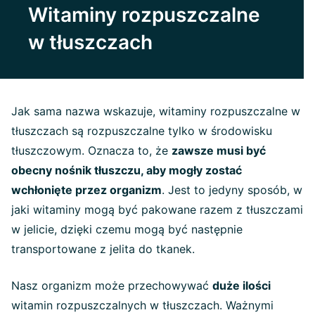
Witaminy rozpuszczalne
w tłuszczach
Jak sama nazwa wskazuje, witaminy rozpuszczalne w
tłuszczach są rozpuszczalne tylko w środowisku
tłuszczowym. Oznacza to, że
zawsze musi być
obecny nośnik tłuszczu, aby mogły zostać
wchłonięte przez organizm
. Jest to jedyny sposób, w
jaki witaminy mogą być pakowane razem z tłuszczami
w jelicie, dzięki czemu mogą być następnie
transportowane z jelita do tkanek.
Nasz organizm może przechowywać
duże ilości
witamin rozpuszczalnych w tłuszczach. Ważnymi