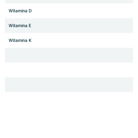
Witamina D
Witamina E
Witamina K