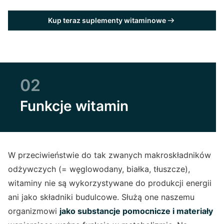
Kup teraz suplementy witaminowe
02
Funkcje witamin
W przeciwieństwie do tak zwanych makroskładników
odżywczych (= węglowodany, białka, tłuszcze),
witaminy nie są wykorzystywane do produkcji energii
ani jako składniki budulcowe. Służą one naszemu
organizmowi
jako substancje pomocnicze i materiały