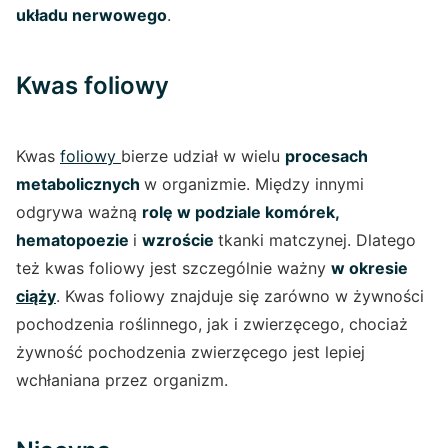
układu nerwowego
.
Kwas foliowy
Kwas
foliowy
bierze udział w wielu
procesach
metabolicznych
w organizmie. Między innymi
odgrywa ważną
rolę w podziale komórek,
hematopoezie
i
wzroście
tkanki matczynej. Dlatego
też kwas foliowy jest szczególnie ważny
w okresie
ciąży
. Kwas foliowy znajduje się zarówno w żywności
pochodzenia roślinnego, jak i zwierzęcego, chociaż
żywność pochodzenia zwierzęcego jest lepiej
wchłaniana przez organizm.