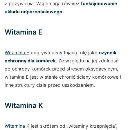
z pożywienia. Wspomaga również
funkcjonowanie
układu odpornościowego.
Witamina E
Witamina E
odgrywa decydującą rolę jako
czynnik
ochronny dla komórek
. Ze względu na jej zdolność
do ochrony komórek przed stresem oksydacyjnym,
witamina E jest w stanie chronić ściany komórkowe i
inne struktury ciała przed uszkodzeniem.
Witamina K
Witamina K
jest skrótem od „witaminy krzepnięcia”,