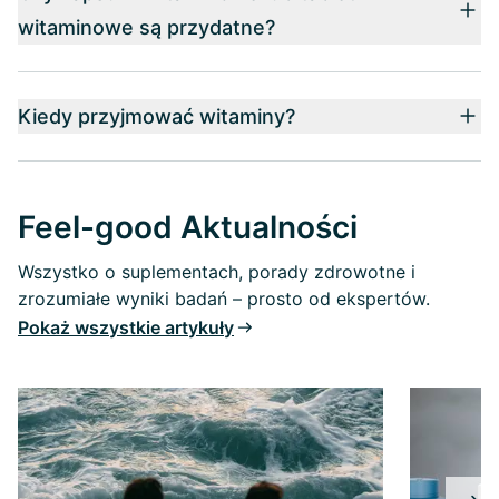
witaminowe są przydatne?
Kiedy przyjmować witaminy?
Feel-good Aktualności
Wszystko o suplementach, porady zdrowotne i
zrozumiałe wyniki badań – prosto od ekspertów.
Pokaż wszystkie artykuły