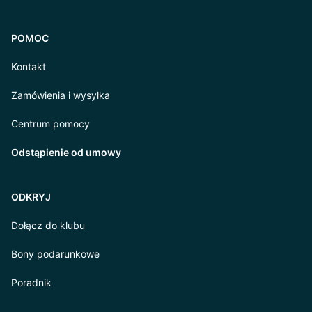
POMOC
Kontakt
Zamówienia i wysyłka
Centrum pomocy
Odstąpienie od umowy
ODKRYJ
Dołącz do klubu
Bony podarunkowe
Poradnik