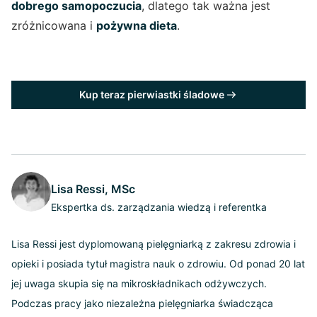
dobrego samopoczucia
, dlatego tak ważna jest
zróżnicowana i
pożywna dieta
.
Kup teraz pierwiastki śladowe
Lisa Ressi, MSc
Ekspertka ds. zarządzania wiedzą i referentka
Lisa Ressi jest dyplomowaną pielęgniarką z zakresu zdrowia i
opieki i posiada tytuł magistra nauk o zdrowiu. Od ponad 20 lat
jej uwaga skupia się na mikroskładnikach odżywczych.
Podczas pracy jako niezależna pielęgniarka świadcząca