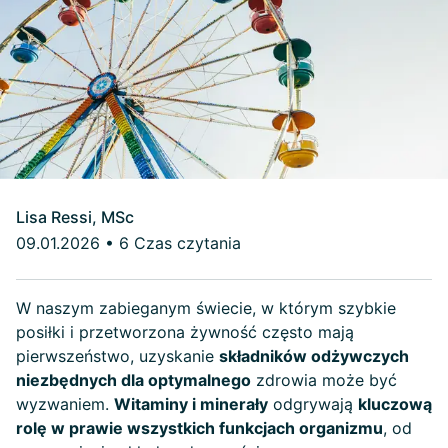
Lisa Ressi, MSc
09.01.2026
•
6 Czas czytania
W naszym zabieganym świecie, w którym szybkie
posiłki i przetworzona żywność często mają
pierwszeństwo, uzyskanie
składników odżywczych
niezbędnych dla optymalnego
zdrowia może być
wyzwaniem.
Witaminy i minerały
odgrywają
kluczową
rolę w prawie wszystkich funkcjach organizmu
, od