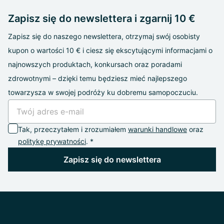
Zapisz się do newslettera i zgarnij 10 €
Zapisz się do naszego newslettera, otrzymaj swój osobisty
kupon o wartości 10 € i ciesz się ekscytującymi informacjami o
najnowszych produktach, konkursach oraz poradami
zdrowotnymi – dzięki temu będziesz mieć najlepszego
towarzysza w swojej podróży ku dobremu samopoczuciu.
Tak, przeczytałem i zrozumiałem
warunki handlowe
oraz
politykę prywatności
. *
Zapisz się do newslettera