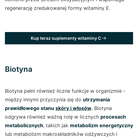
regenerację zredukowanej formy witaminy E.
Kup teraz suplementy witaminy C
Biotyna
Biotyna pełni również liczne funkcje w organizmie -
między innymi przyczynia się do
utrzymania
prawidłowego stanu
skóry i włosów
. Biotyna
odgrywa również ważną rolę w licznych
procesach
metabolicznych
, takich jak
metabolizm energetyczny
lub metabolizm makroskładników odżywczych i