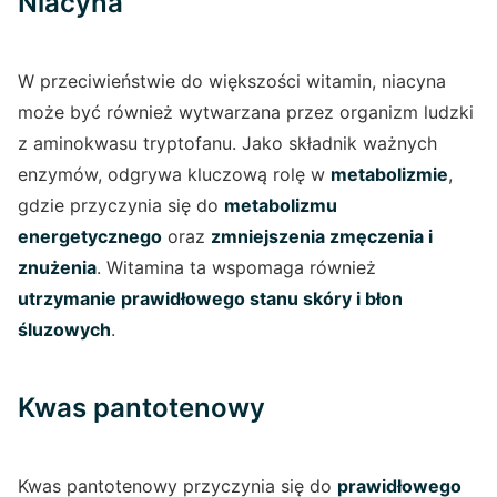
Niacyna
W przeciwieństwie do większości witamin, niacyna
może być również wytwarzana przez organizm ludzki
z aminokwasu tryptofanu. Jako składnik ważnych
enzymów, odgrywa kluczową rolę w
metabolizmie
,
gdzie przyczynia się do
metabolizmu
energetycznego
oraz
zmniejszenia zmęczenia i
znużenia
. Witamina ta wspomaga również
utrzymanie prawidłowego stanu skóry i błon
śluzowych
.
Kwas pantotenowy
Kwas pantotenowy przyczynia się do
prawidłowego