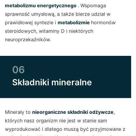
metabolizmu energetycznego
. Wspomaga
sprawność umysłową, a także bierze udział w
prawidłowej syntezie i
metabolizmie
hormonów
steroidowych, witaminy D i niektórych
neuroprzekaźników.
06
Składniki mineralne
Minerały to
nieorganiczne składniki odżywcze
,
których nasz organizm nie jest w stanie sam
wyprodukować i dlatego muszą być przyjmowane z