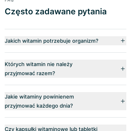
Często zadawane pytania
Jakich witamin potrzebuje organizm?
Których witamin nie należy
przyjmować razem?
Jakie witaminy powinienem
przyjmować każdego dnia?
Czy kapsułki witaminowe lub tabletki