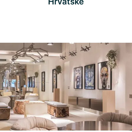
Hrvatske