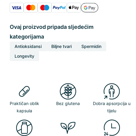
Ovaj proizvod pripada sljedećim
kategorijama
Antioksidansi
Biljne tvari
Spermidin
Longevity
Praktičan oblik
Bez glutena
Dobra apsorpcija u
kapsula
tijelu