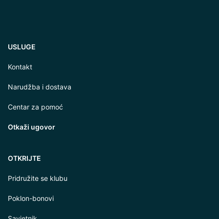
USLUGE
Kontakt
Narudžba i dostava
Centar za pomoć
Otkaži ugovor
OTKRIJTE
Pridružite se klubu
Poklon-bonovi
Savjetnik