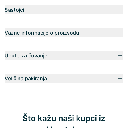
Sastojci
Važne informacije o proizvodu
Upute za čuvanje
Veličina pakiranja
Što kažu naši kupci iz