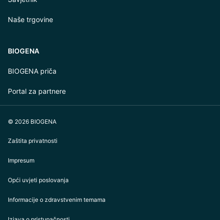
Naše trgovine
BIOGENA
BIOGENA priča
Portal za partnere
© 2026 BIOGENA
Zaštita privatnosti
Impresum
Opći uvjeti poslovanja
Informacije o zdravstvenim temama
Izjava o pristupačnosti