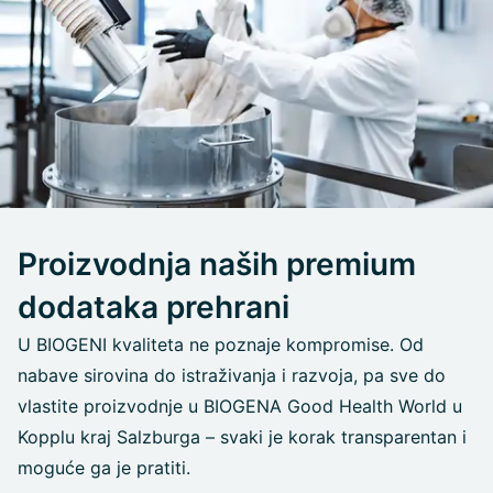
Proizvodnja naših premium
dodataka prehrani
U BIOGENI kvaliteta ne poznaje kompromise. Od
nabave sirovina do istraživanja i razvoja, pa sve do
vlastite proizvodnje u BIOGENA Good Health World u
Kopplu kraj Salzburga – svaki je korak transparentan i
moguće ga je pratiti.