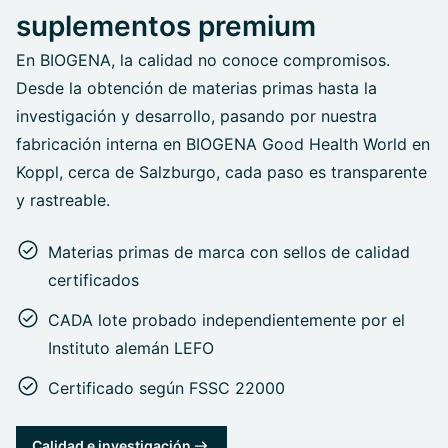
suplementos premium
En BIOGENA, la calidad no conoce compromisos.
Desde la obtención de materias primas hasta la
investigación y desarrollo, pasando por nuestra
fabricación interna en BIOGENA Good Health World en
Koppl, cerca de Salzburgo, cada paso es transparente
y rastreable.
Materias primas de marca con sellos de calidad
certificados
CADA lote probado independientemente por el
Instituto alemán LEFO
Certificado según FSSC 22000
Calidad e investigación