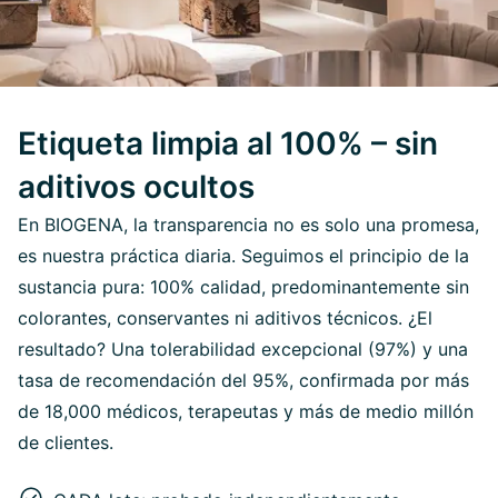
Etiqueta limpia al 100% – sin
aditivos ocultos
En BIOGENA, la transparencia no es solo una promesa,
es nuestra práctica diaria. Seguimos el principio de la
sustancia pura: 100% calidad, predominantemente sin
colorantes, conservantes ni aditivos técnicos. ¿El
resultado? Una tolerabilidad excepcional (97%) y una
tasa de recomendación del 95%, confirmada por más
de 18,000 médicos, terapeutas y más de medio millón
de clientes.