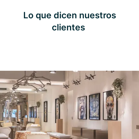
Lo que dicen nuestros
clientes