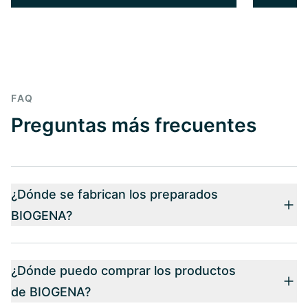
FAQ
Preguntas más frecuentes
¿Dónde se fabrican los preparados
BIOGENA?
¿Dónde puedo comprar los productos
de BIOGENA?