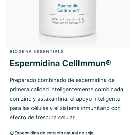
BIOGENA ESSENTIALS
Espermidina CellImmun®
Preparado combinado de espermidina de
primera calidad inteligentemente combinada
con zinc y astaxantina: el apoyo inteligente
para las células y el sistema inmunitario con
efecto de frescura celular
Espermidina de extracto natural de soja