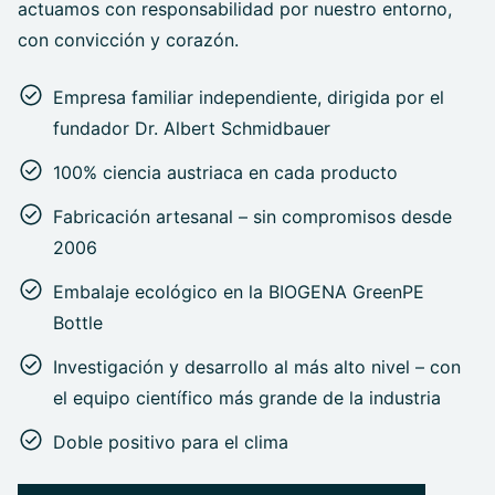
actuamos con responsabilidad por nuestro entorno,
con convicción y corazón.
Empresa familiar independiente, dirigida por el
fundador Dr. Albert Schmidbauer
100% ciencia austriaca en cada producto
Fabricación artesanal – sin compromisos desde
2006
Embalaje ecológico en la BIOGENA GreenPE
Bottle
Investigación y desarrollo al más alto nivel – con
el equipo científico más grande de la industria
Doble positivo para el clima