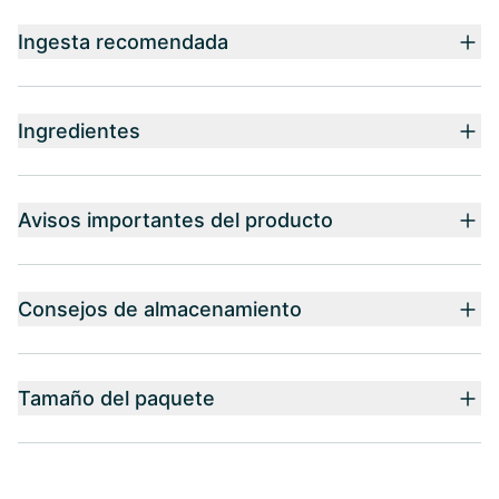
Ingesta recomendada
Ingredientes
Avisos importantes del producto
Consejos de almacenamiento
Tamaño del paquete