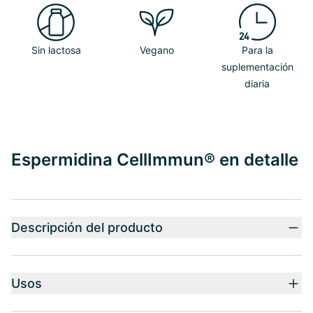
Sin lactosa
Vegano
Para la
suplementación
diaria
Espermidina CellImmun® en detalle
Descripción del producto
Usos