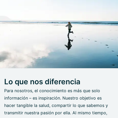
Lo que nos diferencia
Para nosotros, el conocimiento es más que solo
información – es inspiración. Nuestro objetivo es
hacer tangible la salud, compartir lo que sabemos y
transmitir nuestra pasión por ella. Al mismo tiempo,