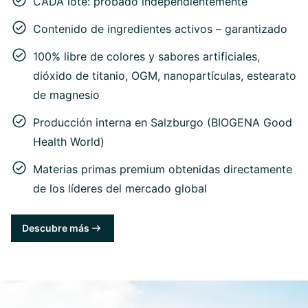
CADA lote: probado independientemente
Contenido de ingredientes activos – garantizado
100% libre de colores y sabores artificiales,
dióxido de titanio, OGM, nanopartículas, estearato
de magnesio
Producción interna en Salzburgo (BIOGENA Good
Health World)
Materias primas premium obtenidas directamente
de los líderes del mercado global
Descubre más