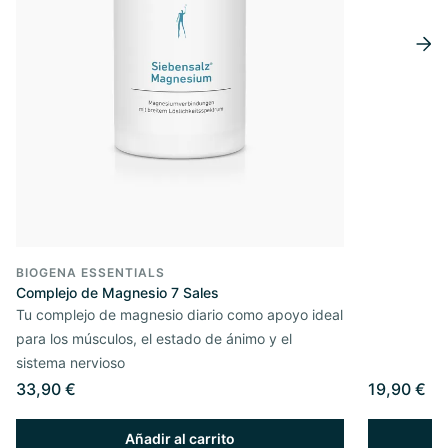
BIOGENA ESSENTIALS
Complejo de Magnesio 7 Sales
Tu complejo de magnesio diario como apoyo ideal
para los músculos, el estado de ánimo y el
sistema nervioso
33,90 €
19,90 €
Añadir al carrito