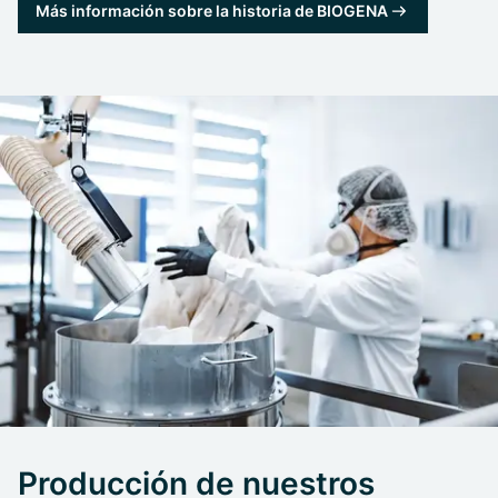
Más información sobre la historia de BIOGENA
Producción de nuestros