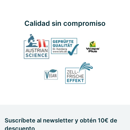
Calidad sin compromiso
Suscríbete al newsletter y obtén 10€ de
descuento