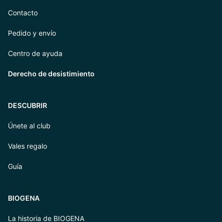
Contacto
Pedido y envío
Centro de ayuda
Derecho de desistimiento
DESCUBRIR
Únete al club
Vales regalo
Guía
BIOGENA
La historia de BIOGENA