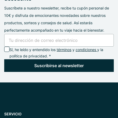
Suscríbete a nuestro newsletter, recibe tu cupón personal de
10€ y disfruta de emocionantes novedades sobre nuestros
productos, sorteos y consejos de salud. Así estarás
perfectamente acompañado en tu viaje hacia el bienestar.
Sí, he leído y entendido los
términos
y
condiciones
y la
política de privacidad. *
Suscribirse al newsletter
SERVICIO