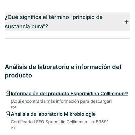
¿Qué significa el término "principio de
sustancia pura"?
Análisis de laboratorio e información del
producto
Información del producto Espermidina CellImmun®
¡Aquí encontrarás más información para descargar!
PDF
Análisis de laboratorio Mikrobiologie
Certificado LEFO Spermidin CellImmun - p-53891
PDF