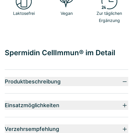
Laktosefrei
Vegan
Zur täglichen
Ergänzung
Spermidin CellImmun® im Detail
Produktbeschreibung
Einsatzmöglichkeiten
Verzehrsempfehlung