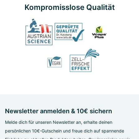
Kompromisslose Qualität
Newsletter anmelden & 10€ sichern
Melde dich für unseren Newsletter an, erhalte deinen
persönlichen 10€-Gutschein und freue dich auf spannende