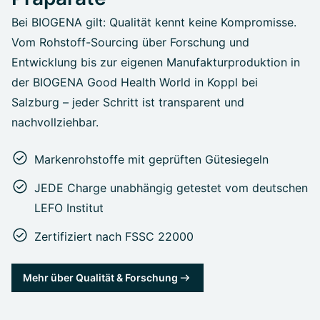
Bei BIOGENA gilt: Qualität kennt keine Kompromisse.
Vom Rohstoff-Sourcing über Forschung und
Entwicklung bis zur eigenen Manufakturproduktion in
der BIOGENA Good Health World in Koppl bei
Salzburg – jeder Schritt ist transparent und
nachvollziehbar.
Markenrohstoffe mit geprüften Gütesiegeln
JEDE Charge unabhängig getestet vom deutschen
LEFO Institut
Zertifiziert nach FSSC 22000
Mehr über Qualität & Forschung