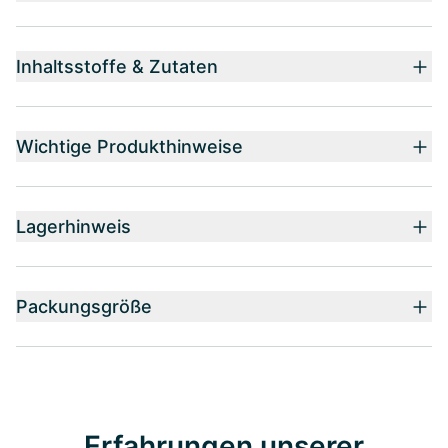
Inhaltsstoffe & Zutaten
Wichtige Produkthinweise
Lagerhinweis
Packungsgröße
Erfahrungen unserer