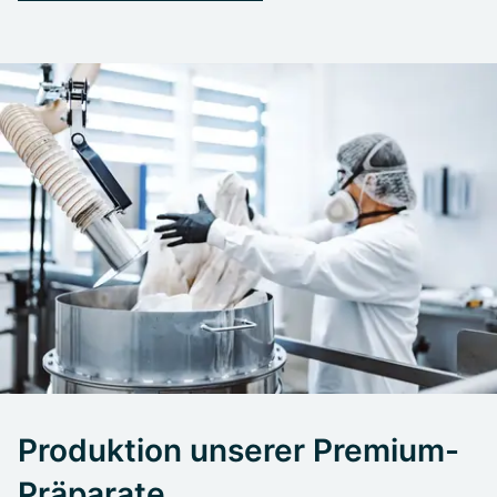
Produktion unserer Premium-
Präparate