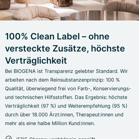
100% Clean Label – ohne
versteckte Zusätze, höchste
Verträglichkeit
Bei BIOGENA ist Transparenz gelebter Standard. Wir
arbeiten nach dem Reinsubstanzenprinzip: 100 %
Qualität, überwiegend frei von Farb-, Konservierungs-
und technischen Hilfsstoffen. Das Ergebnis: höchste
Verträglichkeit (97 %) und Weiterempfehlung (95 %)
durch über 18.000 Ärzt:innen, Therapeut:innen und
mehr als eine halbe Million Kund:innen.