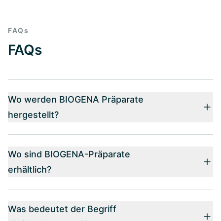
FAQs
FAQs
Wo werden BIOGENA Präparate
hergestellt?
Wo sind BIOGENA-Präparate
erhältlich?
Was bedeutet der Begriff