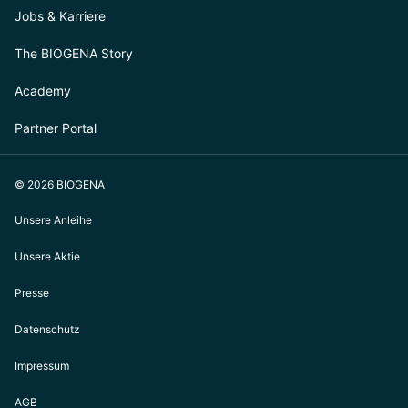
Jobs & Karriere
The BIOGENA Story
Academy
Partner Portal
© 2026 BIOGENA
Unsere Anleihe
Unsere Aktie
Presse
Datenschutz
Impressum
AGB