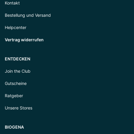
Kontakt
Bestellung und Versand
Helpcenter
Vertrag widerrufen
ENTDECKEN
Join the Club
Gutscheine
Ratgeber
Unsere Stores
BIOGENA