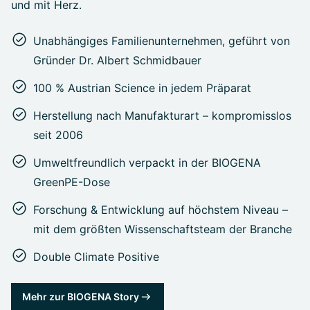
und mit Herz.
Unabhängiges Familienunternehmen, geführt von
Gründer Dr. Albert Schmidbauer
100 % Austrian Science in jedem Präparat
Herstellung nach Manufakturart – kompromisslos
seit 2006
Umweltfreundlich verpackt in der BIOGENA
GreenPE-Dose
Forschung & Entwicklung auf höchstem Niveau –
mit dem größten Wissenschaftsteam der Branche
Double Climate Positive
Mehr zur BIOGENA Story