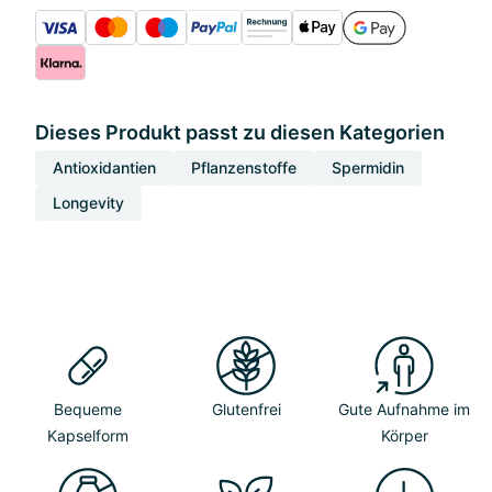
Dieses Produkt passt zu diesen Kategorien
Antioxidantien
Pflanzenstoffe
Spermidin
Longevity
Bequeme
Glutenfrei
Gute Aufnahme im
Kapselform
Körper