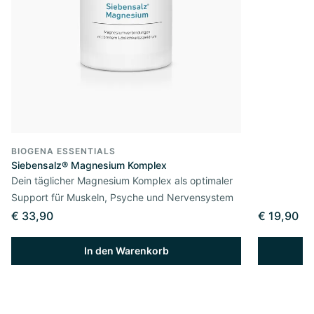
BIOGENA ESSENTIALS
Siebensalz® Magnesium Komplex
Dein täglicher Magnesium Komplex als optimaler
Support für Muskeln, Psyche und Nervensystem
€ 33,90
€ 19,90
In den Warenkorb