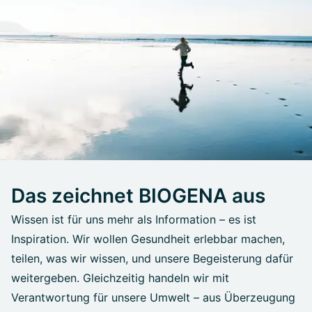
Das zeichnet BIOGENA aus
Wissen ist für uns mehr als Information – es ist
Inspiration. Wir wollen Gesundheit erlebbar machen,
teilen, was wir wissen, und unsere Begeisterung dafür
weitergeben. Gleichzeitig handeln wir mit
Verantwortung für unsere Umwelt – aus Überzeugung