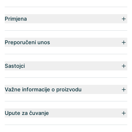
Primjena
Preporučeni unos
Sastojci
Važne informacije o proizvodu
Upute za čuvanje