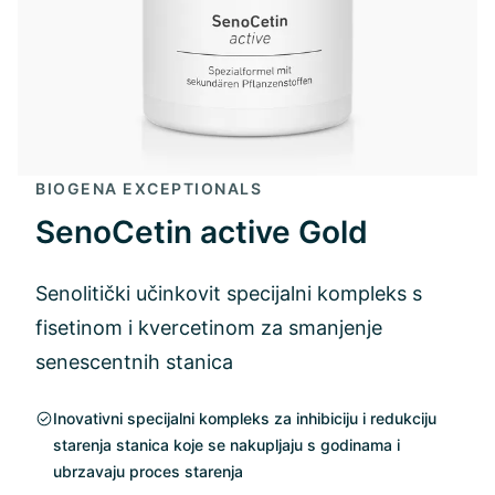
BIOGENA EXCEPTIONALS
SenoCetin active Gold
Senolitički učinkovit specijalni kompleks s
fisetinom i kvercetinom za smanjenje
senescentnih stanica
Inovativni specijalni kompleks za inhibiciju i redukciju
starenja stanica koje se nakupljaju s godinama i
ubrzavaju proces starenja