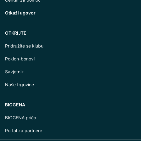
Otkaži ugovor
OTKRIJTE
Pridružite se klubu
Poklon-bonovi
Savjetnik
Naše trgovine
BIOGENA
BIOGENA priča
Portal za partnere