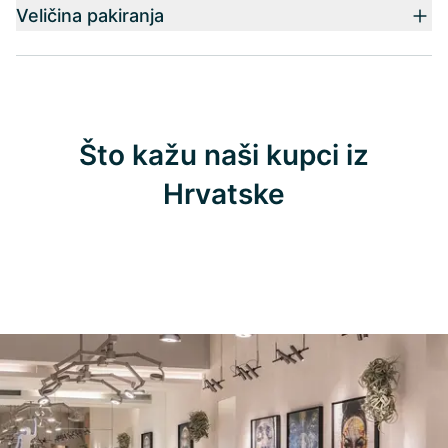
Veličina pakiranja
Što kažu naši kupci iz
Hrvatske