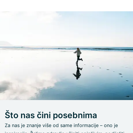
Što nas čini posebnima
Za nas je znanje više od same informacije – ono je