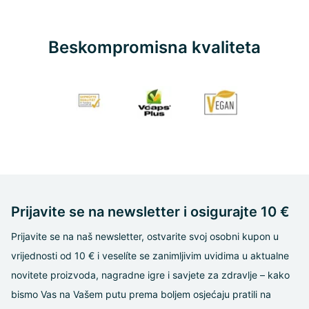
Beskompromisna kvaliteta
Prijavite se na newsletter i osigurajte 10 €
Prijavite se na naš newsletter, ostvarite svoj osobni kupon u
vrijednosti od 10 € i veselíte se zanimljivim uvidima u aktualne
novitete proizvoda, nagradne igre i savjete za zdravlje – kako
bismo Vas na Vašem putu prema boljem osjećaju pratili na