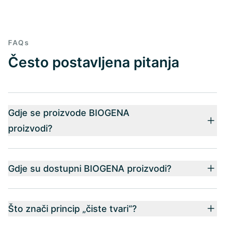
FAQs
Često postavljena pitanja
Gdje se proizvode BIOGENA
proizvodi?
Gdje su dostupni BIOGENA proizvodi?
Što znači princip „čiste tvari“?