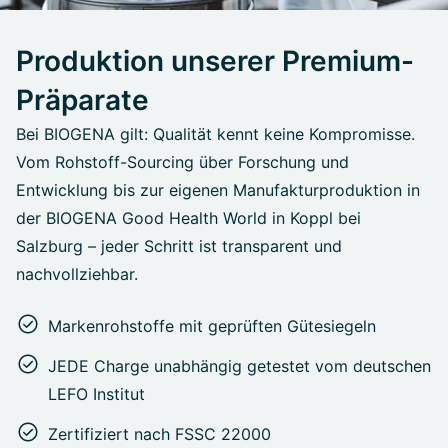
Produktion unserer Premium-
Präparate
Bei BIOGENA gilt: Qualität kennt keine Kompromisse.
Vom Rohstoff-Sourcing über Forschung und
Entwicklung bis zur eigenen Manufakturproduktion in
der BIOGENA Good Health World in Koppl bei
Salzburg – jeder Schritt ist transparent und
nachvollziehbar.
Markenrohstoffe mit geprüften Gütesiegeln
JEDE Charge unabhängig getestet vom deutschen
LEFO Institut
Zertifiziert nach FSSC 22000