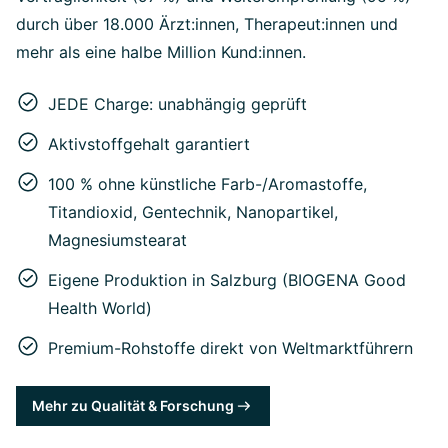
durch über 18.000 Ärzt:innen, Therapeut:innen und
mehr als eine halbe Million Kund:innen.
JEDE Charge: unabhängig geprüft
Aktivstoffgehalt garantiert
100 % ohne künstliche Farb-/Aromastoffe,
Titandioxid, Gentechnik, Nanopartikel,
Magnesiumstearat
Eigene Produktion in Salzburg (BIOGENA Good
Health World)
Premium-Rohstoffe direkt von Weltmarktführern
Mehr zu Qualität & Forschung