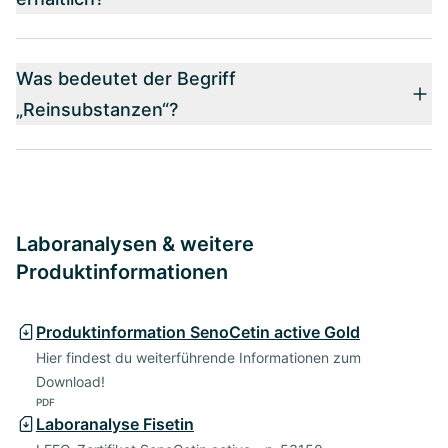
Was bedeutet der Begriff
„Reinsubstanzen“?
Laboranalysen & weitere
Produktinformationen
Produktinformation SenoCetin active Gold
Hier findest du weiterführende Informationen zum
Download!
PDF
Laboranalyse Fisetin