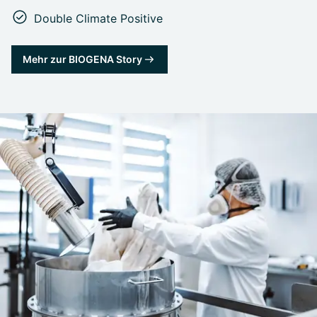
Double Climate Positive
Mehr zur BIOGENA Story