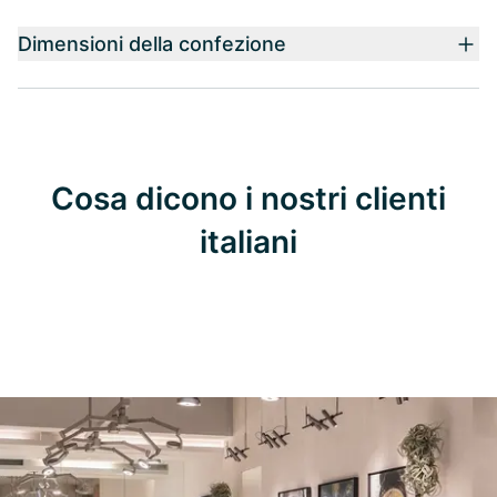
Dimensioni della confezione
Cosa dicono i nostri clienti
italiani