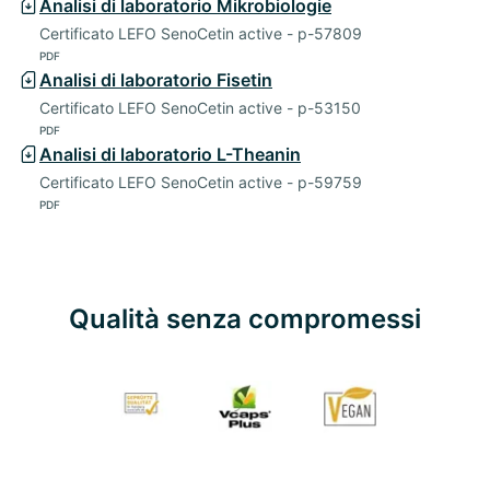
Analisi di laboratorio Mikrobiologie
Certificato LEFO SenoCetin active - p-57809
PDF
Analisi di laboratorio Fisetin
Certificato LEFO SenoCetin active - p-53150
PDF
Analisi di laboratorio L-Theanin
Certificato LEFO SenoCetin active - p-59759
PDF
Qualità senza compromessi