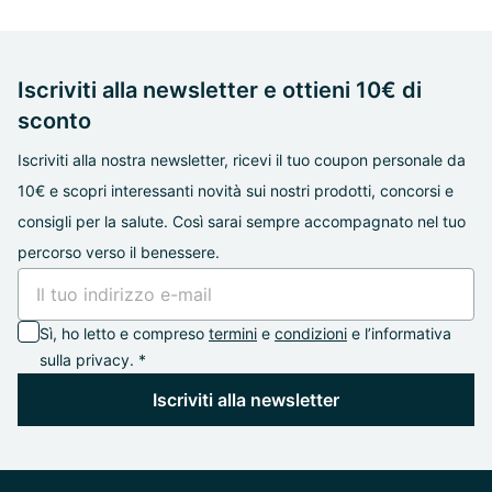
Iscriviti alla newsletter e ottieni 10€ di
sconto
Iscriviti alla nostra newsletter, ricevi il tuo coupon personale da
10€ e scopri interessanti novità sui nostri prodotti, concorsi e
consigli per la salute. Così sarai sempre accompagnato nel tuo
percorso verso il benessere.
Sì, ho letto e compreso
termini
e
condizioni
e l’informativa
sulla privacy. *
Iscriviti alla newsletter