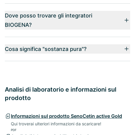
Dove posso trovare gli integratori
BIOGENA?
Cosa significa "sostanza pura"?
Analisi di laboratorio e informazioni sul
prodotto
Informazioni sul prodotto SenoCetin active Gold
Qui troverai ulteriori informazioni da scaricare!
PDF