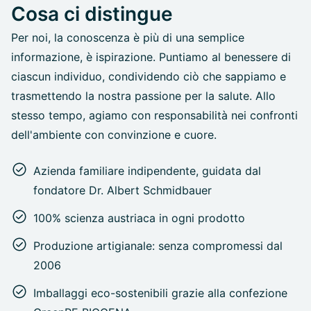
Cosa ci distingue
Per noi, la conoscenza è più di una semplice
informazione, è ispirazione. Puntiamo al benessere di
ciascun individuo, condividendo ciò che sappiamo e
trasmettendo la nostra passione per la salute. Allo
stesso tempo, agiamo con responsabilità nei confronti
dell'ambiente con convinzione e cuore.
Azienda familiare indipendente, guidata dal
fondatore Dr. Albert Schmidbauer
100% scienza austriaca in ogni prodotto
Produzione artigianale: senza compromessi dal
2006
Imballaggi eco-sostenibili grazie alla confezione