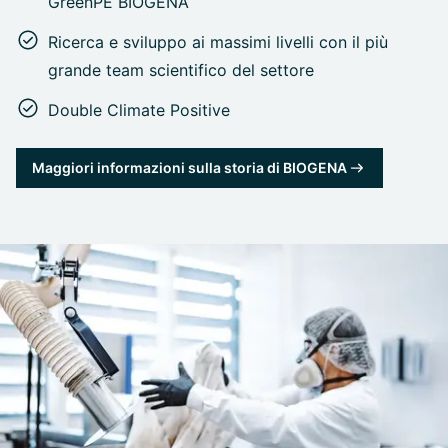
GreenPE BIOGENA
Ricerca e sviluppo ai massimi livelli con il più
grande team scientifico del settore
Double Climate Positive
Maggiori informazioni sulla storia di BIOGENA