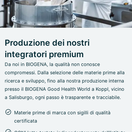
Produzione dei nostri
integratori premium
Da noi in BIOGENA, la qualità non conosce
compromessi. Dalla selezione delle materie prime alla
ricerca e sviluppo, fino alla nostra produzione interna
presso il BIOGENA Good Health World a Koppl, vicino
a Salisburgo, ogni passo è trasparente e tracciabile.
Materie prime di marca con sigilli di qualità
certificata