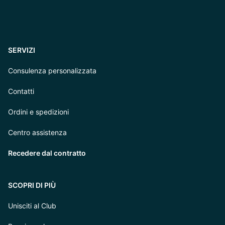
SERVIZI
Consulenza personalizzata
Contatti
Ordini e spedizioni
Centro assistenza
Recedere dal contratto
SCOPRI DI PIÙ
Unisciti al Club