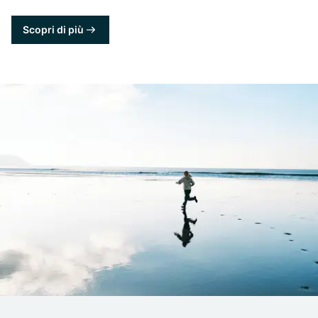
Scopri di più