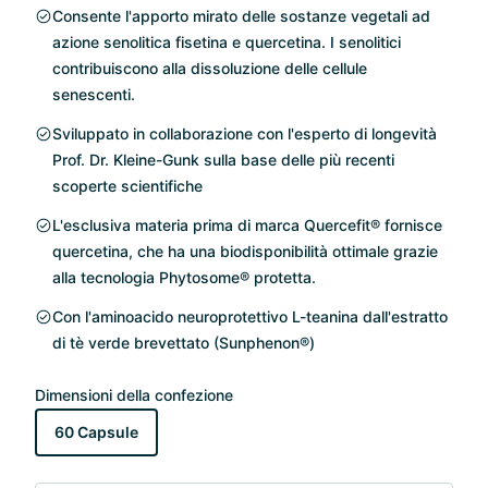
Consente l'apporto mirato delle sostanze vegetali ad
azione senolitica fisetina e quercetina. I senolitici
contribuiscono alla dissoluzione delle cellule
senescenti.
Sviluppato in collaborazione con l'esperto di longevità
Prof. Dr. Kleine-Gunk sulla base delle più recenti
scoperte scientifiche
L'esclusiva materia prima di marca Quercefit® fornisce
quercetina, che ha una biodisponibilità ottimale grazie
alla tecnologia Phytosome® protetta.
Con l'aminoacido neuroprotettivo L-teanina dall'estratto
di tè verde brevettato (Sunphenon®)
Dimensioni della confezione
60 Capsule