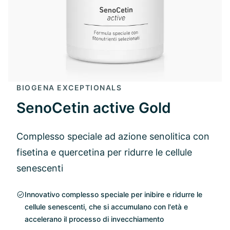
BIOGENA EXCEPTIONALS
SenoCetin active Gold
Complesso speciale ad azione senolitica con
fisetina e quercetina per ridurre le cellule
senescenti
Innovativo complesso speciale per inibire e ridurre le
cellule senescenti, che si accumulano con l'età e
accelerano il processo di invecchiamento