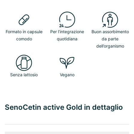
Formato in capsule
Per l’integrazione
Buon assorbimento
comodo
quotidiana
da parte
dell’organismo
Senza lattosio
Vegano
SenoCetin active Gold in dettaglio