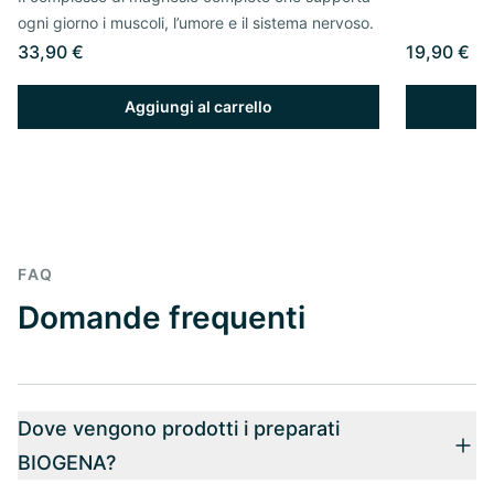
ogni giorno i muscoli, l’umore e il sistema nervoso.
33,90 €
19,90 €
Aggiungi al carrello
FAQ
Domande frequenti
Dove vengono prodotti i preparati
BIOGENA?