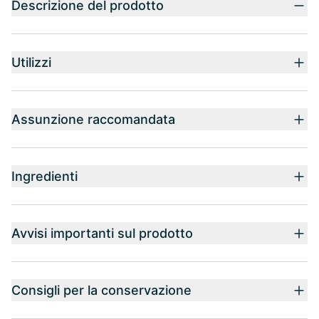
Descrizione del prodotto
Utilizzi
Assunzione raccomandata
Ingredienti
Avvisi importanti sul prodotto
Consigli per la conservazione