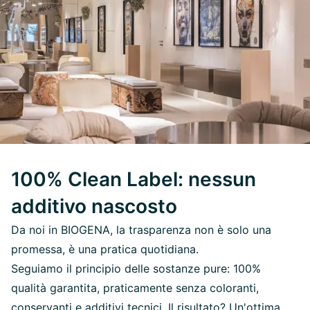
100% Clean Label: nessun
additivo nascosto
Da noi in BIOGENA, la trasparenza non è solo una
promessa, è una pratica quotidiana.
Seguiamo il principio delle sostanze pure: 100%
qualità garantita, praticamente senza coloranti,
conservanti e additivi tecnici. Il risultato? Un'ottima