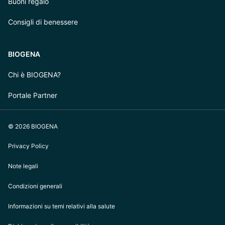
Buoni regalo
Consigli di benessere
BIOGENA
Chi è BIOGENA?
Portale Partner
© 2026 BIOGENA
Privacy Policy
Note legali
Condizioni generali
Informazioni su temi relativi alla salute