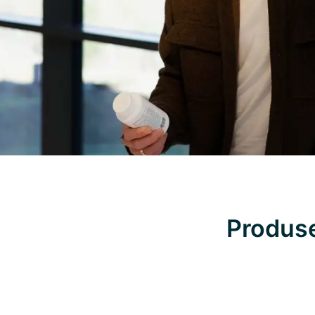
Produse