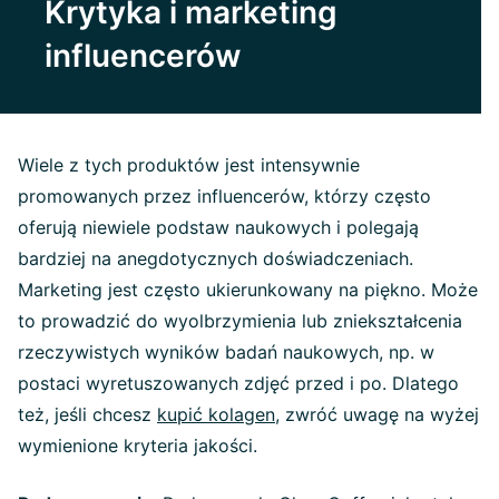
Krytyka i marketing
influencerów
Wiele z tych produktów jest intensywnie
promowanych przez influencerów, którzy często
oferują niewiele podstaw naukowych i polegają
bardziej na anegdotycznych doświadczeniach.
Marketing jest często ukierunkowany na piękno. Może
to prowadzić do wyolbrzymienia lub zniekształcenia
rzeczywistych wyników badań naukowych, np. w
postaci wyretuszowanych zdjęć przed i po. Dlatego
też, jeśli chcesz
kupić kolagen
, zwróć uwagę na wyżej
wymienione kryteria jakości.