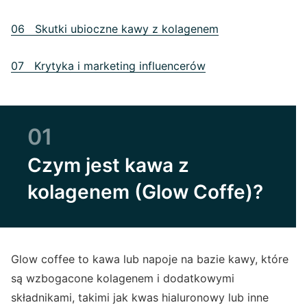
06 Skutki ubioczne kawy z kolagenem
07 Krytyka i marketing influencerów
01
Czym jest kawa z
kolagenem (Glow Coffe)?
Glow coffee to kawa lub napoje na bazie kawy, które
są wzbogacone kolagenem i dodatkowymi
składnikami, takimi jak kwas hialuronowy lub inne