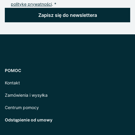
politykę prywatności
. *
Zapisz się do newslettera
POMOC
Kontakt
Zamówienia i wysyłka
Centrum pomocy
Odstąpienie od umowy