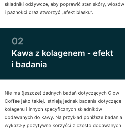
składniki odżywcze, aby poprawić stan skóry, włosów
i paznokci oraz stworzyć „efekt blasku”.
02
Kawa z kolagenem - efekt
i badania
Nie ma (jeszcze) żadnych badań dotyczących Glow
Coffee jako takiej. Istnieją jednak badania dotyczące
kolagenu i innych specyficznych składników
dodawanych do kawy. Na przykład poniższe badania
wykazały pozytywne korzyści z często dodawanych