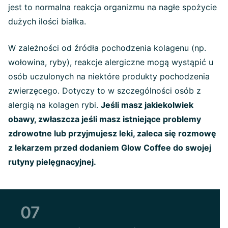
jest to normalna reakcja organizmu na nagłe spożycie
dużych ilości białka.
W zależności od źródła pochodzenia kolagenu (np.
wołowina, ryby), reakcje alergiczne mogą wystąpić u
osób uczulonych na niektóre produkty pochodzenia
zwierzęcego. Dotyczy to w szczególności osób z
alergią na kolagen rybi.
Jeśli masz jakiekolwiek
obawy, zwłaszcza jeśli masz istniejące problemy
zdrowotne lub przyjmujesz leki, zaleca się rozmowę
z lekarzem przed dodaniem Glow Coffee do swojej
rutyny pielęgnacyjnej.
07