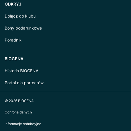
ODKRYJ
Dołącz do klubu
Bony podarunkowe
Poradnik
BIOGENA
Historia BIOGENA
Portal dla partnerów
© 2026 BIOGENA
Ochrona danych
Informacje redakcyjne