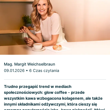
Mag. Margit Weichselbraun
09.01.2026
•
6 Czas czytania
Trudno przegapić trend w mediach
społecznościowych: glow coffee - przede
wszystkim kawa wzbogacona kolagenem, ale także
innymi składnikami odżywczymi, która cieszy się