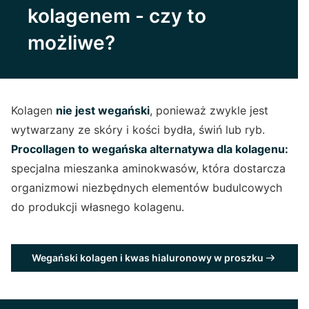
kolagenem - czy to
możliwe?
Kolagen
nie jest wegański
, ponieważ zwykle jest
wytwarzany ze skóry i kości bydła, świń lub ryb.
Procollagen to wegańska alternatywa dla kolagenu:
specjalna mieszanka aminokwasów, która dostarcza
organizmowi niezbędnych elementów budulcowych
do produkcji własnego kolagenu.
Wegański kolagen i kwas hialuronowy w proszku