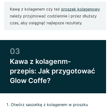
Kawę z kolagenem czy też
proszek kolagenowy
należy przyjmować codziennie i przez dłuższy
czas, aby osiągnąć najlepsze rezultaty.
03
Kawa z kolagenm-
przepis: Jak przygotować
Glow Coffe?
Otwórz saszetkę z kolagenem w proszku