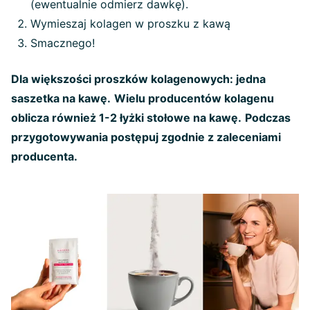
(ewentualnie odmierz dawkę).
Wymieszaj kolagen w proszku z kawą
Smacznego!
Dla większości proszków kolagenowych: jedna
saszetka na kawę.
Wielu producentów kolagenu
oblicza również 1-2 łyżki stołowe na kawę.
Podczas
przygotowywania postępuj zgodnie z zaleceniami
producenta.