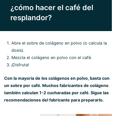
¿cómo hacer el café del
resplandor?
Abre el sobre de colágeno en polvo (o calcula la
dosis).
Mezcla el colágeno en polvo con el café.
¡Disfruta!
Con la mayoría de los colágenos en polvo, basta con
un sobre por café. Muchos fabricantes de colágeno
también calculan 1-2 cucharadas por café. Sigue las
recomendaciones del fabricante para prepararlo.