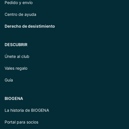
Pedido y envío
Centro de ayuda
Derecho de desistimiento
DESCUBRIR
Únete al club
Vales regalo
Guía
BIOGENA
La historia de BIOGENA
Portal para socios