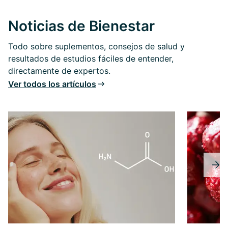
Noticias de Bienestar
Todo sobre suplementos, consejos de salud y
resultados de estudios fáciles de entender,
directamente de expertos.
Ver todos los artículos