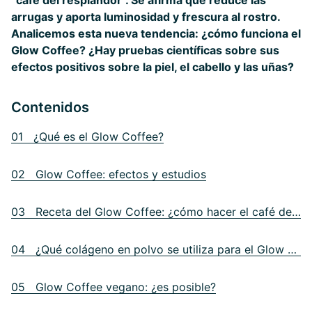
“café del resplandor”. Se afirma que reduce las
arrugas y aporta luminosidad y frescura al rostro.
Analicemos esta nueva tendencia: ¿cómo funciona el
Glow Coffee? ¿Hay pruebas científicas sobre sus
efectos positivos sobre la piel, el cabello y las uñas?
Contenidos
01 ¿Qué es el Glow Coffee?
02 Glow Coffee: efectos y estudios
03 Receta del Glow Coffee: ¿cómo hacer el café del resplandor?
04 ¿Qué colágeno en polvo se utiliza para el Glow Coffee?
05 Glow Coffee vegano: ¿es posible?