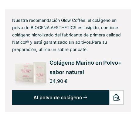
Nuestra recomendación Glow Coffee: el colágeno en
polvo de BIOGENA AESTHETICS es insípido, contiene
colágeno hidrolizado del fabricante de primera calidad
Naticol® y está garantizado sin aditivos.
Para su
preparación, utilice un sobre por café.
Colágeno Marino en Polvo+
sabor natural
34,90 €
Al polvo de colágeno