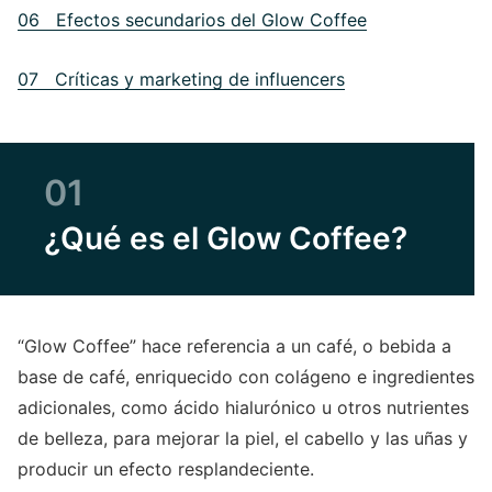
06 Efectos secundarios del Glow Coffee
07 Críticas y marketing de influencers
01
¿Qué es el Glow Coffee?
“Glow Coffee” hace referencia a un café, o bebida a
base de café, enriquecido con colágeno e ingredientes
adicionales, como ácido hialurónico u otros nutrientes
de belleza, para mejorar la piel, el cabello y las uñas y
producir un efecto resplandeciente.