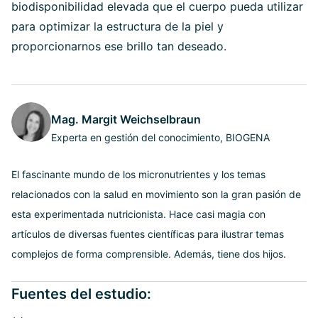
biodisponibilidad elevada que el cuerpo pueda utilizar
para optimizar la estructura de la piel y
proporcionarnos ese brillo tan deseado.
Mag. Margit Weichselbraun
Experta en gestión del conocimiento, BIOGENA
El fascinante mundo de los micronutrientes y los temas
relacionados con la salud en movimiento son la gran pasión de
esta experimentada nutricionista. Hace casi magia con
artículos de diversas fuentes científicas para ilustrar temas
complejos de forma comprensible. Además, tiene dos hijos.
Fuentes del estudio: