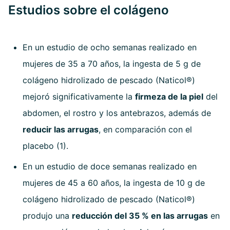
Estudios sobre el colágeno
En un estudio de ocho semanas realizado en
mujeres de 35 a 70 años, la ingesta de 5 g de
colágeno hidrolizado de pescado (Naticol®)
mejoró significativamente la
firmeza de la piel
del
abdomen, el rostro y los antebrazos, además de
reducir las arrugas
, en comparación con el
placebo (1).
En un estudio de doce semanas realizado en
mujeres de 45 a 60 años, la ingesta de 10 g de
colágeno hidrolizado de pescado (Naticol®)
produjo una
reducción del 35 % en las arrugas
en