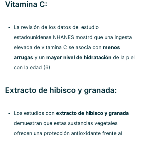
Vitamina C:
La revisión de los datos del estudio
estadounidense NHANES mostró que una ingesta
elevada de vitamina C se asocia con
menos
arrugas
y un
mayor nivel de hidratación
de la piel
con la edad (6).
Extracto de hibisco y granada:
Los estudios con
extracto de hibisco y granada
demuestran que estas sustancias vegetales
ofrecen una protección antioxidante frente al