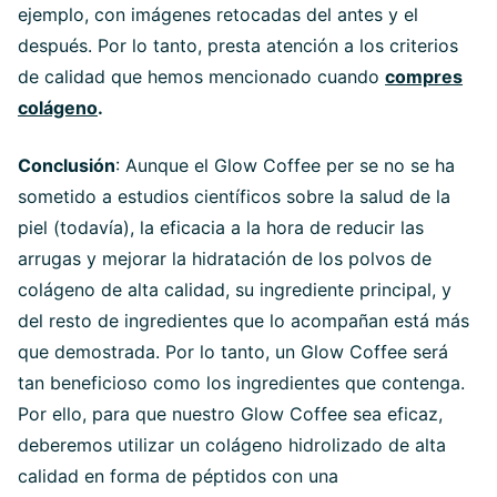
ejemplo, con imágenes retocadas del antes y el
después. Por lo tanto, presta atención a los criterios
de calidad que hemos mencionado cuando
compres
colágeno
.
Conclusión
: Aunque el Glow Coffee per se no se ha
sometido a estudios científicos sobre la salud de la
piel (todavía), la eficacia a la hora de reducir las
arrugas y mejorar la hidratación de los polvos de
colágeno de alta calidad, su ingrediente principal, y
del resto de ingredientes que lo acompañan está más
que demostrada. Por lo tanto, un Glow Coffee será
tan beneficioso como los ingredientes que contenga.
Por ello, para que nuestro Glow Coffee sea eficaz,
deberemos utilizar un colágeno hidrolizado de alta
calidad en forma de péptidos con una