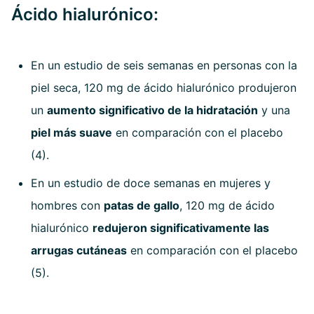
Ácido hialurónico:
En un estudio de seis semanas en personas con la
piel seca, 120 mg de ácido hialurónico produjeron
un
aumento significativo de la hidratación
y una
piel más suave
en comparación con el placebo
(4).
En un estudio de doce semanas en mujeres y
hombres con
patas de gallo
, 120 mg de ácido
hialurónico
redujeron significativamente las
arrugas cutáneas
en comparación con el placebo
(5).