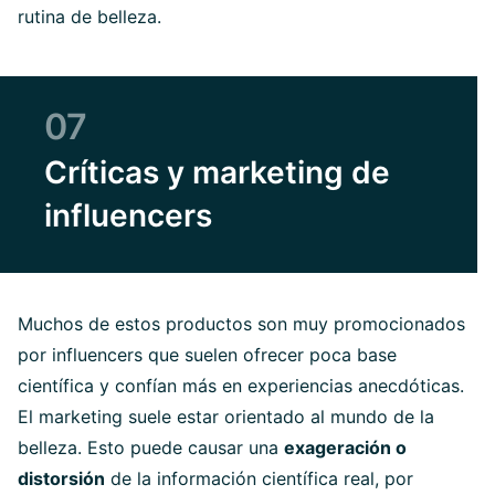
rutina de belleza.
07
Críticas y marketing de
influencers
Muchos de estos productos son muy promocionados
por influencers que suelen ofrecer poca base
científica y confían más en experiencias anecdóticas.
El marketing suele estar orientado al mundo de la
belleza. Esto puede causar una
exageración o
distorsión
de la información científica real, por