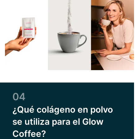
04
¿Qué colágeno en polvo
se utiliza para el Glow
Coffee?