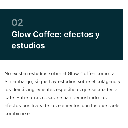
02
Glow Coffee: efectos y
estudios
No existen estudios sobre el Glow Coffee como tal.
Sin embargo, sí que hay estudios sobre el colágeno y
los demás ingredientes específicos que se añaden al
café. Entre otras cosas, se han demostrado los
efectos positivos de los elementos con los que suele
combinarse: