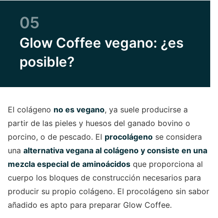
05
Glow Coffee vegano: ¿es
posible?
El colágeno
no es vegano
, ya suele producirse a
partir de las pieles y huesos del ganado bovino o
porcino, o de pescado. El
procolágeno
se considera
una
alternativa vegana al colágeno y consiste en una
mezcla especial de aminoácidos
que proporciona al
cuerpo los bloques de construcción necesarios para
producir su propio colágeno. El procolágeno sin sabor
añadido es apto para preparar Glow Coffee.