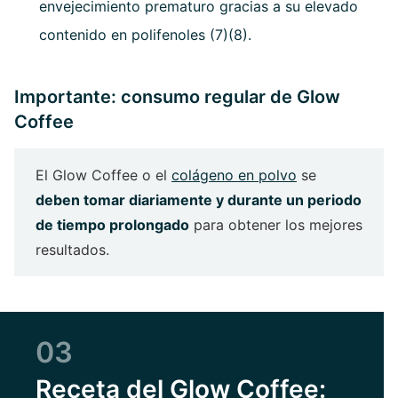
envejecimiento prematuro gracias a su elevado
contenido en polifenoles (7)(8).
Importante: consumo regular de Glow
Coffee
El Glow Coffee o el
colágeno en polvo
se
deben tomar diariamente y durante un periodo
de tiempo prolongado
para obtener los mejores
resultados.
03
Receta del Glow Coffee: