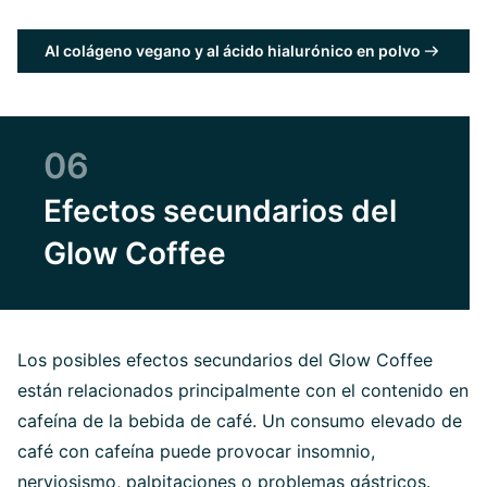
Al colágeno vegano y al ácido hialurónico en polvo
06
Efectos secundarios del
Glow Coffee
Los posibles efectos secundarios del Glow Coffee
están relacionados principalmente con el contenido en
cafeína de la bebida de café. Un consumo elevado de
café con cafeína puede provocar insomnio,
nerviosismo, palpitaciones o problemas gástricos.