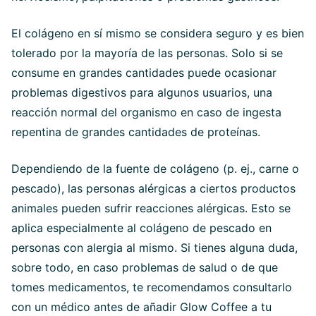
El colágeno en sí mismo se considera seguro y es bien
tolerado por la mayoría de las personas. Solo si se
consume en grandes cantidades puede ocasionar
problemas digestivos para algunos usuarios, una
reacción normal del organismo en caso de ingesta
repentina de grandes cantidades de proteínas.
Dependiendo de la fuente de colágeno (p. ej., carne o
pescado), las personas alérgicas a ciertos productos
animales pueden sufrir reacciones alérgicas. Esto se
aplica especialmente al colágeno de pescado en
personas con alergia al mismo. Si tienes alguna duda,
sobre todo, en caso problemas de salud o de que
tomes medicamentos, te recomendamos consultarlo
con un médico antes de añadir Glow Coffee a tu