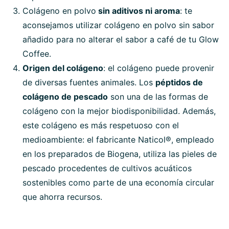
Colágeno en polvo
sin aditivos ni aroma
: te
aconsejamos utilizar colágeno en polvo sin sabor
añadido para no alterar el sabor a café de tu Glow
Coffee.
Origen del colágeno
: el colágeno puede provenir
de diversas fuentes animales. Los
péptidos de
colágeno de pescado
son una de las formas de
colágeno con la mejor biodisponibilidad. Además,
este colágeno es más respetuoso con el
medioambiente: el fabricante Naticol®, empleado
en los preparados de Biogena, utiliza las pieles de
pescado procedentes de cultivos acuáticos
sostenibles como parte de una economía circular
que ahorra recursos.