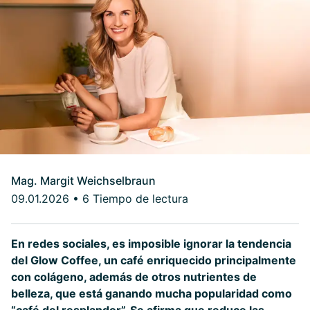
Mag. Margit Weichselbraun
09.01.2026
•
6 Tiempo de lectura
En redes sociales, es imposible ignorar la tendencia
del Glow Coffee, un café enriquecido principalmente
con colágeno, además de otros nutrientes de
belleza, que está ganando mucha popularidad como