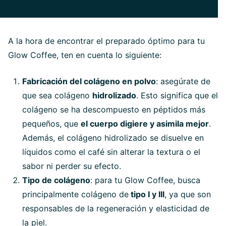
A la hora de encontrar el preparado óptimo para tu
Glow Coffee, ten en cuenta lo siguiente:
Fabricación del colágeno en polvo
: asegúrate de
que sea colágeno
hidrolizado
. Esto significa que el
colágeno se ha descompuesto en péptidos más
pequeños, que
el cuerpo digiere y asimila mejor
.
Además, el colágeno hidrolizado se disuelve en
líquidos como el café sin alterar la textura o el
sabor ni perder su efecto.
Tipo de colágeno
: para tu Glow Coffee, busca
principalmente colágeno de
tipo I y III
, ya que son
responsables de la regeneración y elasticidad de
la piel.