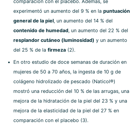
comparación con el placebo. Además, se
experimentó un aumento del 9 % en la
puntuación
general de la piel
, un aumento del 14 % del
contenido de humedad
, un aumento del 22 % del
resplandor cutáneo (luminosidad)
y un aumento
del 25 % de la
firmeza
(2).
En otro estudio de doce semanas de duración en
mujeres de 50 a 70 años, la ingesta de 10 g de
colágeno hidrolizado de pescado (Naticol®)
mostró una reducción del 10 % de las arrugas, una
mejora de la hidratación de la piel del 23 % y una
mejora de la elasticidad de la piel del 27 % en
comparación con el placebo (3).