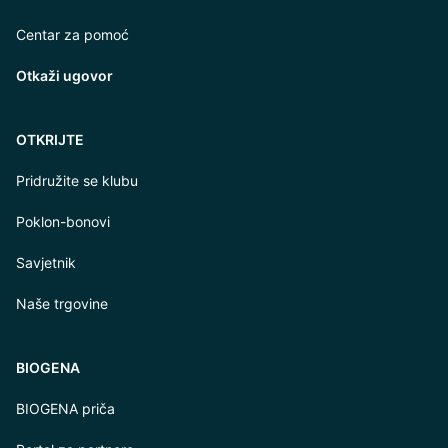
Centar za pomoć
Otkaži ugovor
OTKRIJTE
Pridružite se klubu
Poklon-bonovi
Savjetnik
Naše trgovine
BIOGENA
BIOGENA priča