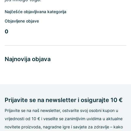
Najčešće objavljivana kategorija
Objavljene objave
0
Najnovija objava
Prijavite se na newsletter i osigurajte 10 €
Prijavite se na naš newsletter, ostvarite svoj osobni kupon u
vrijednosti od 10 € i veselíte se zanimljivim uvidima u aktualne
novitete proizvoda, nagradne igre i savjete za zdravlje – kako