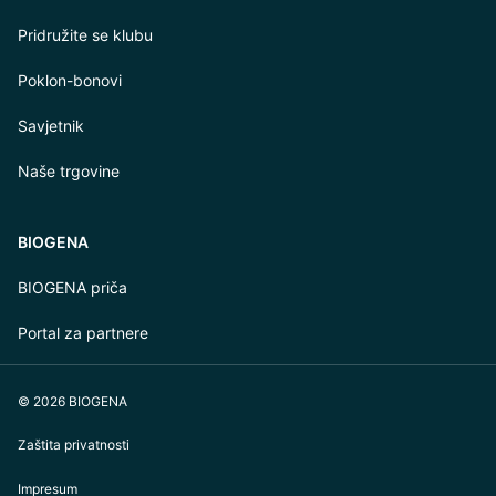
Pridružite se klubu
Poklon-bonovi
Savjetnik
Naše trgovine
BIOGENA
BIOGENA priča
Portal za partnere
© 2026 BIOGENA
Zaštita privatnosti
Impresum