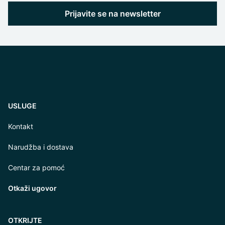
Prijavite se na newsletter
USLUGE
Kontakt
Narudžba i dostava
Centar za pomoć
Otkaži ugovor
OTKRIJTE