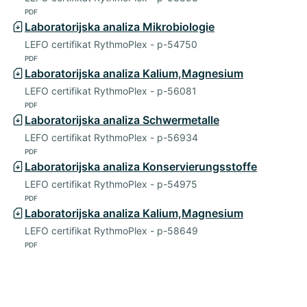
PDF
Laboratorijska analiza Mikrobiologie
LEFO certifikat RythmoPlex - p-54750
PDF
Laboratorijska analiza Kalium,Magnesium
LEFO certifikat RythmoPlex - p-56081
PDF
Laboratorijska analiza Schwermetalle
LEFO certifikat RythmoPlex - p-56934
PDF
Laboratorijska analiza Konservierungsstoffe
LEFO certifikat RythmoPlex - p-54975
PDF
Laboratorijska analiza Kalium,Magnesium
LEFO certifikat RythmoPlex - p-58649
PDF