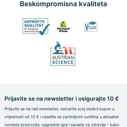
Beskompromisna kvaliteta
Prijavite se na newsletter i osigurajte 10 €
Prijavite se na naš newsletter, ostvarite svoj osobni kupon u
vrijednosti od 10 € i veselíte se zanimljivim uvidima u aktualne
novitete proizvoda, nagradne igre i savjete za zdravlje – kako