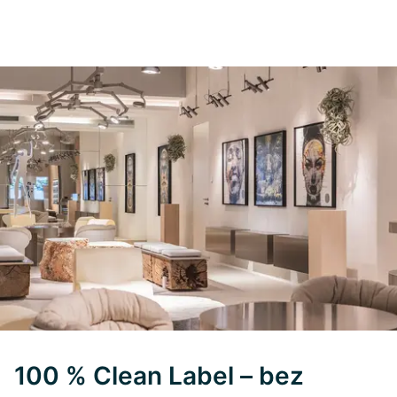
100 % Clean Label – bez