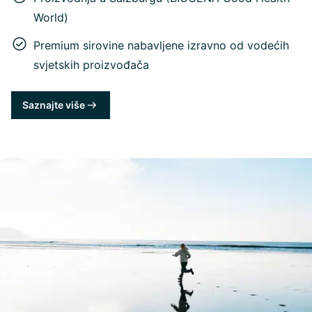
World)
Premium sirovine nabavljene izravno od vodećih
svjetskih proizvođača
Saznajte više