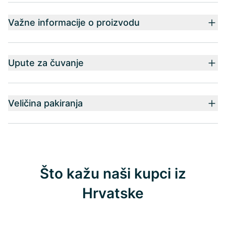
Važne informacije o proizvodu
Upute za čuvanje
Veličina pakiranja
Što kažu naši kupci iz
Hrvatske