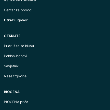
Centar za pomoć
Otkaži ugovor
OTKRIJTE
Pridružite se klubu
Poklon-bonovi
Savjetnik
Naše trgovine
BIOGENA
BIOGENA priča