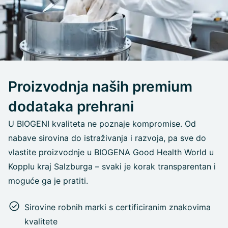
Proizvodnja naših premium
dodataka prehrani
U BIOGENI kvaliteta ne poznaje kompromise. Od
nabave sirovina do istraživanja i razvoja, pa sve do
vlastite proizvodnje u BIOGENA Good Health World u
Kopplu kraj Salzburga – svaki je korak transparentan i
moguće ga je pratiti.
Sirovine robnih marki s certificiranim znakovima
kvalitete