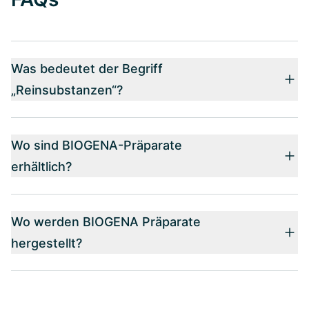
Was bedeutet der Begriff
„Reinsubstanzen“?
Wo sind BIOGENA-Präparate
erhältlich?
Wo werden BIOGENA Präparate
hergestellt?