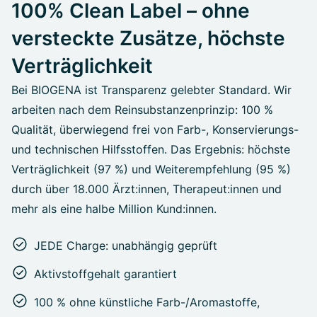
100% Clean Label – ohne
versteckte Zusätze, höchste
Verträglichkeit
Bei BIOGENA ist Transparenz gelebter Standard. Wir
arbeiten nach dem Reinsubstanzenprinzip: 100 %
Qualität, überwiegend frei von Farb-, Konservierungs-
und technischen Hilfsstoffen. Das Ergebnis: höchste
Verträglichkeit (97 %) und Weiterempfehlung (95 %)
durch über 18.000 Ärzt:innen, Therapeut:innen und
mehr als eine halbe Million Kund:innen.
JEDE Charge: unabhängig geprüft
Aktivstoffgehalt garantiert
100 % ohne künstliche Farb-/Aromastoffe,