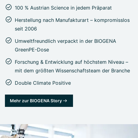
100 % Austrian Science in jedem Präparat
Herstellung nach Manufakturart – kompromisslos
seit 2006
Umweltfreundlich verpackt in der BIOGENA
GreenPE-Dose
Forschung & Entwicklung auf höchstem Niveau –
mit dem größten Wissenschaftsteam der Branche
Double Climate Positive
Mehr zur BIOGENA Story