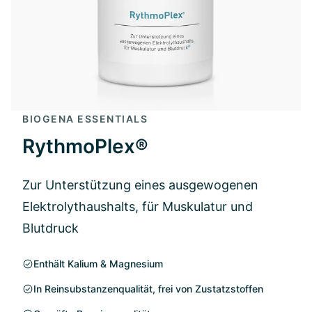
BIOGENA ESSENTIALS
RythmoPlex®
Zur Unterstützung eines ausgewogenen
Elektrolythaushalts, für Muskulatur und
Blutdruck
Enthält Kalium & Magnesium
In Reinsubstanzenqualität, frei von Zustatzstoffen