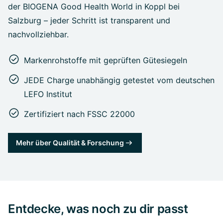
der BIOGENA Good Health World in Koppl bei
Salzburg – jeder Schritt ist transparent und
nachvollziehbar.
Markenrohstoffe mit geprüften Gütesiegeln
JEDE Charge unabhängig getestet vom deutschen
LEFO Institut
Zertifiziert nach FSSC 22000
Mehr über Qualität & Forschung
Entdecke, was noch zu dir passt