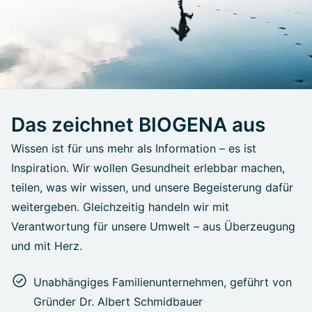
Das zeichnet BIOGENA aus
Wissen ist für uns mehr als Information – es ist
Inspiration. Wir wollen Gesundheit erlebbar machen,
teilen, was wir wissen, und unsere Begeisterung dafür
weitergeben. Gleichzeitig handeln wir mit
Verantwortung für unsere Umwelt – aus Überzeugung
und mit Herz.
Unabhängiges Familienunternehmen, geführt von
Gründer Dr. Albert Schmidbauer