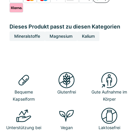
Dieses Produkt passt zu diesen Kategorien
Mineralstoffe
Magnesium
Kalium
Bequeme
Glutenfrei
Gute Aufnahme im
Kapselform
Körper
Unterstützung bei
Vegan
Laktosefrei