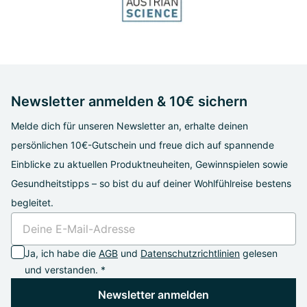
Newsletter anmelden & 10€ sichern
Melde dich für unseren Newsletter an, erhalte deinen
persönlichen 10€-Gutschein und freue dich auf spannende
Einblicke zu aktuellen Produktneuheiten, Gewinnspielen sowie
Gesundheitstipps – so bist du auf deiner Wohlfühlreise bestens
begleitet.
Ja, ich habe die
AGB
und
Datenschutzrichtlinien
gelesen
und verstanden. *
Newsletter anmelden