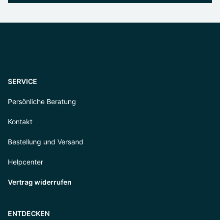
SERVICE
Persönliche Beratung
Kontakt
Bestellung und Versand
Helpcenter
Vertrag widerrufen
ENTDECKEN