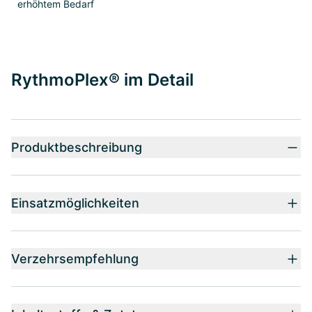
erhöhtem Bedarf
RythmoPlex® im Detail
Produktbeschreibung
Einsatzmöglichkeiten
Verzehrsempfehlung