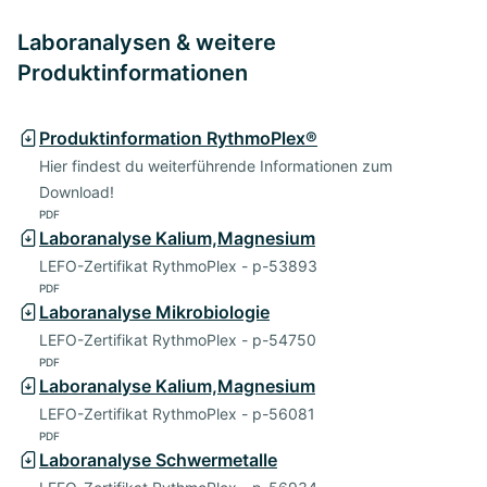
Laboranalysen & weitere
Produktinformationen
Produktinformation RythmoPlex®
Hier findest du weiterführende Informationen zum
Download!
PDF
Laboranalyse Kalium,Magnesium
LEFO-Zertifikat RythmoPlex - p-53893
PDF
Laboranalyse Mikrobiologie
LEFO-Zertifikat RythmoPlex - p-54750
PDF
Laboranalyse Kalium,Magnesium
LEFO-Zertifikat RythmoPlex - p-56081
PDF
Laboranalyse Schwermetalle