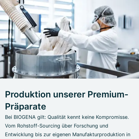
Produktion unserer Premium-
Präparate
Bei BIOGENA gilt: Qualität kennt keine Kompromisse.
Vom Rohstoff-Sourcing über Forschung und
Entwicklung bis zur eigenen Manufakturproduktion in