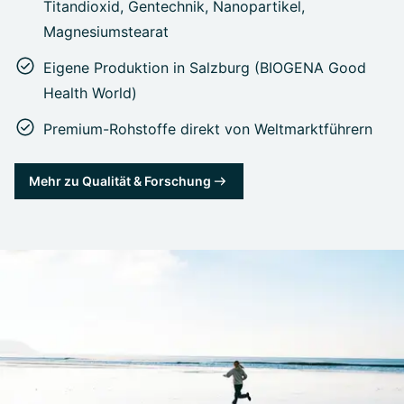
Titandioxid, Gentechnik, Nanopartikel,
Magnesiumstearat
Eigene Produktion in Salzburg (BIOGENA Good
Health World)
Premium-Rohstoffe direkt von Weltmarktführern
Mehr zu Qualität & Forschung