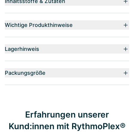
Inhaltsstoffe & Zutaten
Wichtige Produkthinweise
Lagerhinweis
Packungsgröße
Erfahrungen unserer
Kund:innen mit RythmoPlex®