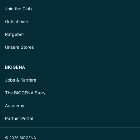
Join the Club
Gutscheine
Ratgeber
Unsere Stores
BIOGENA
Jobs & Karriere
The BIOGENA Story
Academy
Partner Portal
© 2026 BIOGENA