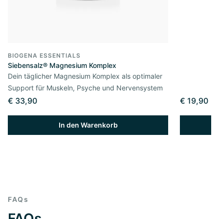
BIOGENA ESSENTIALS
Siebensalz® Magnesium Komplex
Dein täglicher Magnesium Komplex als optimaler
Support für Muskeln, Psyche und Nervensystem
€ 33,90
€ 19,90
In den Warenkorb
FAQs
FAQs