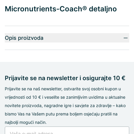
Micronutrients-Coach® detaljno
Opis proizvoda
Prijavite se na newsletter i osigurajte 10 €
Prijavite se na naš newsletter, ostvarite svoj osobni kupon u
vrijednosti od 10 € i veselíte se zanimljivim uvidima u aktualne
novitete proizvoda, nagradne igre i savjete za zdravlje – kako
bismo Vas na Vašem putu prema boljem osjećaju pratili na
najbolji mogući način.