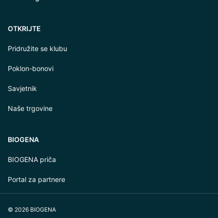
OTKRIJTE
Pridružite se klubu
Poklon-bonovi
Savjetnik
Naše trgovine
BIOGENA
BIOGENA priča
Portal za partnere
© 2026 BIOGENA