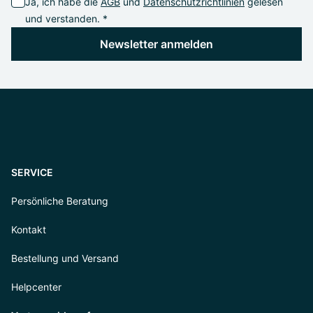
Ja, ich habe die
AGB
und
Datenschutzrichtlinien
gelesen
und verstanden. *
Newsletter anmelden
SERVICE
Persönliche Beratung
Kontakt
Bestellung und Versand
Helpcenter