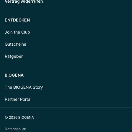
Vertrag widerrufen
ENTDECKEN
Join the Club
Gutscheine
Ratgeber
BIOGENA
The BIOGENA Story
Partner Portal
© 2026 BIOGENA
Datenschutz