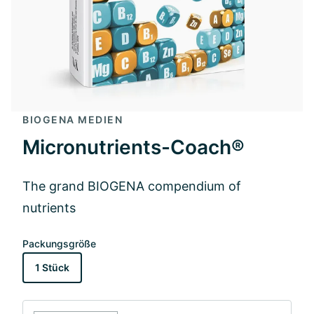
BIOGENA MEDIEN
Micronutrients-Coach®
The grand BIOGENA compendium of
nutrients
Packungsgröße
1 Stück