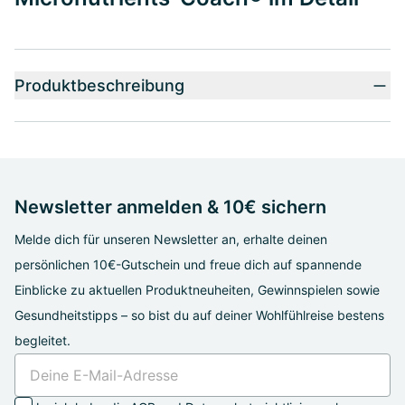
Produktbeschreibung
Newsletter anmelden & 10€ sichern
Melde dich für unseren Newsletter an, erhalte deinen
persönlichen 10€-Gutschein und freue dich auf spannende
Einblicke zu aktuellen Produktneuheiten, Gewinnspielen sowie
Gesundheitstipps – so bist du auf deiner Wohlfühlreise bestens
begleitet.