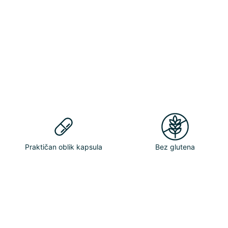
Praktičan oblik kapsula
Bez glutena