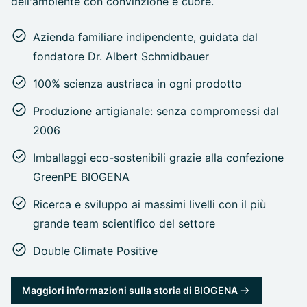
dell'ambiente con convinzione e cuore.
Azienda familiare indipendente, guidata dal
fondatore Dr. Albert Schmidbauer
100% scienza austriaca in ogni prodotto
Produzione artigianale: senza compromessi dal
2006
Imballaggi eco-sostenibili grazie alla confezione
GreenPE BIOGENA
Ricerca e sviluppo ai massimi livelli con il più
grande team scientifico del settore
Double Climate Positive
Maggiori informazioni sulla storia di BIOGENA