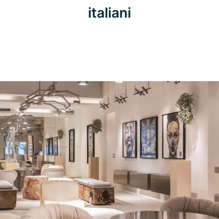
italiani