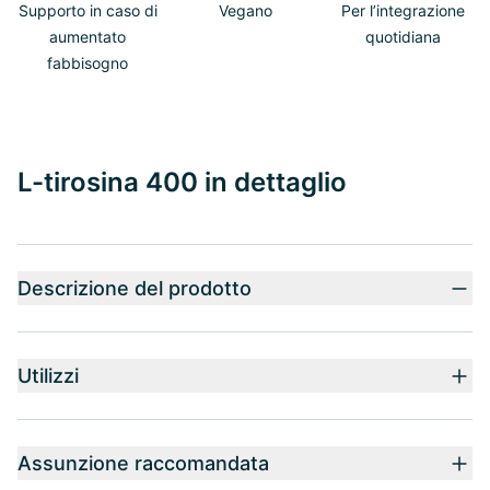
Supporto in caso di
Vegano
Per l’integrazione
aumentato
quotidiana
fabbisogno
L-tirosina 400 in dettaglio
Descrizione del prodotto
Utilizzi
Assunzione raccomandata