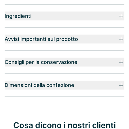
Ingredienti
Avvisi importanti sul prodotto
Consigli per la conservazione
Dimensioni della confezione
Cosa dicono i nostri clienti