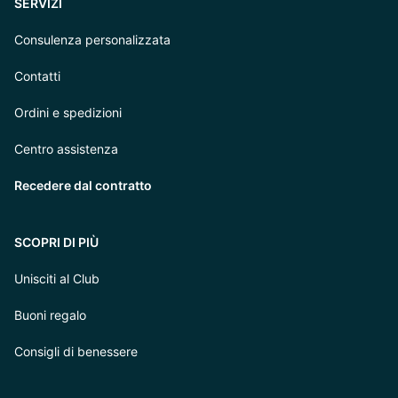
SERVIZI
Consulenza personalizzata
Contatti
Ordini e spedizioni
Centro assistenza
Recedere dal contratto
SCOPRI DI PIÙ
Unisciti al Club
Buoni regalo
Consigli di benessere