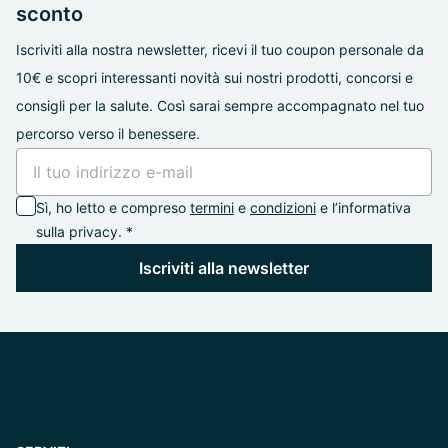
sconto
Iscriviti alla nostra newsletter, ricevi il tuo coupon personale da
10€ e scopri interessanti novità sui nostri prodotti, concorsi e
consigli per la salute. Così sarai sempre accompagnato nel tuo
percorso verso il benessere.
Sì, ho letto e compreso
termini
e
condizioni
e l’informativa
sulla privacy. *
Iscriviti alla newsletter