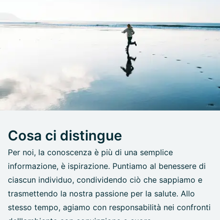
Cosa ci distingue
Per noi, la conoscenza è più di una semplice
informazione, è ispirazione. Puntiamo al benessere di
ciascun individuo, condividendo ciò che sappiamo e
trasmettendo la nostra passione per la salute. Allo
stesso tempo, agiamo con responsabilità nei confronti