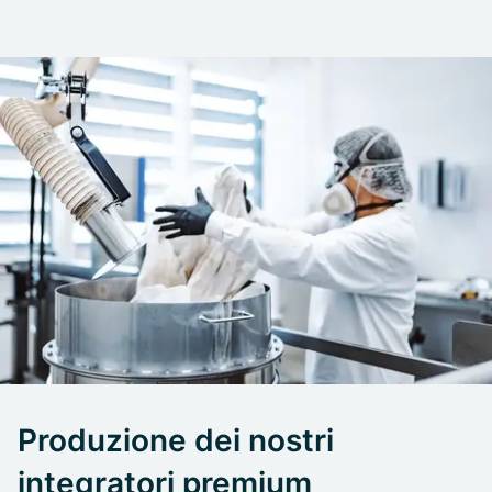
Produzione dei nostri
integratori premium