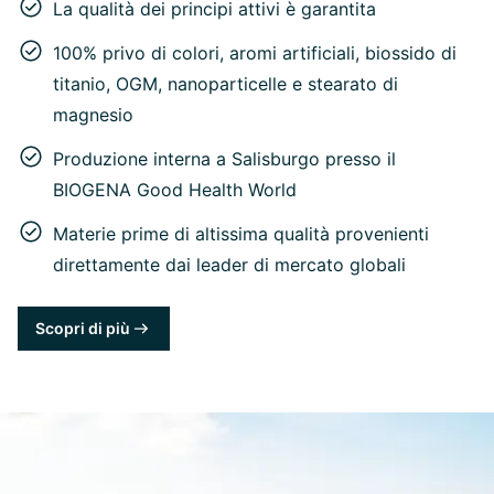
La qualità dei principi attivi è garantita
100% privo di colori, aromi artificiali, biossido di
titanio, OGM, nanoparticelle e stearato di
magnesio
Produzione interna a Salisburgo presso il
BIOGENA Good Health World
Materie prime di altissima qualità provenienti
direttamente dai leader di mercato globali
Scopri di più