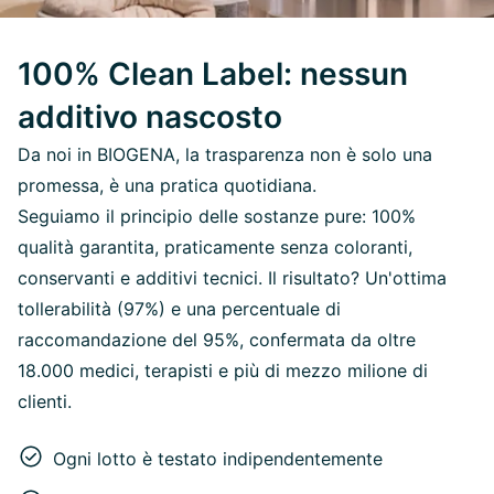
100% Clean Label: nessun
additivo nascosto
Da noi in BIOGENA, la trasparenza non è solo una
promessa, è una pratica quotidiana.
Seguiamo il principio delle sostanze pure: 100%
qualità garantita, praticamente senza coloranti,
conservanti e additivi tecnici. Il risultato? Un'ottima
tollerabilità (97%) e una percentuale di
raccomandazione del 95%, confermata da oltre
18.000 medici, terapisti e più di mezzo milione di
clienti.
Ogni lotto è testato indipendentemente