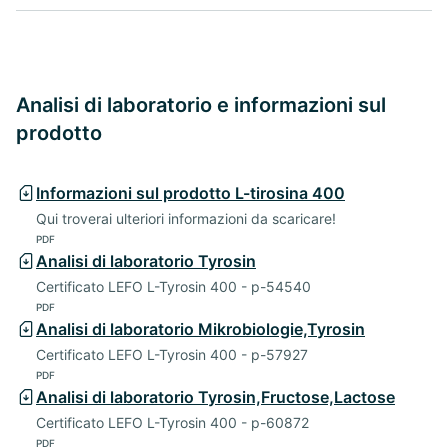
Analisi di laboratorio e informazioni sul
prodotto
Informazioni sul prodotto L-tirosina 400
Qui troverai ulteriori informazioni da scaricare!
PDF
Analisi di laboratorio Tyrosin
Certificato LEFO L-Tyrosin 400 - p-54540
PDF
Analisi di laboratorio Mikrobiologie,Tyrosin
Certificato LEFO L-Tyrosin 400 - p-57927
PDF
Analisi di laboratorio Tyrosin,Fructose,Lactose
Certificato LEFO L-Tyrosin 400 - p-60872
PDF