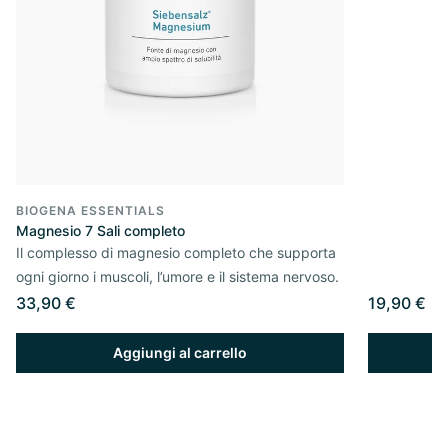
BIOGENA ESSENTIALS
Magnesio 7 Sali completo
Il complesso di magnesio completo che supporta
ogni giorno i muscoli, l’umore e il sistema nervoso.
33,90 €
19,90 €
Aggiungi al carrello