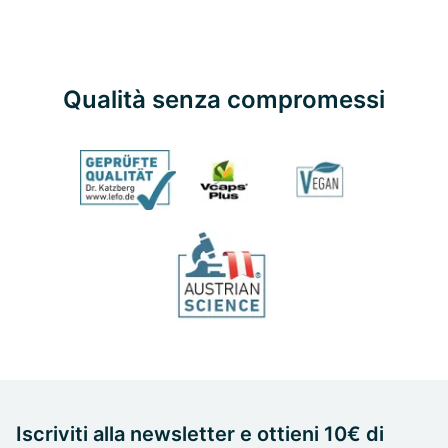
Qualità senza compromessi
Iscriviti alla newsletter e ottieni 10€ di