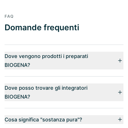
FAQ
Domande frequenti
Dove vengono prodotti i preparati
BIOGENA?
Dove posso trovare gli integratori
BIOGENA?
Cosa significa "sostanza pura"?