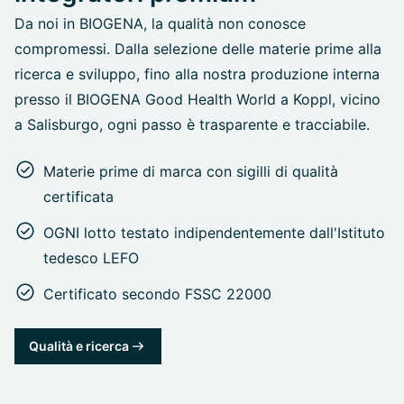
Da noi in BIOGENA, la qualità non conosce
compromessi. Dalla selezione delle materie prime alla
ricerca e sviluppo, fino alla nostra produzione interna
presso il BIOGENA Good Health World a Koppl, vicino
a Salisburgo, ogni passo è trasparente e tracciabile.
Materie prime di marca con sigilli di qualità
certificata
OGNI lotto testato indipendentemente dall'Istituto
tedesco LEFO
Certificato secondo FSSC 22000
Qualità e ricerca