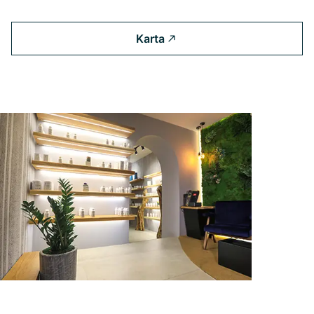
Karta