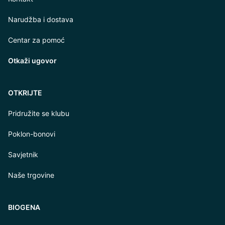
Narudžba i dostava
Centar za pomoć
Otkaži ugovor
OTKRIJTE
Pridružite se klubu
Poklon-bonovi
Savjetnik
Naše trgovine
BIOGENA