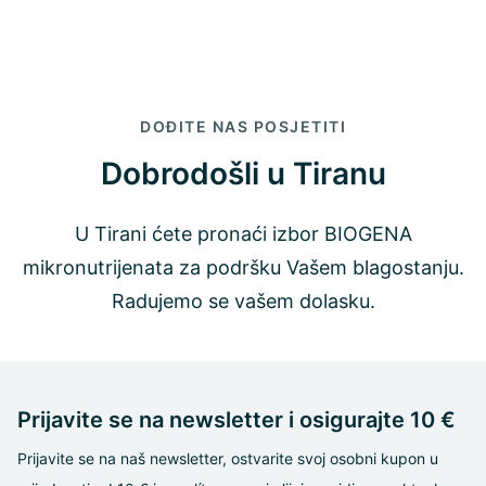
DOĐITE NAS POSJETITI
Dobrodošli u Tiranu
U Tirani ćete pronaći izbor BIOGENA
mikronutrijenata za podršku Vašem blagostanju.
Radujemo se vašem dolasku.
Prijavite se na newsletter i osigurajte 10 €
Prijavite se na naš newsletter, ostvarite svoj osobni kupon u