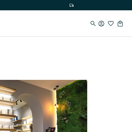
Versandkostenfrei ab 75 CHF