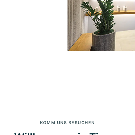
KOMM UNS BESUCHEN