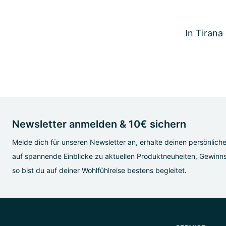
In Tirana
Newsletter anmelden & 10€ sichern
Melde dich für unseren Newsletter an, erhalte deinen persönlich
auf spannende Einblicke zu aktuellen Produktneuheiten, Gewinns
so bist du auf deiner Wohlfühlreise bestens begleitet.