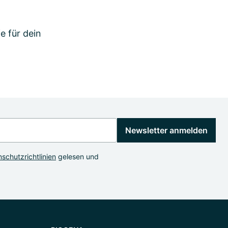
e für dein
Newsletter anmelden
schutzrichtlinien
gelesen und