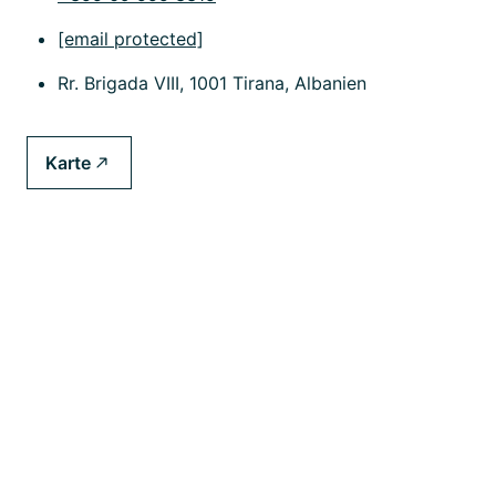
[email protected]
Rr. Brigada VIII, 1001 Tirana, Albanien
Karte