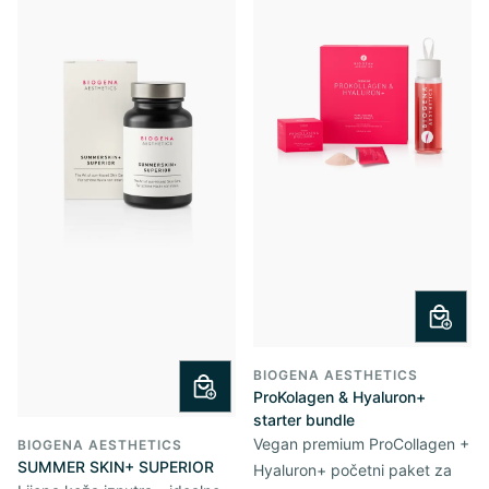
BIOGENA AESTHETICS
ProKolagen & Hyaluron+
starter bundle
Vegan premium ProCollagen +
BIOGENA AESTHETICS
SUMMER SKIN+ SUPERIOR
Hyaluron+ početni paket za