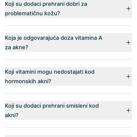
Koji su dodaci prehrani dobri za
problematičnu kožu?
Koja je odgovarajuća doza vitamina A
za akne?
Koji vitamini mogu nedostajati kod
hormonskih akni?
Koji su dodaci prehrani smisleni kod
akni?