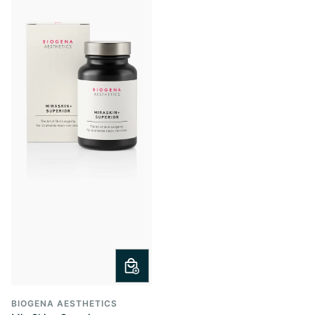
BIOGENA AESTHETICS