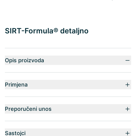
SIRT-Formula® detaljno
Opis proizvoda
Primjena
Preporučeni unos
Sastojci