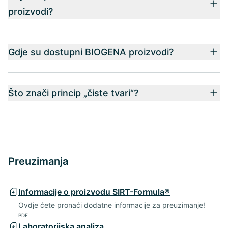
proizvodi?
Gdje su dostupni BIOGENA proizvodi?
Što znači princip „čiste tvari“?
Preuzimanja
Informacije o proizvodu SIRT-Formula®
Ovdje ćete pronaći dodatne informacije za preuzimanje!
PDF
Laboratorijska analiza