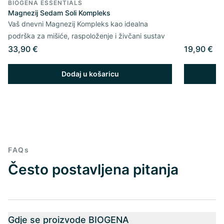
BIOGENA ESSENTIALS
Magnezij Sedam Soli Kompleks
Vaš dnevni Magnezij Kompleks kao idealna
podrška za mišiće, raspoloženje i živčani sustav
33,90 €
19,90 €
Dodaj u košaricu
FAQs
Često postavljena pitanja
Gdje se proizvode BIOGENA