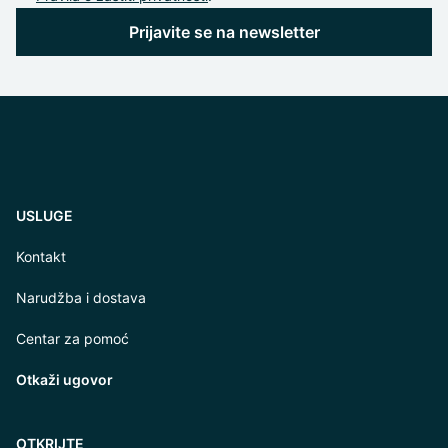
Prijavite se na newsletter
USLUGE
Kontakt
Narudžba i dostava
Centar za pomoć
Otkaži ugovor
OTKRIJTE