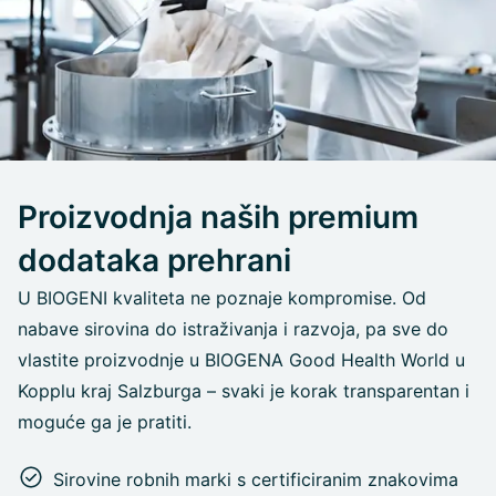
Proizvodnja naših premium
dodataka prehrani
U BIOGENI kvaliteta ne poznaje kompromise. Od
nabave sirovina do istraživanja i razvoja, pa sve do
vlastite proizvodnje u BIOGENA Good Health World u
Kopplu kraj Salzburga – svaki je korak transparentan i
moguće ga je pratiti.
Sirovine robnih marki s certificiranim znakovima