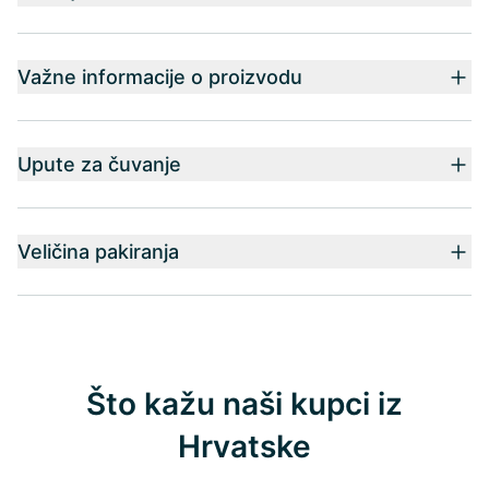
Važne informacije o proizvodu
Upute za čuvanje
Veličina pakiranja
Što kažu naši kupci iz
Hrvatske