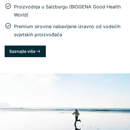
Proizvodnja u Salzburgu (BIOGENA Good Health
World)
Premium sirovine nabavljene izravno od vodećih
svjetskih proizvođača
Saznajte više