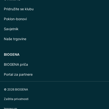
Pridružite se klubu
Poklon-bonovi
Savjetnik
Naše trgovine
BIOGENA
BIOGENA priča
Portal za partnere
© 2026 BIOGENA
Zaštita privatnosti
Impresum