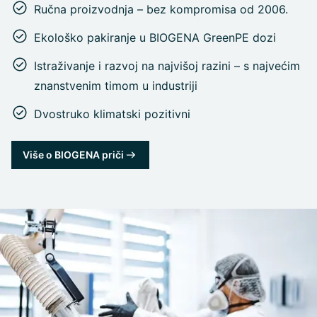
Ručna proizvodnja – bez kompromisa od 2006.
Ekološko pakiranje u BIOGENA GreenPE dozi
Istraživanje i razvoj na najvišoj razini – s najvećim
znanstvenim timom u industriji
Dvostruko klimatski pozitivni
Više o BIOGENA priči