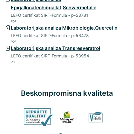
Epigallocatechingallat,Schwermetalle
LEFO certifikat SIRT-Formula - p-53781
PDF
Laboratorijska analiza Mikrobiologie,Quercetin
LEFO certifikat SIRT-Formula - p-56478
PDF
Laboratorijska analiza Transresveratrol
LEFO certifikat SIRT-Formula - p-58954
PDF
Beskompromisna kvaliteta