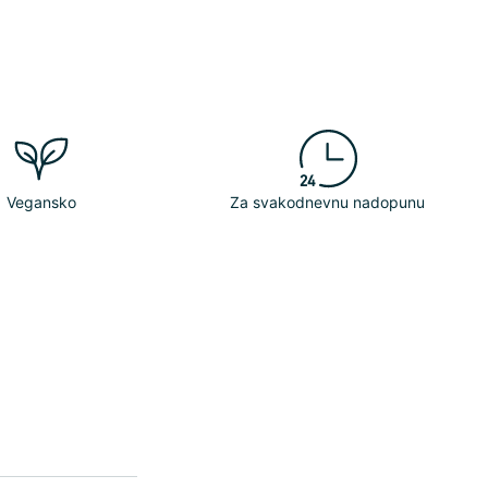
Vegansko
Za svakodnevnu nadopunu