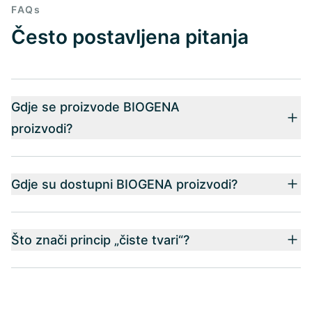
FAQs
Često postavljena pitanja
Gdje se proizvode BIOGENA
proizvodi?
Gdje su dostupni BIOGENA proizvodi?
Što znači princip „čiste tvari“?