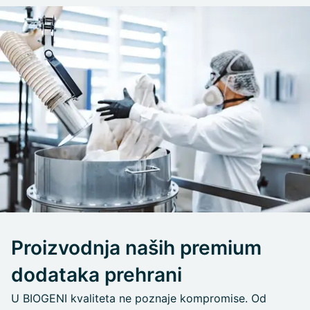
Proizvodnja naših premium
dodataka prehrani
U BIOGENI kvaliteta ne poznaje kompromise. Od