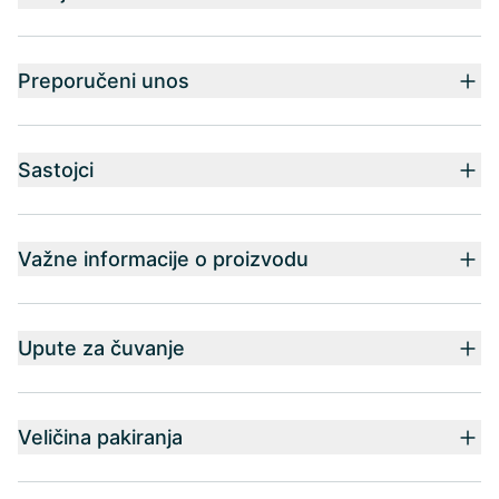
Preporučeni unos
Sastojci
Važne informacije o proizvodu
Upute za čuvanje
Veličina pakiranja