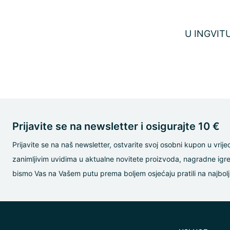
U INGVITU
Prijavite se na newsletter i osigurajte 10 €
Prijavite se na naš newsletter, ostvarite svoj osobni kupon u vrije
zanimljivim uvidima u aktualne novitete proizvoda, nagradne igre 
bismo Vas na Vašem putu prema boljem osjećaju pratili na najbolj