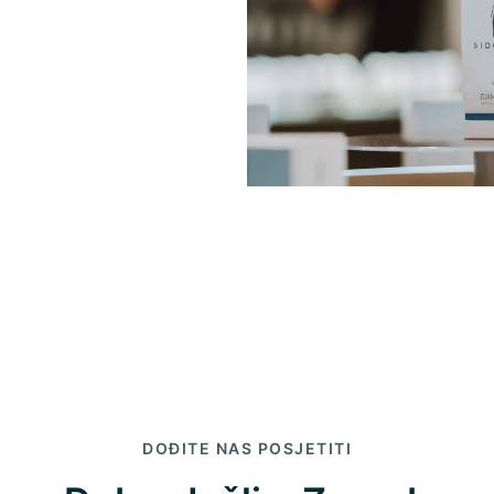
DOĐITE NAS POSJETITI