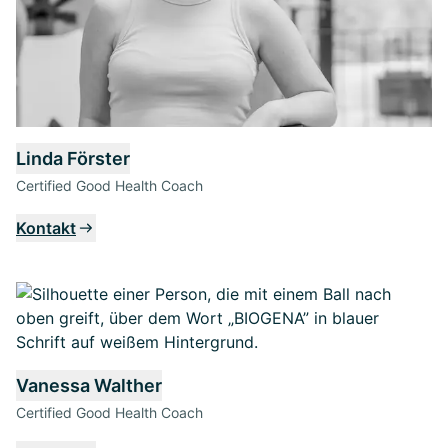
Linda Förster
Certified Good Health Coach
Kontakt
Vanessa Walther
Certified Good Health Coach