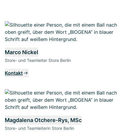
Marco Nickel
Store- und Teamleiter Store Berlin
Kontakt
Magdalena Otchere-Rys, MSc
Store- und Teamleiterin Store Berlin