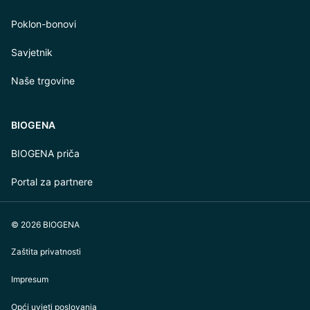
Poklon-bonovi
Savjetnik
Naše trgovine
BIOGENA
BIOGENA priča
Portal za partnere
© 2026 BIOGENA
Zaštita privatnosti
Impresum
Opći uvjeti poslovanja