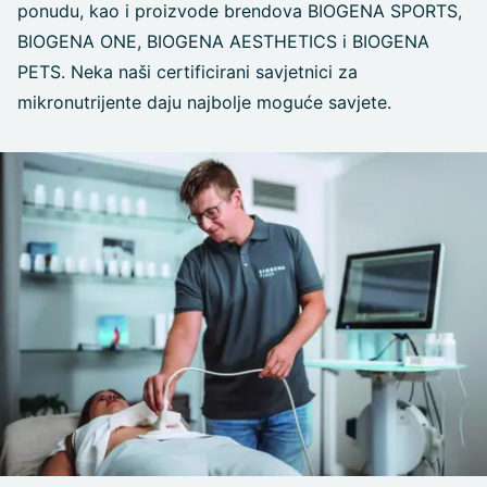
ponudu, kao i proizvode brendova BIOGENA SPORTS,
BIOGENA ONE, BIOGENA AESTHETICS i BIOGENA
PETS. Neka naši certificirani savjetnici za
mikronutrijente daju najbolje moguće savjete.