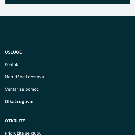
USLUGE
Kontakt
Narudžba i dostava
Centar za pomoć
Otkaži ugovor
OTKRIJTE
Pridružite se klubu