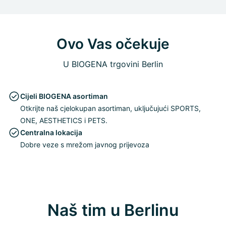
Ovo Vas očekuje
U BIOGENA trgovini Berlin
Cijeli BIOGENA asortiman
Otkrijte naš cjelokupan asortiman, uključujući SPORTS,
ONE, AESTHETICS i PETS.
Centralna lokacija
Dobre veze s mrežom javnog prijevoza
Naš tim u Berlinu