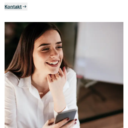
Kontakt