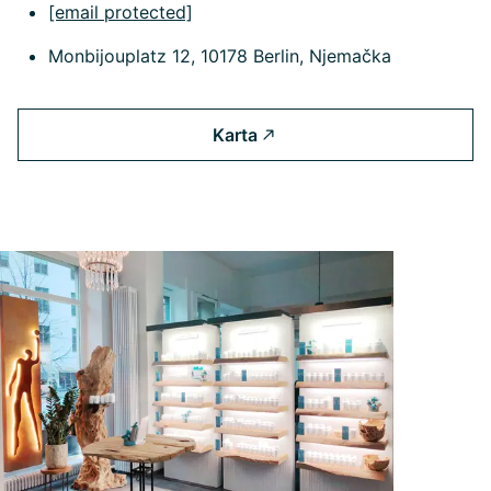
[email protected]
Monbijouplatz 12, 10178 Berlin, Njemačka
Karta