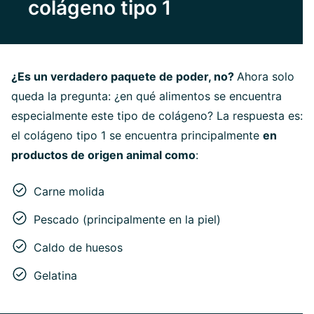
colágeno tipo 1
¿Es un verdadero paquete de poder, no?
Ahora solo
queda la pregunta: ¿en qué alimentos se encuentra
especialmente este tipo de colágeno? La respuesta es:
el colágeno tipo 1 se encuentra principalmente
en
productos de origen animal como
:
Carne molida
Pescado (principalmente en la piel)
Caldo de huesos
Gelatina