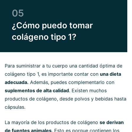
05
¿Cómo puedo tomar
colágeno tipo 1?
Para suministrar a tu cuerpo una cantidad óptima de
colágeno tipo 1, es importante contar con
una dieta
adecuada.
Además, puedes complementarlo con
suplementos de alta calidad
. Existen muchos
productos de colágeno, desde polvos y bebidas hasta
cápsulas.
La mayoría de los productos de colágeno
se derivan
de fuentes animales
. Esto es porque contienen los