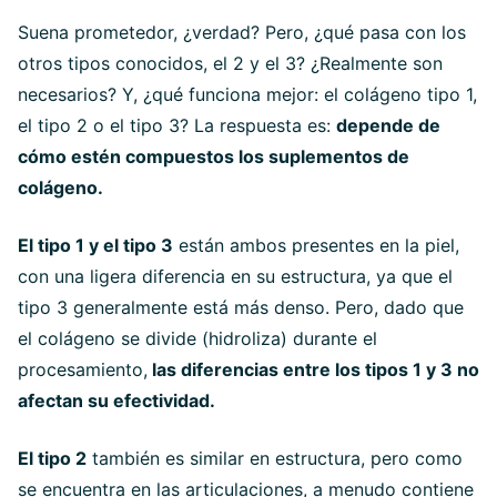
Suena prometedor, ¿verdad? Pero, ¿qué pasa con los
otros tipos conocidos, el 2 y el 3? ¿Realmente son
necesarios? Y, ¿qué funciona mejor: el colágeno tipo 1,
el tipo 2 o el tipo 3? La respuesta es:
depende de
cómo estén compuestos los suplementos de
colágeno.
El tipo 1 y el tipo 3
están ambos presentes en la piel,
con una ligera diferencia en su estructura, ya que el
tipo 3 generalmente está más denso. Pero, dado que
el colágeno se divide (hidroliza) durante el
procesamiento,
las diferencias entre los tipos 1 y 3 no
afectan su efectividad.
El tipo 2
también es similar en estructura, pero como
se encuentra en las articulaciones, a menudo contiene