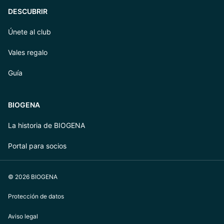
DESCUBRIR
Únete al club
Vales regalo
Guía
BIOGENA
La historia de BIOGENA
Portal para socios
© 2026 BIOGENA
Protección de datos
Aviso legal