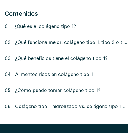
Contenidos
01 ¿Qué es el colágeno tipo 1?
02 ¿Qué funciona mejor: colágeno tipo 1, tipo 2 o tipo 3?
03 ¿Qué beneficios tiene el colágeno tipo 1?
04 Alimentos ricos en colágeno tipo 1
05 ¿Cómo puedo tomar colágeno tipo 1?
06 Colágeno tipo 1 hidrolizado vs. colágeno tipo 1 convencional