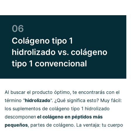
06
Colágeno tipo 1
hidrolizado vs. colágeno
tipo 1 convencional
Al buscar el producto óptimo, te encontrarás con el
término "
hidrolizado
". ¿Qué significa esto? Muy fácil:
los suplementos de colágeno tipo 1 hidrolizado
descomponen
el colágeno en péptidos más
pequeños
, partes de colágeno. La ventaja: tu cuerpo