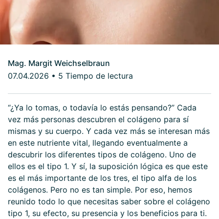
Mag. Margit Weichselbraun
07.04.2026
•
5 Tiempo de lectura
“¿Ya lo tomas, o todavía lo estás pensando?” Cada
vez más personas descubren el colágeno para sí
mismas y su cuerpo. Y cada vez más se interesan más
en este nutriente vital, llegando eventualmente a
descubrir los diferentes tipos de colágeno. Uno de
ellos es el tipo 1. Y sí, la suposición lógica es que este
es el más importante de los tres, el tipo alfa de los
colágenos. Pero no es tan simple. Por eso, hemos
reunido todo lo que necesitas saber sobre el colágeno
tipo 1, su efecto, su presencia y los beneficios para ti.