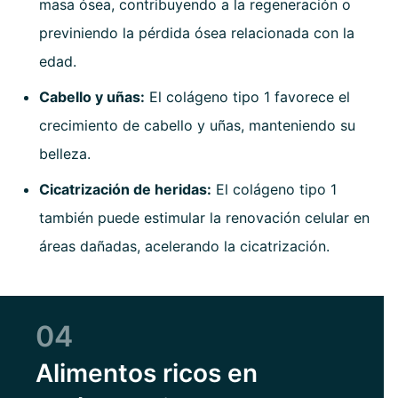
masa ósea, contribuyendo a la regeneración o
previniendo la pérdida ósea relacionada con la
edad.
Cabello y uñas:
El colágeno tipo 1 favorece el
crecimiento de cabello y uñas, manteniendo su
belleza.
Cicatrización de heridas:
El colágeno tipo 1
también puede estimular la renovación celular en
áreas dañadas, acelerando la cicatrización.
04
Alimentos ricos en