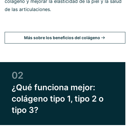
colágeno y mejorar la elasticidad de la piel y la salud
de las articulaciones.
Más sobre los beneficios del colágeno
02
¿Qué funciona mejor:
colágeno tipo 1, tipo 2 o
tipo 3?