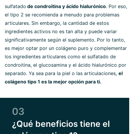
sulfatado
de condroitina y ácido hialurónico
. Por eso,
el tipo 2 se recomienda a menudo para problemas
articulares. Sin embargo, la cantidad de estos
ingredientes activos no es tan alta y puede variar
significativamente según el suplemento. Por lo tanto,
es mejor optar por un colágeno puro y complementar
los ingredientes articulares como el sulfatado de
condroitina, el glucosamina y el ácido hialurónico por
separado. Ya sea para la piel o las articulaciones,
el
colágeno tipo 1 es la mejor opción para ti.
03
¿Qué beneficios tiene el