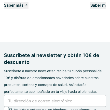
Saber más
Saber más
Suscríbete al newsletter y obtén 10€ de
descuento
Suscríbete a nuestro newsletter, recibe tu cupón personal de
10€ y disfruta de emocionantes novedades sobre nuestros
productos, sorteos y consejos de salud. Así estarás
perfectamente acompañado en tu viaje hacia el bienestar.
Sí, he leído y entendido los
términos
y
condiciones
y la