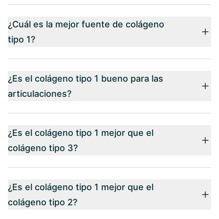
¿Cuál es la mejor fuente de colágeno
tipo 1?
¿Es el colágeno tipo 1 bueno para las
articulaciones?
¿Es el colágeno tipo 1 mejor que el
colágeno tipo 3?
¿Es el colágeno tipo 1 mejor que el
colágeno tipo 2?