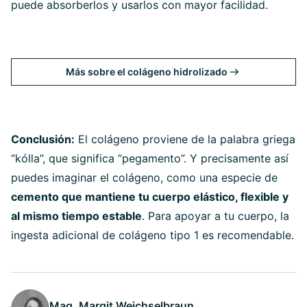
puede absorberlos y usarlos con mayor facilidad.
Más sobre el colágeno hidrolizado
Conclusión:
El colágeno proviene de la palabra griega
“kólla”, que significa “pegamento”. Y precisamente así
puedes imaginar el colágeno, como una especie de
cemento que mantiene tu cuerpo elástico, flexible y
al mismo tiempo estable
. Para apoyar a tu cuerpo, la
ingesta adicional de colágeno tipo 1 es recomendable.
Mag. Margit Weichselbraun