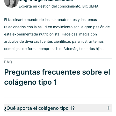
Experta en gestión del conocimiento, BIOGENA
El fascinante mundo de los micronutrientes y los temas
relacionados con la salud en movimiento son la gran pasión de
esta experimentada nutricionista. Hace casi magia con
artículos de diversas fuentes científicas para ilustrar temas
complejos de forma comprensible. Además, tiene dos hijos.
FAQ
Preguntas frecuentes sobre el
colágeno tipo 1
¿Qué aporta el colágeno tipo 1?