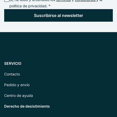
política de privacidad. *
Suscribirse al newsletter
SERVICIO
Contacto
Pedido y envío
Centro de ayuda
Derecho de desistimiento