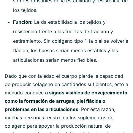
son responsables de la estabilidad y resistencia de
los tejidos.
Función:
Le da estabilidad a los tejidos y
resistencia frente a las fuerzas de tracción y
estiramiento. Sin colágeno tipo 1, la piel se volvería
flácida, los huesos serían menos estables y las
articulaciones serían menos flexibles.
Dado que con la edad el cuerpo pierde la capacidad
de producir colágeno en cantidades suficientes, esto a
menudo conduce
a signos visibles de envejecimiento
como la formación de arrugas, piel flácida o
problemas en las articulaciones
. Por esta razón,
muchas personas recurren a los
suplementos de
colágeno
para apoyar la producción natural de