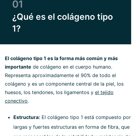
01
¿Qué es el colágeno tipo
1?
El colágeno tipo 1 es la forma más común y más
importante
de colágeno en el cuerpo humano.
Representa aproximadamente el 90% de todo el
colágeno y es un componente central de la piel, los
huesos, los tendones, los ligamentos y
el tejido
conectivo
.
Estructura:
El colágeno tipo 1 está compuesto por
largas y fuertes estructuras en forma de fibra, que