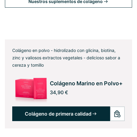
Nuestros suplementos de colágeno
Colágeno en polvo - hidrolizado con glicina, biotina,
zinc y valiosos extractos vegetales - delicioso sabor a
cereza y tomillo
Colágeno Marino en Polvo+
34,90 €
Colágeno de primera calidad