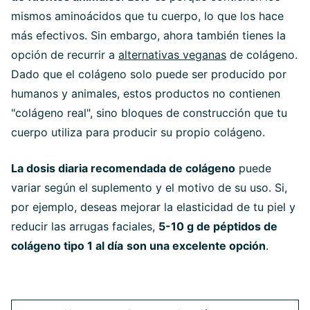
mismos aminoácidos que tu cuerpo, lo que los hace
más efectivos. Sin embargo, ahora también tienes la
opción de recurrir a
alternativas veganas
de colágeno.
Dado que el colágeno solo puede ser producido por
humanos y animales, estos productos no contienen
"colágeno real", sino bloques de construcción que tu
cuerpo utiliza para producir su propio colágeno.
La dosis diaria recomendada de colágeno
puede
variar según el suplemento y el motivo de su uso. Si,
por ejemplo, deseas mejorar la elasticidad de tu piel y
reducir las arrugas faciales,
5-10 g de péptidos de
colágeno tipo 1 al día
son una excelente opción
.