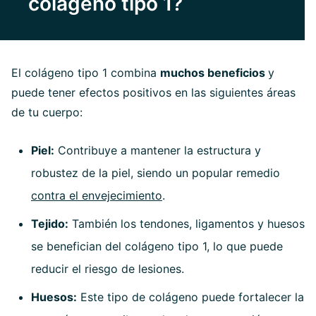
colágeno tipo 1?
El colágeno tipo 1 combina
muchos beneficios
y
puede tener efectos positivos en las siguientes áreas
de tu cuerpo:
Piel:
Contribuye a mantener la estructura y
robustez de la piel, siendo un popular remedio
contra el envejecimiento
.
Tejido:
También los tendones, ligamentos y huesos
se benefician del colágeno tipo 1, lo que puede
reducir el riesgo de lesiones.
Huesos:
Este tipo de colágeno puede fortalecer la