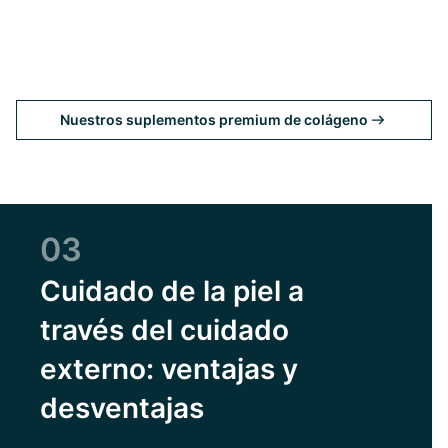
Nuestros suplementos premium de colágeno
03
Cuidado de la piel a
través del cuidado
externo: ventajas y
desventajas