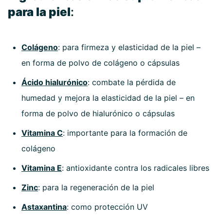
para la piel
:
Colágeno
: para firmeza y elasticidad de la piel –
en forma de polvo de colágeno o cápsulas
Ácido hialurónico
: combate la pérdida de
humedad y mejora la elasticidad de la piel – en
forma de polvo de hialurónico o cápsulas
Vitamina C
: importante para la formación de
colágeno
Vitamina E
: antioxidante contra los radicales libres
Zinc
: para la regeneración de la piel
Astaxantina
: como protección UV