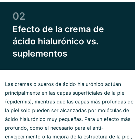
02
Efecto de la crema de
ácido hialurónico vs.
suplementos
Las cremas o sueros de ácido hialurónico actúan
principalmente en las capas superficiales de la piel
(epidermis), mientras que las capas más profundas de
la piel solo pueden ser alcanzadas por moléculas de
ácido hialurónico muy pequeñas. Para un efecto más
profundo, como el necesario para el anti-
envejecimiento o la mejora de la estructura de la piel,