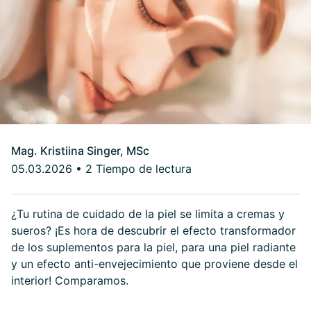
Mag. Kristiina Singer, MSc
05.03.2026
•
2 Tiempo de lectura
¿Tu rutina de cuidado de la piel se limita a cremas y
sueros? ¡Es hora de descubrir el efecto transformador
de los suplementos para la piel, para una piel radiante
y un efecto anti-envejecimiento que proviene desde el
interior! Comparamos.