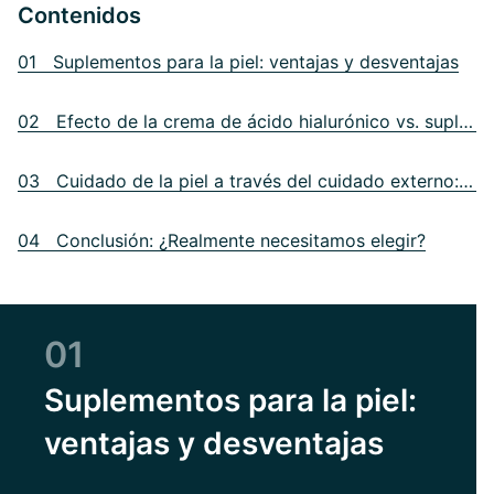
Contenidos
01 Suplementos para la piel: ventajas y desventajas
02 Efecto de la crema de ácido hialurónico vs. suplementos
03 Cuidado de la piel a través del cuidado externo: ventajas y desventajas
04 Conclusión: ¿Realmente necesitamos elegir?
01
Suplementos para la piel:
ventajas y desventajas