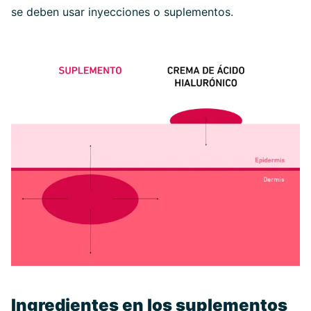
se deben usar inyecciones o suplementos.
Ingredientes en los suplementos