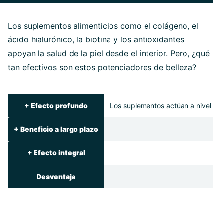
Los suplementos alimenticios como el colágeno, el
ácido hialurónico, la biotina y los antioxidantes
apoyan la salud de la piel desde el interior. Pero, ¿qué
tan efectivos son estos potenciadores de belleza?
+
Efecto profundo
Los suplementos actúan a nivel cel
+
Beneficio a largo plazo
+
Efecto integral
Desventaja