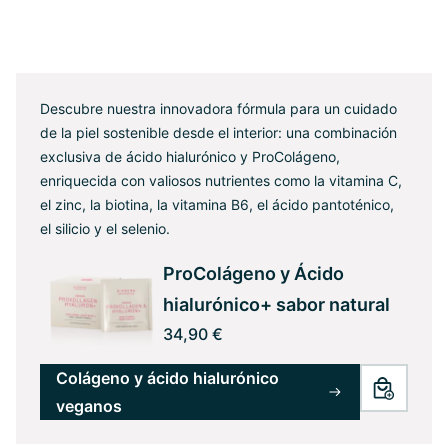
Descubre nuestra innovadora fórmula para un cuidado
de la piel sostenible desde el interior: una combinación
exclusiva de ácido hialurónico y ProColágeno,
enriquecida con valiosos nutrientes como la vitamina C,
el zinc, la biotina, la vitamina B6, el ácido pantoténico,
el silicio y el selenio.
ProColágeno y Ácido
hialurónico+ sabor natural
34,90 €
Colágeno y ácido hialurónico
veganos