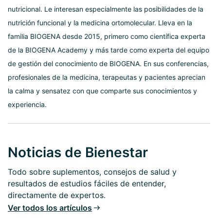
nutricional. Le interesan especialmente las posibilidades de la
nutrición funcional y la medicina ortomolecular. Lleva en la
familia BIOGENA desde 2015, primero como científica experta
de la BIOGENA Academy y más tarde como experta del equipo
de gestión del conocimiento de BIOGENA. En sus conferencias,
profesionales de la medicina, terapeutas y pacientes aprecian
la calma y sensatez con que comparte sus conocimientos y
experiencia.
Noticias de Bienestar
Todo sobre suplementos, consejos de salud y
resultados de estudios fáciles de entender,
directamente de expertos.
Ver todos los artículos