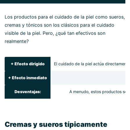
Los productos para el cuidado de la piel como sueros,
cremas y tónicos son los clásicos para el cuidado
visible de la piel. Pero, ¿qué tan efectivos son
realmente?
+
Efecto dirigido
El cuidado de la piel actúa directamente
+
Efecto inmediato
Desventajas
:
A menudo, estos productos solo t
Cremas y sueros típicamente