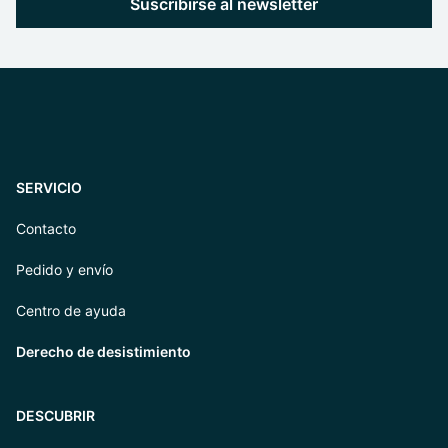
Suscribirse al newsletter
SERVICIO
Contacto
Pedido y envío
Centro de ayuda
Derecho de desistimiento
DESCUBRIR