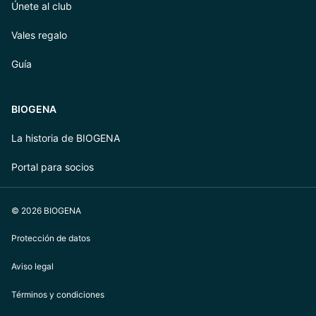
Únete al club
Vales regalo
Guía
BIOGENA
La historia de BIOGENA
Portal para socios
© 2026 BIOGENA
Protección de datos
Aviso legal
Términos y condiciones