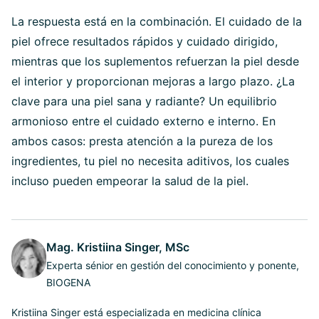
La respuesta está en la combinación. El cuidado de la
piel ofrece resultados rápidos y cuidado dirigido,
mientras que los suplementos refuerzan la piel desde
el interior y proporcionan mejoras a largo plazo. ¿La
clave para una piel sana y radiante? Un equilibrio
armonioso entre el cuidado externo e interno. En
ambos casos: presta atención a la pureza de los
ingredientes, tu piel no necesita aditivos, los cuales
incluso pueden empeorar la salud de la piel.
Mag. Kristiina Singer, MSc
Experta sénior en gestión del conocimiento y ponente,
BIOGENA
Kristiina Singer está especializada en medicina clínica