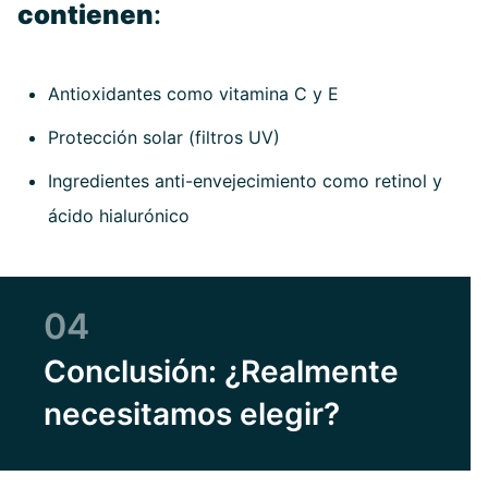
contienen
:
Antioxidantes como vitamina C y E
Protección solar (filtros UV)
Ingredientes anti-envejecimiento como retinol y
ácido hialurónico
04
Conclusión: ¿Realmente
necesitamos elegir?