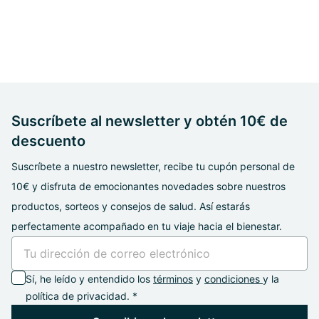
Suscríbete al newsletter y obtén 10€ de
descuento
Suscríbete a nuestro newsletter, recibe tu cupón personal de
10€ y disfruta de emocionantes novedades sobre nuestros
productos, sorteos y consejos de salud. Así estarás
perfectamente acompañado en tu viaje hacia el bienestar.
Sí, he leído y entendido los
términos
y
condiciones
y la
política de privacidad. *