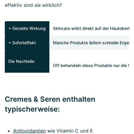
effektiv sind sie wirklich?
+ Gezielte Wirkung
Skincare wirkt direkt auf der Hautoberfl
+ Soforteffekt
Manche Produkte liefern schnelle Ergebni
Die Nachteile:
Oft behandeln diese Produkte nur die Sy
Cremes & Seren enthalten
typischerweise:
Antioxidantien
wie Vitamin C und E