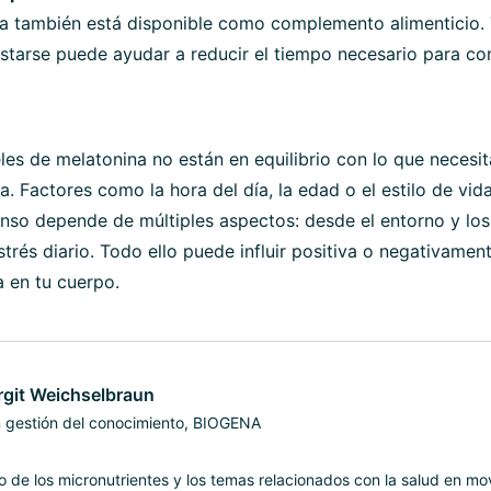
a también está disponible como complemento alimenticio.
starse puede ayudar a reducir el tiempo necesario para conc
eles de melatonina no están en equilibrio con lo que necesi
. Factores como la hora del día, la edad o el estilo de vida
nso depende de múltiples aspectos: desde el entorno y los
strés diario. Todo ello puede influir positiva o negativame
 en tu cuerpo.
git Weichselbraun
 gestión del conocimiento, BIOGENA
 de los micronutrientes y los temas relacionados con la salud en mo