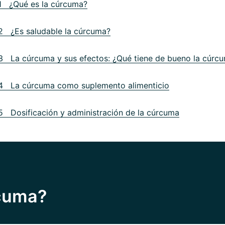
1 ¿Qué es la cúrcuma?
2 ¿Es saludable la cúrcuma?
3 La cúrcuma y sus efectos: ¿Qué tiene de bueno la cúrc
4 La cúrcuma como suplemento alimenticio
5 Dosificación y administración de la cúrcuma
rcuma?