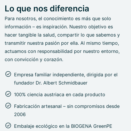
Lo que nos diferencia
Para nosotros, el conocimiento es más que solo
información – es inspiración. Nuestro objetivo es
hacer tangible la salud, compartir lo que sabemos y
transmitir nuestra pasión por ella. Al mismo tiempo,
actuamos con responsabilidad por nuestro entorno,
con convicción y corazón.
Empresa familiar independiente, dirigida por el
fundador Dr. Albert Schmidbauer
100% ciencia austriaca en cada producto
Fabricación artesanal – sin compromisos desde
2006
Embalaje ecológico en la BIOGENA GreenPE