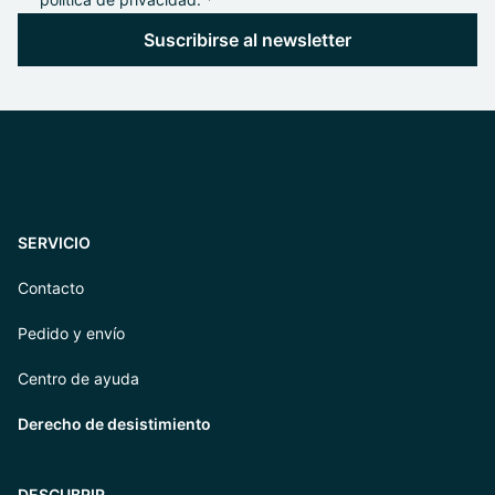
Suscribirse al newsletter
SERVICIO
Contacto
Pedido y envío
Centro de ayuda
Derecho de desistimiento
DESCUBRIR