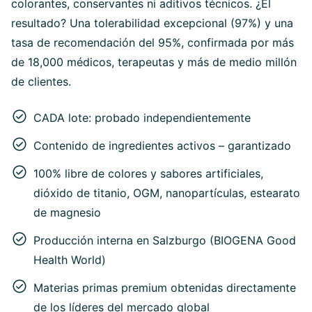
colorantes, conservantes ni aditivos técnicos. ¿El
resultado? Una tolerabilidad excepcional (97%) y una
tasa de recomendación del 95%, confirmada por más
de 18,000 médicos, terapeutas y más de medio millón
de clientes.
CADA lote: probado independientemente
Contenido de ingredientes activos – garantizado
100% libre de colores y sabores artificiales,
dióxido de titanio, OGM, nanopartículas, estearato
de magnesio
Producción interna en Salzburgo (BIOGENA Good
Health World)
Materias primas premium obtenidas directamente
de los líderes del mercado global