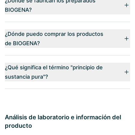
¿Dónde se fabrican los preparados
BIOGENA?
¿Dónde puedo comprar los productos
de BIOGENA?
¿Qué significa el término "principio de
sustancia pura"?
Análisis de laboratorio e información del
producto