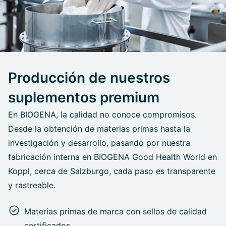
Producción de nuestros
suplementos premium
En BIOGENA, la calidad no conoce compromisos.
Desde la obtención de materias primas hasta la
investigación y desarrollo, pasando por nuestra
fabricación interna en BIOGENA Good Health World en
Koppl, cerca de Salzburgo, cada paso es transparente
y rastreable.
Materias primas de marca con sellos de calidad
certificados