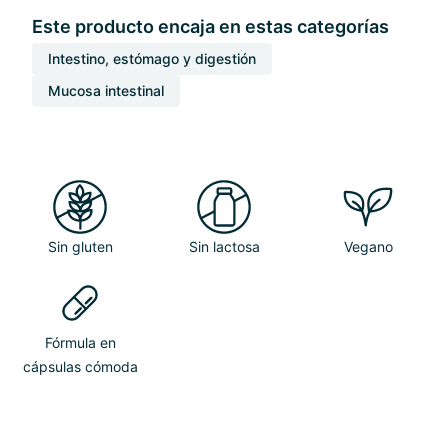
Este producto encaja en estas categorías
Intestino, estómago y digestión
Mucosa intestinal
Sin gluten
Sin lactosa
Vegano
Fórmula en
cápsulas cómoda