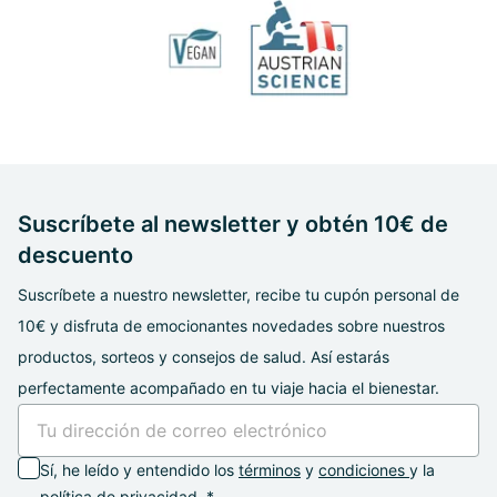
Suscríbete al newsletter y obtén 10€ de
descuento
Suscríbete a nuestro newsletter, recibe tu cupón personal de
10€ y disfruta de emocionantes novedades sobre nuestros
productos, sorteos y consejos de salud. Así estarás
perfectamente acompañado en tu viaje hacia el bienestar.
Sí, he leído y entendido los
términos
y
condiciones
y la
política de privacidad. *