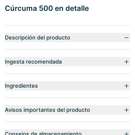
Cúrcuma 500 en detalle
Descripción del producto
Ingesta recomendada
Ingredientes
Avisos importantes del producto
Consejos de almacenamiento