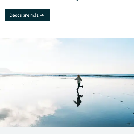
Descubre más