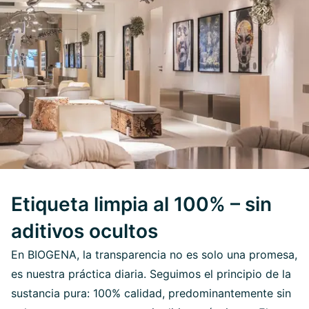
Etiqueta limpia al 100% – sin
aditivos ocultos
En BIOGENA, la transparencia no es solo una promesa,
es nuestra práctica diaria. Seguimos el principio de la
sustancia pura: 100% calidad, predominantemente sin