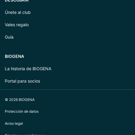
Únete al club
Vales regalo
Guía
BIOGENA
La historia de BIOGENA
Portal para socios
© 2026 BIOGENA
Protección de datos
Aviso legal