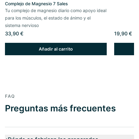
Complejo de Magnesio 7 Sales
Tu complejo de magnesio diario como apoyo ideal
para los músculos, el estado de ánimo y el
sistema nervioso
33,90 €
19,90 €
Añadir al carrito
FAQ
Preguntas más frecuentes