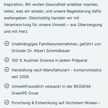
Inspiration. Wir wollen Gesundheit erlebbar machen,
teilen, was wir wissen, und unsere Begeisterung dafür
weitergeben. Gleichzeitig handeln wir mit
Verantwortung für unsere Umwelt – aus Überzeugung
und mit Herz.
Unabhängiges Familienunternehmen, geführt von
Gründer Dr. Albert Schmidbauer
100 % Austrian Science in jedem Präparat
Herstellung nach Manufakturart – kompromisslos
seit 2006
Umweltfreundlich verpackt in der BIOGENA
GreenPE-Dose
Forschung & Entwicklung auf höchstem Niveau –