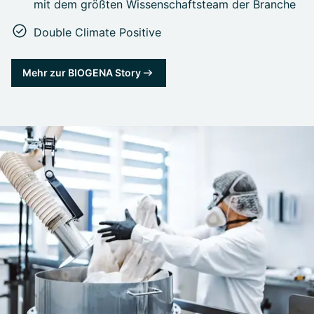
mit dem größten Wissenschaftsteam der Branche
Double Climate Positive
Mehr zur BIOGENA Story