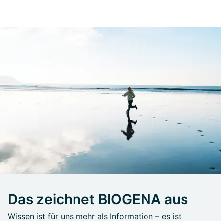
Das zeichnet BIOGENA aus
Wissen ist für uns mehr als Information – es ist