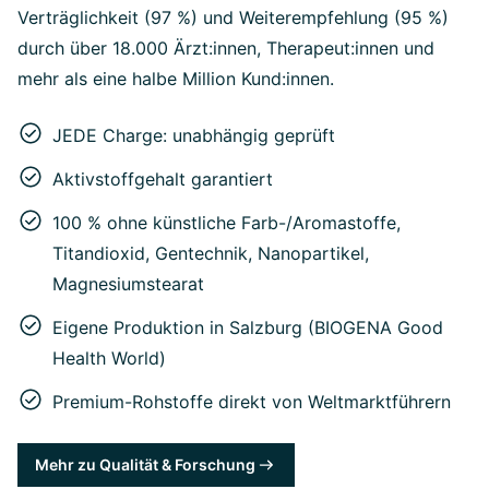
Verträglichkeit (97 %) und Weiterempfehlung (95 %)
durch über 18.000 Ärzt:innen, Therapeut:innen und
mehr als eine halbe Million Kund:innen.
JEDE Charge: unabhängig geprüft
Aktivstoffgehalt garantiert
100 % ohne künstliche Farb-/Aromastoffe,
Titandioxid, Gentechnik, Nanopartikel,
Magnesiumstearat
Eigene Produktion in Salzburg (BIOGENA Good
Health World)
Premium-Rohstoffe direkt von Weltmarktführern
Mehr zu Qualität & Forschung