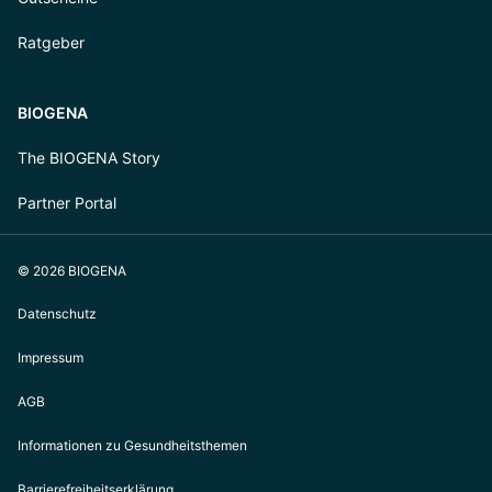
Ratgeber
BIOGENA
The BIOGENA Story
Partner Portal
© 2026 BIOGENA
Datenschutz
Impressum
AGB
Informationen zu Gesundheitsthemen
Barrierefreiheitserklärung