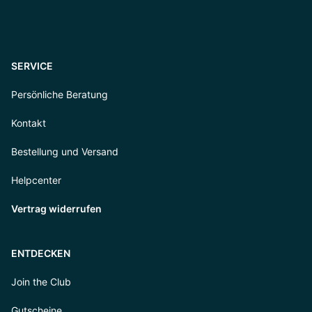
SERVICE
Persönliche Beratung
Kontakt
Bestellung und Versand
Helpcenter
Vertrag widerrufen
ENTDECKEN
Join the Club
Gutscheine