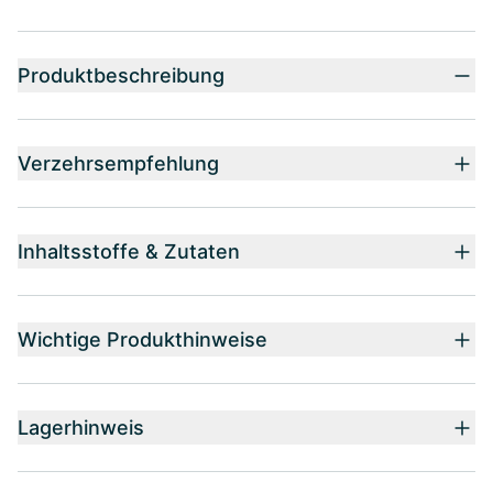
Produktbeschreibung
Verzehrsempfehlung
Inhaltsstoffe & Zutaten
Wichtige Produkthinweise
Lagerhinweis