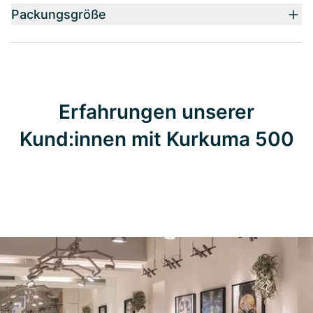
Packungsgröße
Erfahrungen unserer
Kund:innen mit Kurkuma 500