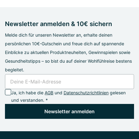
Newsletter anmelden & 10€ sichern
Melde dich für unseren Newsletter an, erhalte deinen
persönlichen 10€-Gutschein und freue dich auf spannende
Einblicke zu aktuellen Produktneuheiten, Gewinnspielen sowie
Gesundheitstipps – so bist du auf deiner Wohlfühlreise bestens
begleitet.
Ja, ich habe die
AGB
und
Datenschutzrichtlinien
gelesen
und verstanden. *
Newsletter anmelden