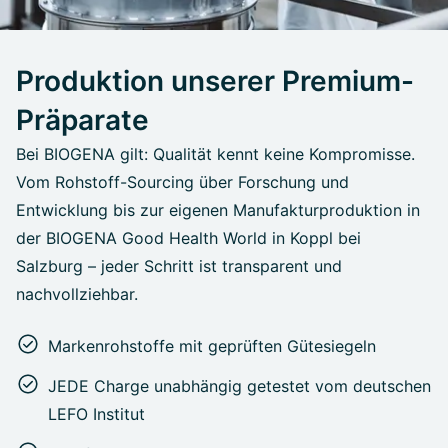
Produktion unserer Premium-
Präparate
Bei BIOGENA gilt: Qualität kennt keine Kompromisse.
Vom Rohstoff-Sourcing über Forschung und
Entwicklung bis zur eigenen Manufakturproduktion in
der BIOGENA Good Health World in Koppl bei
Salzburg – jeder Schritt ist transparent und
nachvollziehbar.
Markenrohstoffe mit geprüften Gütesiegeln
JEDE Charge unabhängig getestet vom deutschen
LEFO Institut