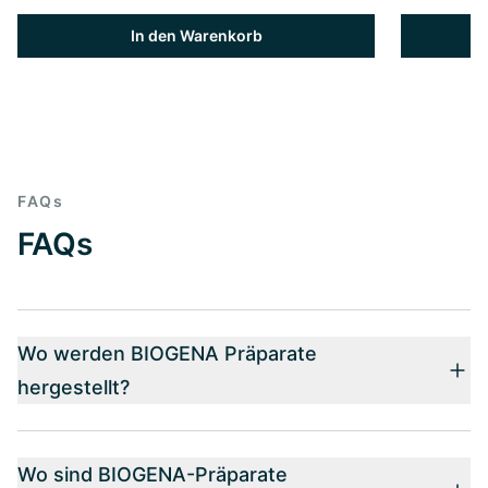
In den Warenkorb
FAQs
FAQs
Wo werden BIOGENA Präparate
hergestellt?
Wo sind BIOGENA-Präparate