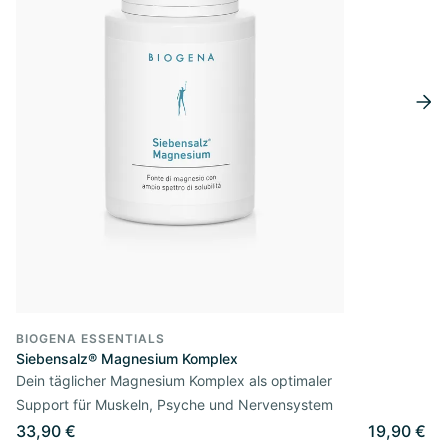
BIOGENA ESSENTIALS
Siebensalz® Magnesium Komplex
Dein täglicher Magnesium Komplex als optimaler
Support für Muskeln, Psyche und Nervensystem
33,90 €
19,90 €