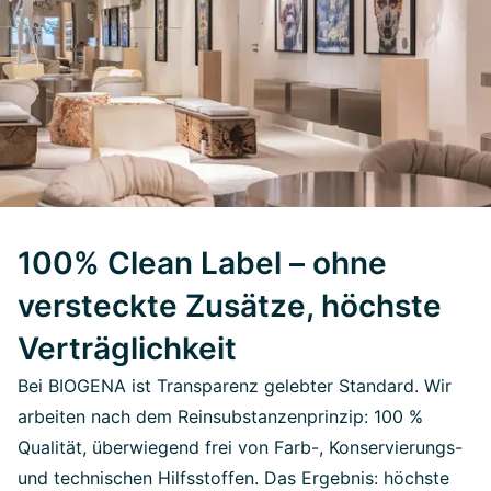
100% Clean Label – ohne
versteckte Zusätze, höchste
Verträglichkeit
Bei BIOGENA ist Transparenz gelebter Standard. Wir
arbeiten nach dem Reinsubstanzenprinzip: 100 %
Qualität, überwiegend frei von Farb-, Konservierungs-
und technischen Hilfsstoffen. Das Ergebnis: höchste