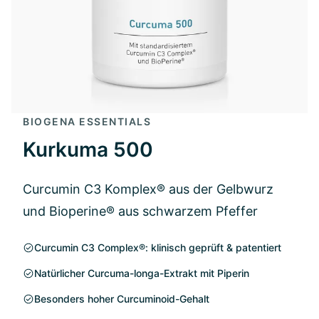
BIOGENA ESSENTIALS
Kurkuma 500
Curcumin C3 Komplex® aus der Gelbwurz
und Bioperine® aus schwarzem Pfeffer
Curcumin C3 Complex®: klinisch geprüft & patentiert
Natürlicher Curcuma-longa-Extrakt mit Piperin
Besonders hoher Curcuminoid-Gehalt