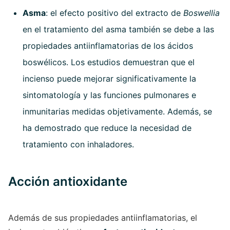
Asma
: el efecto positivo del extracto de
Boswellia
en el tratamiento del asma también se debe a las
propiedades antiinflamatorias de los ácidos
boswélicos. Los estudios demuestran que el
incienso puede mejorar significativamente la
sintomatología y las funciones pulmonares e
inmunitarias medidas objetivamente. Además, se
ha demostrado que reduce la necesidad de
tratamiento con inhaladores.
Acción antioxidante
Además de sus propiedades antiinflamatorias, el