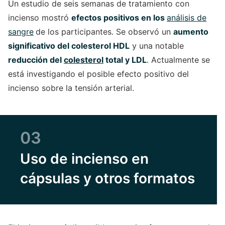
Un estudio de seis semanas de tratamiento con
incienso mostró
efectos positivos en los
análisis de
sangre
de los participantes. Se observó un
aumento
significativo del colesterol HDL
y una notable
reducción del
colesterol
total y LDL
. Actualmente se
está investigando el posible efecto positivo del
incienso sobre la tensión arterial.
03
Uso de incienso en
cápsulas y otros formatos