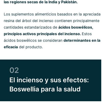
las regiones secas de la India y Pakistán.
Los suplementos alimenticios basados en la apreciada
resina del árbol del incienso contienen principalmente
cantidades estandarizados de
ácidos boswélicos,
principios activos principales del incienso.
Estos
ácidos boswélicos se consideran
determinantes en la
eficacia
del producto.
02
El incienso y sus efectos:
Boswellia para la salud