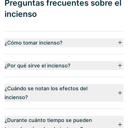
Preguntas frecuentes sobre el
incienso
¿Cómo tomar incienso?
¿Por qué sirve el incienso?
¿Cuándo se notan los efectos del
incienso?
¿Durante cuánto tiempo se pueden