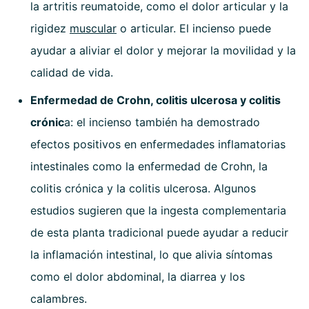
la artritis reumatoide, como el dolor articular y la
rigidez
muscular
o articular. El incienso puede
ayudar a aliviar el dolor y mejorar la movilidad y la
calidad de vida.
Enfermedad de Crohn, colitis ulcerosa y colitis
crónic
a: el incienso también ha demostrado
efectos positivos en enfermedades inflamatorias
intestinales como la enfermedad de Crohn, la
colitis crónica y la colitis ulcerosa. Algunos
estudios sugieren que la ingesta complementaria
de esta planta tradicional puede ayudar a reducir
la inflamación intestinal, lo que alivia síntomas
como el dolor abdominal, la diarrea y los
calambres.