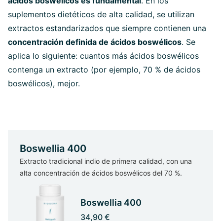
ácidos boswélicos es fundamental
. En los
suplementos dietéticos de alta calidad, se utilizan
extractos estandarizados que siempre contienen una
concentración definida de ácidos boswélicos
. Se
aplica lo siguiente: cuantos más ácidos boswélicos
contenga un extracto (por ejemplo, 70 % de ácidos
boswélicos), mejor.
Boswellia 400
Extracto tradicional indio de primera calidad, con una
alta concentración de ácidos boswélicos del 70 %.
Boswellia 400
34,90 €