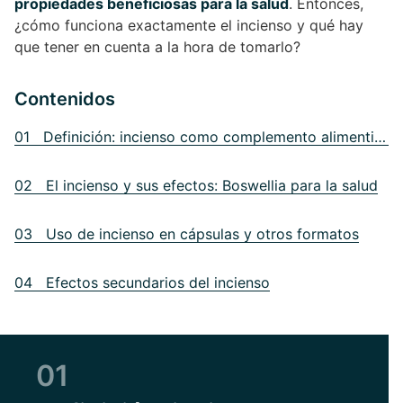
propiedades beneficiosas para la salud
. Entonces,
¿cómo funciona exactamente el incienso y qué hay
que tener en cuenta a la hora de tomarlo?
Contenidos
01 Definición: incienso como complemento alimenticio
02 El incienso y sus efectos: Boswellia para la salud
03 Uso de incienso en cápsulas y otros formatos
04 Efectos secundarios del incienso
01