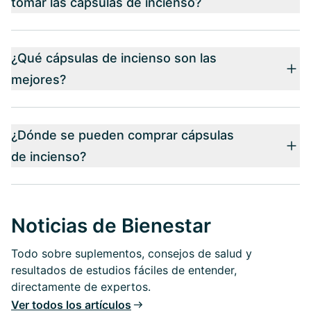
tomar las cápsulas de incienso?
¿Qué cápsulas de incienso son las
mejores?
¿Dónde se pueden comprar cápsulas
de incienso?
Noticias de Bienestar
Todo sobre suplementos, consejos de salud y
resultados de estudios fáciles de entender,
directamente de expertos.
Ver todos los artículos