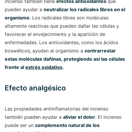
incienso también tiene
efectos antioxidantes
que
pueden ayudar a
neutralizar los radicales libres en el
organismo
. Los radicales libres son moléculas
altamente reactivas que pueden dañar las células y
favorecer el envejecimiento y la aparición de
enfermedades. Los antioxidantes, como los ácidos
boswélicos, ayudan al organismo a
contrarrestar
estas moléculas dañinas, protegiendo así las células
frente al
estrés oxidativo
.
Efecto analgésico
Las propiedades antiinflamatorias del incienso
también pueden ayudar a
aliviar el dolor
. El incienso
puede ser un
complemento natural de los