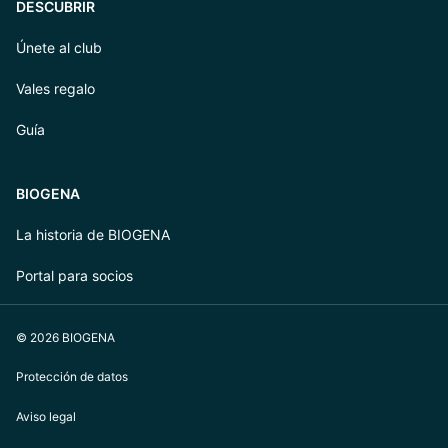
DESCUBRIR
Únete al club
Vales regalo
Guía
BIOGENA
La historia de BIOGENA
Portal para socios
© 2026 BIOGENA
Protección de datos
Aviso legal