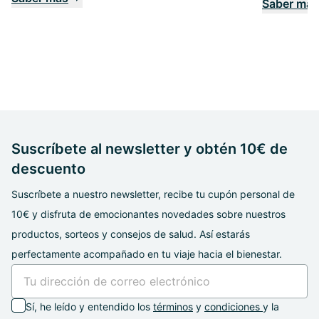
Saber màs
Suscríbete al newsletter y obtén 10€ de
descuento
Suscríbete a nuestro newsletter, recibe tu cupón personal de
10€ y disfruta de emocionantes novedades sobre nuestros
productos, sorteos y consejos de salud. Así estarás
perfectamente acompañado en tu viaje hacia el bienestar.
Sí, he leído y entendido los
términos
y
condiciones
y la