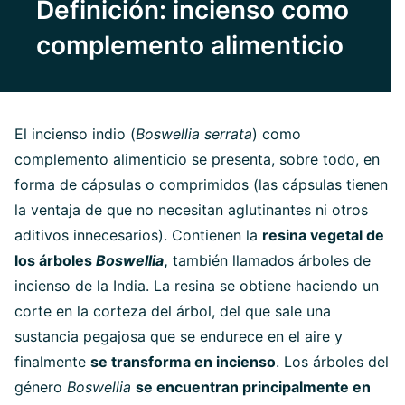
Definición: incienso como
complemento alimenticio
El incienso indio (
Boswellia serrata
) como
complemento alimenticio se presenta, sobre todo, en
forma de cápsulas o comprimidos (las cápsulas tienen
la ventaja de que no necesitan aglutinantes ni otros
aditivos innecesarios). Contienen la
resina vegetal de
los árboles
Boswellia
,
también llamados árboles de
incienso de la India. La resina se obtiene haciendo un
corte en la corteza del árbol, del que sale una
sustancia pegajosa que se endurece en el aire y
finalmente
se transforma en incienso
. Los árboles del
género
Boswellia
se encuentran principalmente en