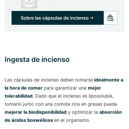
Sobre las cápsulas de incienso
Ingesta de incienso
Las cápsulas de incienso deben tomarse
idealmente a
la hora de comer
para garantizar una
mejor
tolerabilidad
. Dado que el incienso es liposoluble,
tomarlo junto con una comida rica en grasas puede
mejorar la biodisponibilidad
y optimizar la
absorción
de ácidos boswélicos
en el organismo.