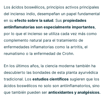
Los ácidos boswélicos, principios activos principales
del incienso indio, desempeñan un papel fundamental
en su
efecto sobre la salud
. Sus
propiedades
antiinflamatorias son especialmente importantes
,
por lo que el incienso se utiliza cada vez más como
complemento natural para el tratamiento de
enfermedades inflamatorias como la artritis, el
reumatismo o la enfermedad de Crohn.
En los últimos años, la ciencia moderna también ha
descubierto las bondades de esta planta ayurvédica
tradicional. Los
estudios científicos
sugieren que los
ácidos boswélicos no solo son antiinflamatorios, sino
que también pueden ser
antioxidantes y analgésicos.