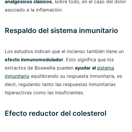
analgésicos clásicos
, sobre todo, en el caso del dolor
asociado a la inflamación.
Respaldo del sistema inmunitario
Los estudios indican que el incienso también tiene un
efecto inmunomodulador
. Esto significa que los
extractos de Boswellia pueden
ayudar al
sistema
inmunitario
equilibrando su respuesta inmunitaria, es
decir, regulando tanto las respuestas inmunitarias
hiperactivas como las insuficientes.
Efecto reductor del colesterol