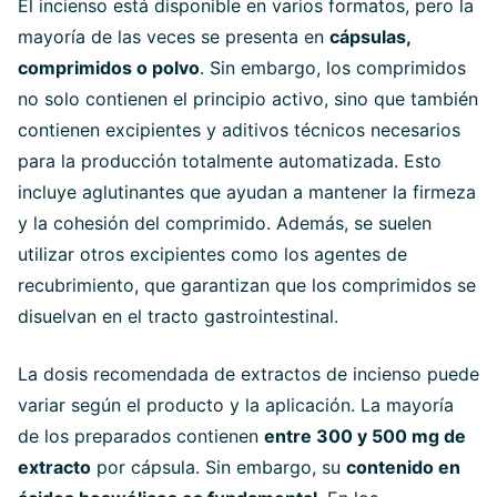
El incienso está disponible en varios formatos, pero la
mayoría de las veces se presenta en
cápsulas,
comprimidos o polvo
. Sin embargo, los comprimidos
no solo contienen el principio activo, sino que también
contienen excipientes y aditivos técnicos necesarios
para la producción totalmente automatizada. Esto
incluye aglutinantes que ayudan a mantener la firmeza
y la cohesión del comprimido. Además, se suelen
utilizar otros excipientes como los agentes de
recubrimiento, que garantizan que los comprimidos se
disuelvan en el tracto gastrointestinal.
La dosis recomendada de extractos de incienso puede
variar según el producto y la aplicación. La mayoría
de los preparados contienen
entre 300 y 500 mg de
extracto
por cápsula. Sin embargo, su
contenido en