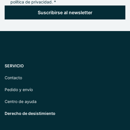
política de privacidad. *
Suscribirse al newsletter
SERVICIO
Contacto
Pedido y envío
Centro de ayuda
Derecho de desistimiento