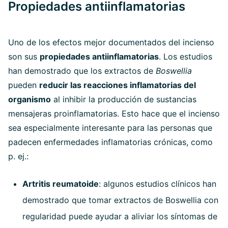
Propiedades antiinflamatorias
Uno de los efectos mejor documentados del incienso
son sus
propiedades antiinflamatorias
. Los estudios
han demostrado que los extractos de
Boswellia
pueden
reducir las reacciones inflamatorias del
organismo
al inhibir la producción de sustancias
mensajeras proinflamatorias. Esto hace que el incienso
sea especialmente interesante para las personas que
padecen enfermedades inflamatorias crónicas, como
p. ej.:
Artritis reumatoide
: algunos estudios clínicos han
demostrado que tomar extractos de Boswellia con
regularidad puede ayudar a aliviar los síntomas de