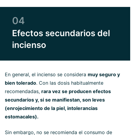
04
Efectos secundarios del
incienso
En general, el incienso se considera
muy seguro y
bien tolerado
. Con las dosis habitualmente
recomendadas,
rara vez se producen efectos
secundarios y, si se manifiestan, son leves
(enrojecimiento de la piel, intolerancias
estomacales).
Sin embargo, no se recomienda el consumo de