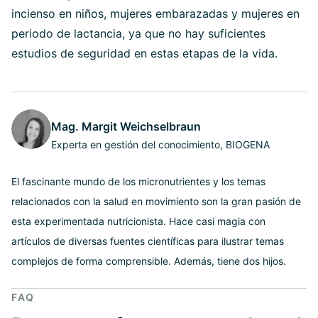
incienso en niños, mujeres embarazadas y mujeres en
periodo de lactancia, ya que no hay suficientes
estudios de seguridad en estas etapas de la vida.
Mag. Margit Weichselbraun
Experta en gestión del conocimiento, BIOGENA
El fascinante mundo de los micronutrientes y los temas
relacionados con la salud en movimiento son la gran pasión de
esta experimentada nutricionista. Hace casi magia con
artículos de diversas fuentes científicas para ilustrar temas
complejos de forma comprensible. Además, tiene dos hijos.
FAQ