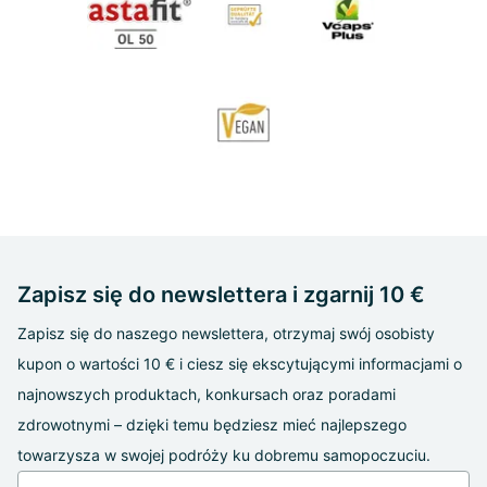
Zapisz się do newslettera i zgarnij 10 €
Zapisz się do naszego newslettera, otrzymaj swój osobisty
kupon o wartości 10 € i ciesz się ekscytującymi informacjami o
najnowszych produktach, konkursach oraz poradami
zdrowotnymi – dzięki temu będziesz mieć najlepszego
towarzysza w swojej podróży ku dobremu samopoczuciu.