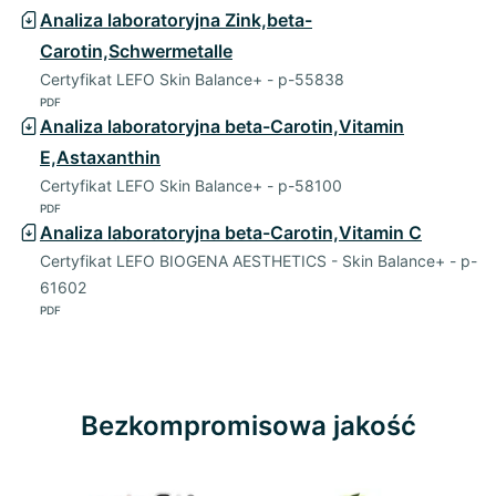
Analiza laboratoryjna Zink,beta-
Carotin,Schwermetalle
Certyfikat LEFO Skin Balance+ - p-55838
PDF
Analiza laboratoryjna beta-Carotin,Vitamin
E,Astaxanthin
Certyfikat LEFO Skin Balance+ - p-58100
PDF
Analiza laboratoryjna beta-Carotin,Vitamin C
Certyfikat LEFO BIOGENA AESTHETICS - Skin Balance+ - p-
61602
PDF
Bezkompromisowa jakość