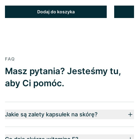
Dodaj do koszyka
FAQ
Masz pytania? Jesteśmy tu,
aby Ci pomóc.
Jakie są zalety kapsułek na skórę?