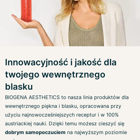
Innowacyjność i jakość dla
twojego wewnętrznego
blasku
BIOGENA AESTHETICS to nasza linia produktów dla
wewnętrznego piękna i blasku, opracowana przy
użyciu najnowocześniejszych receptur i w 100%
austriackiej nauki. Dzięki temu możesz cieszyć się
dobrym samopoczuciem
na najwyższym poziomie