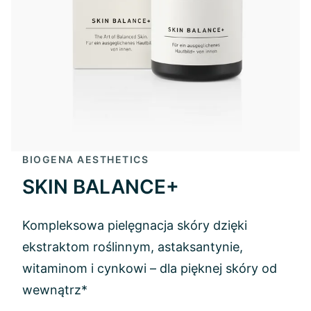
BIOGENA AESTHETICS
SKIN BALANCE+
Kompleksowa pielęgnacja skóry dzięki
ekstraktom roślinnym, astaksantynie,
witaminom i cynkowi – dla pięknej skóry od
wewnątrz*