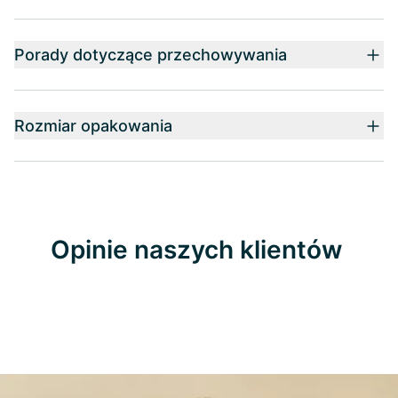
Porady dotyczące przechowywania
Rozmiar opakowania
Opinie naszych klientów