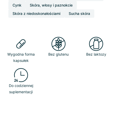
Cynk
Skóra, włosy i paznokcie
Skóra z niedoskonałościami
Sucha skóra
Wygodna forma
Bez glutenu
Bez laktozy
kapsułek
Do codziennej
suplementacji