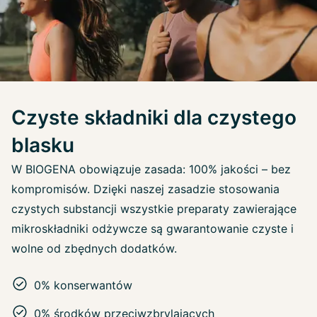
Czyste składniki dla czystego
blasku
W BIOGENA obowiązuje zasada: 100% jakości – bez
kompromisów. Dzięki naszej zasadzie stosowania
czystych substancji wszystkie preparaty zawierające
mikroskładniki odżywcze są gwarantowanie czyste i
wolne od zbędnych dodatków.
0% konserwantów
0% środków przeciwzbrylających