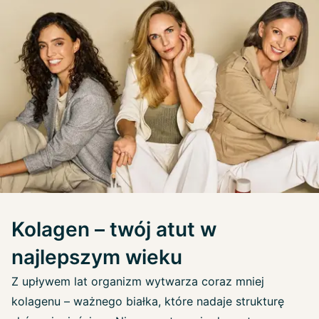
Kolagen – twój atut w
najlepszym wieku
Z upływem lat organizm wytwarza coraz mniej
kolagenu – ważnego białka, które nadaje strukturę