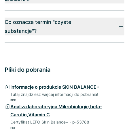
Co oznacza termin "czyste
substancje"?
Pliki do pobrania
Informacje o produkcie SKIN BALANCE+
Tutaj znajdziesz więcej informacji do pobrania!
PDF
Analiza laboratoryjna Mikrobiologie,beta-
Carotin,Vitamin C
Certyfikat LEFO Skin Balance+ - p-53788
PDF