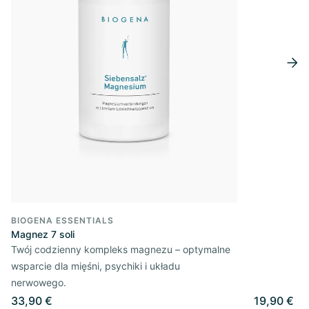
BIOGENA ESSENTIALS
Magnez 7 soli
Twój codzienny kompleks magnezu – optymalne
wsparcie dla mięśni, psychiki i układu
nerwowego.
33,90 €
19,90 €