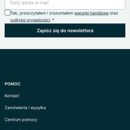
Tak, przeczytałem i zrozumiałem
warunki handlowe
oraz
politykę prywatności
. *
Zapisz się do newslettera
POMOC
Kontakt
Zamówienia i wysyłka
Centrum pomocy