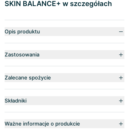
SKIN BALANCE+ w szczegółach
Opis produktu
Zastosowania
Zalecane spożycie
Składniki
Ważne informacje o produkcie