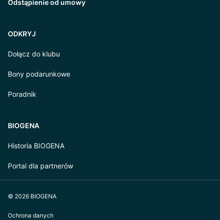
Odstąpienie od umowy
ODKRYJ
Dołącz do klubu
Bony podarunkowe
Poradnik
BIOGENA
Historia BIOGENA
Portal dla partnerów
© 2026 BIOGENA
Ochrona danych