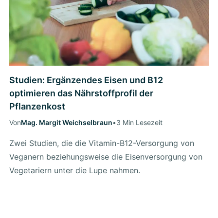
Studien: Ergänzendes Eisen und B12
optimieren das Nährstoffprofil der
Pflanzenkost
Von
Mag. Margit Weichselbraun
•
3 Min Lesezeit
Zwei Studien, die die Vitamin-B12-Versorgung von
Veganern beziehungsweise die Eisenversorgung von
Vegetariern unter die Lupe nahmen.