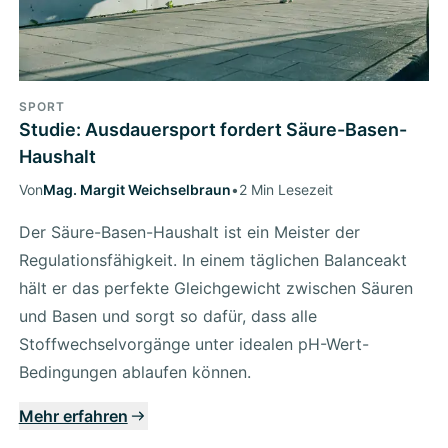
SPORT
Studie: Ausdauersport fordert Säure-Basen-
Haushalt
Von
Mag. Margit Weichselbraun
•
2 Min Lesezeit
Der Säure-Basen-Haushalt ist ein Meister der
Regulationsfähigkeit. In einem täglichen Balanceakt
hält er das perfekte Gleichgewicht zwischen Säuren
und Basen und sorgt so dafür, dass alle
Stoffwechselvorgänge unter idealen pH-Wert-
Bedingungen ablaufen können.
Mehr erfahren