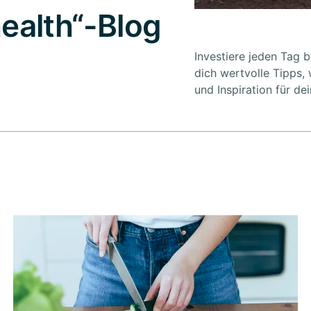
ealth“-Blog
Investiere jeden Tag 
dich wertvolle Tipps, 
und Inspiration für de