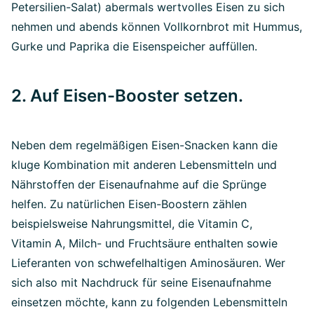
Petersilien-Salat) abermals wertvolles Eisen zu sich
nehmen und abends können Vollkornbrot mit Hummus,
Gurke und Paprika die Eisenspeicher auffüllen.
2. Auf Eisen-Booster setzen.
Neben dem regelmäßigen Eisen-Snacken kann die
kluge Kombination mit anderen Lebensmitteln und
Nährstoffen der Eisenaufnahme auf die Sprünge
helfen. Zu natürlichen Eisen-Boostern zählen
beispielsweise Nahrungsmittel, die Vitamin C,
Vitamin A, Milch- und Fruchtsäure enthalten sowie
Lieferanten von schwefelhaltigen Aminosäuren. Wer
sich also mit Nachdruck für seine Eisenaufnahme
einsetzen möchte, kann zu folgenden Lebensmitteln