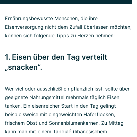
Ernährungsbewusste Menschen, die ihre
Eisenversorgung nicht dem Zufall überlassen möchten,
können sich folgende Tipps zu Herzen nehmen:
1. Eisen über den Tag verteilt
„snacken“.
Wer viel oder ausschließlich pflanzlich isst, sollte über
geeignete Nahrungsmittel mehrmals täglich Eisen
tanken. Ein eisenreicher Start in den Tag gelingt
beispielsweise mit eingeweichten Haferflocken,
frischem Obst und Sonnenblumenkernen. Zu Mittag
kann man mit einem Taboulé (libanesischem