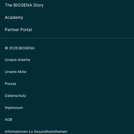
The BIOGENA Story
Academy
Partner Portal
© 2026 BIOGENA
Unsere Anleihe
Unsere Aktie
Presse
Datenschutz
Impressum
AGB
Informationen zu Gesundheitsthemen