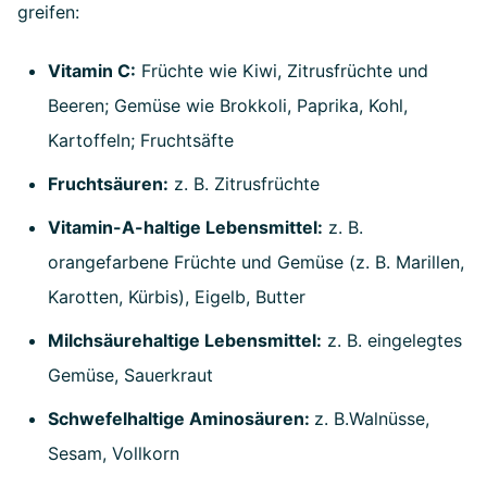
greifen:
Vitamin C:
Früchte wie Kiwi, Zitrusfrüchte und
Beeren; Gemüse wie Brokkoli, Paprika, Kohl,
Kartoffeln; Fruchtsäfte
Fruchtsäuren:
z. B. Zitrusfrüchte
Vitamin-A-haltige Lebensmittel:
z. B.
orangefarbene Früchte und Gemüse (z. B. Marillen,
Karotten, Kürbis), Eigelb, Butter
Milchsäurehaltige Lebensmittel:
z. B. eingelegtes
Gemüse, Sauerkraut
Schwefelhaltige Aminosäuren:
z. B.Walnüsse,
Sesam, Vollkorn