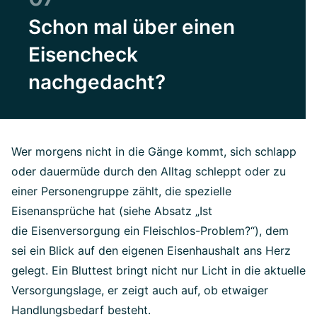
Schon mal über einen
Eisencheck
nachgedacht?
Wer morgens nicht in die Gänge kommt, sich schlapp
oder dauermüde durch den Alltag schleppt oder zu
einer Personengruppe zählt, die spezielle
Eisenansprüche hat (siehe Absatz „Ist
die Eisenversorgung ein Fleischlos-Problem?“), dem
sei ein Blick auf den eigenen Eisenhaushalt ans Herz
gelegt. Ein Bluttest bringt nicht nur Licht in die aktuelle
Versorgungslage, er zeigt auch auf, ob etwaiger
Handlungsbedarf besteht.