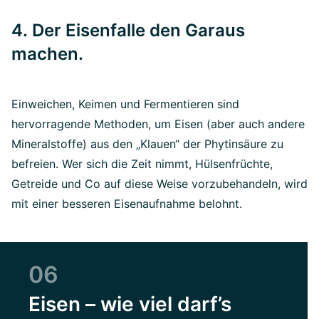
4. Der Eisenfalle den Garaus
machen.
Einweichen, Keimen und Fermentieren sind
hervorragende Methoden, um Eisen (aber auch andere
Mineralstoffe) aus den „Klauen“ der Phytinsäure zu
befreien. Wer sich die Zeit nimmt, Hülsenfrüchte,
Getreide und Co auf diese Weise vorzubehandeln, wird
mit einer besseren Eisenaufnahme belohnt.
06
Eisen – wie viel darf’s