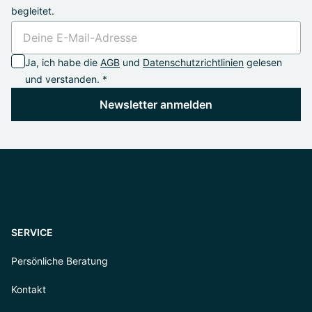
begleitet.
Ja, ich habe die
AGB
und
Datenschutzrichtlinien
gelesen
und verstanden. *
Newsletter anmelden
SERVICE
Persönliche Beratung
Kontakt