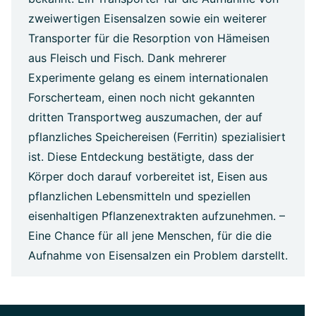
zweiwertigen Eisensalzen sowie ein weiterer
Transporter für die Resorption von Hämeisen
aus Fleisch und Fisch. Dank mehrerer
Experimente gelang es einem internationalen
Forscherteam, einen noch nicht gekannten
dritten Transportweg auszumachen, der auf
pflanzliches Speichereisen (Ferritin) spezialisiert
ist. Diese Entdeckung bestätigte, dass der
Körper doch darauf vorbereitet ist, Eisen aus
pflanzlichen Lebensmitteln und speziellen
eisenhaltigen Pflanzenextrakten aufzunehmen. –
Eine Chance für all jene Menschen, für die die
Aufnahme von Eisensalzen ein Problem darstellt.