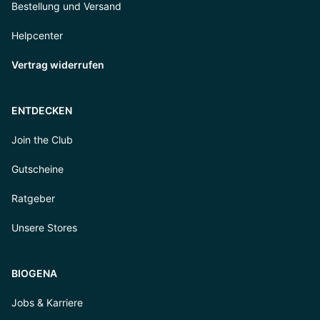
Bestellung und Versand
Helpcenter
Vertrag widerrufen
ENTDECKEN
Join the Club
Gutscheine
Ratgeber
Unsere Stores
BIOGENA
Jobs & Karriere