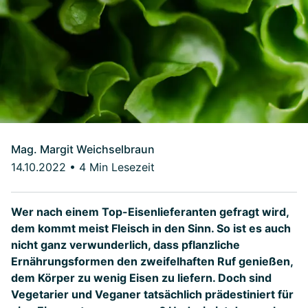
Mag. Margit Weichselbraun
14.10.2022
•
4 Min Lesezeit
Wer nach einem Top-Eisenlieferanten gefragt wird,
dem kommt meist Fleisch in den Sinn. So ist es auch
nicht ganz verwunderlich, dass pflanzliche
Ernährungsformen den zweifelhaften Ruf genießen,
dem Körper zu wenig Eisen zu liefern. Doch sind
Vegetarier und Veganer tatsächlich prädestiniert für