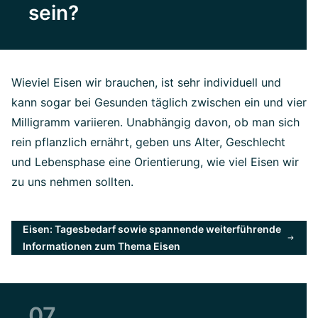
sein?
Wieviel Eisen wir brauchen, ist sehr individuell und
kann sogar bei Gesunden täglich zwischen ein und vier
Milligramm variieren. Unabhängig davon, ob man sich
rein pflanzlich ernährt, geben uns Alter, Geschlecht
und Lebensphase eine Orientierung, wie viel Eisen wir
zu uns nehmen sollten.
Eisen: Tagesbedarf sowie spannende weiterführende
Informationen zum Thema Eisen
07