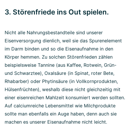
3. Störenfriede ins Out spielen.
Nicht alle Nahrungsbestandteile sind unserer
Eisenversorgung dienlich, weil sie das Spurenelement
im Darm binden und so die Eisenaufnahme in den
Körper hemmen. Zu solchen Störenfrieden zählen
beispielsweise Tannine (aus Kaffee, Rotwein, Grün-
und Schwarztee), Oxalsäure (in Spinat, roter Bete,
Rhabarber) oder Phytinsäure (in Vollkornprodukten,
Hülsenfrüchten), weshalb diese nicht gleichzeitig mit
einer eisenreichen Mahlzeit konsumiert werden sollten.
Auf calciumreiche Lebensmittel wie Milchprodukte
sollte man ebenfalls ein Auge haben, denn auch sie
machen es unserer Eisenaufnahme nicht leicht.