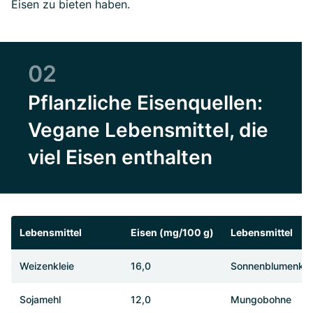
Eisen zu bieten haben.
02
Pflanzliche Eisenquellen:
Vegane Lebensmittel, die
viel Eisen enthalten
Lebensmittel
Eisen (mg/100 g)
Lebensmittel
Weizenkleie
16,0
Sonnenblumenke
Sojamehl
12,0
Mungobohne