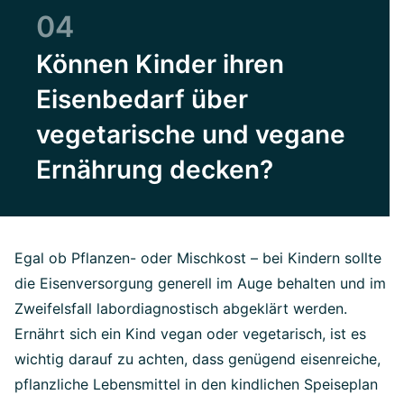
04
Können Kinder ihren
Eisenbedarf über
vegetarische und vegane
Ernährung decken?
Egal ob Pflanzen- oder Mischkost – bei Kindern sollte
die Eisenversorgung generell im Auge behalten und im
Zweifelsfall labordiagnostisch abgeklärt werden.
Ernährt sich ein Kind vegan oder vegetarisch, ist es
wichtig darauf zu achten, dass genügend eisenreiche,
pflanzliche Lebensmittel in den kindlichen Speiseplan