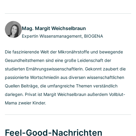
Mag. Margit Weichselbraun
Expertin Wissensmanagement, BIOGENA
Die faszinierende Welt der Mikronährstoffe und bewegende
Gesundheitsthemen sind eine große Leidenschaft der
studierten Ernährungswissenschaftlerin. Gekonnt zaubert die
passionierte Wortschmiedin aus diversen wissenschaftlichen
Quellen Beiträge, die umfangreiche Themen verständlich
darlegen. Privat ist Margit Weichselbraun außerdem Vollblut-
Mama zweier Kinder.
Feel-Good-Nachrichten