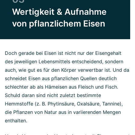
Wertigkeit & Aufnahme
von pflanzlichem Eisen
Doch gerade bei Eisen ist nicht nur der Eisengehalt
des jeweiligen Lebensmittels entscheidend, sondern
auch, wie gut es für den Körper verwertbar ist. Und da
schneidet Eisen aus pflanzlichen Quellen deutlich
schlechter ab als Hämeisen aus Fleisch und Fisch.
Schuld daran sind nicht zuletzt bestimmte
Hemmstoffe (z. B. Phytinsäure, Oxalsäure, Tannine),
die Pflanzen von Natur aus in variierenden Mengen
enthalten.