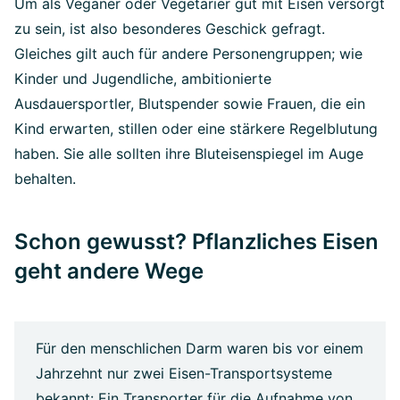
Um als Veganer oder Vegetarier gut mit Eisen versorgt
zu sein, ist also besonderes Geschick gefragt.
Gleiches gilt auch für andere Personengruppen; wie
Kinder und Jugendliche, ambitionierte
Ausdauersportler, Blutspender sowie Frauen, die ein
Kind erwarten, stillen oder eine stärkere Regelblutung
haben. Sie alle sollten ihre Bluteisenspiegel im Auge
behalten.
Schon gewusst? Pflanzliches Eisen
geht andere Wege
Für den menschlichen Darm waren bis vor einem
Jahrzehnt nur zwei Eisen-Transportsysteme
bekannt: Ein Transporter für die Aufnahme von