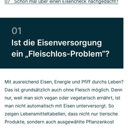
07 Schon mal über einen Eisencheck nachgedacht?
01
Ist die Eisenversorgung
ein „Fleischlos-Problem“?
Mit ausreichend Eisen, Energie und Pfiff durchs Leben?
Das ist grundsätzlich auch ohne Fleisch möglich. Denn
nur, weil man sich vegan oder vegetarisch ernährt, ist
man nicht automatisch mit Eisen unterversorgt. So
zeigen Lebensmitteltabellen, dass nicht nur tierische
Produkte, sondern auch ausgewählte Pflanzenkost