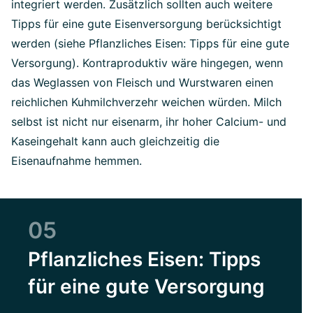
integriert werden. Zusätzlich sollten auch weitere
Tipps für eine gute Eisenversorgung berücksichtigt
werden (siehe Pflanzliches Eisen: Tipps für eine gute
Versorgung). Kontraproduktiv wäre hingegen, wenn
das Weglassen von Fleisch und Wurstwaren einen
reichlichen Kuhmilchverzehr weichen würden. Milch
selbst ist nicht nur eisenarm, ihr hoher Calcium- und
Kaseingehalt kann auch gleichzeitig die
Eisenaufnahme hemmen.
05
Pflanzliches Eisen: Tipps
für eine gute Versorgung