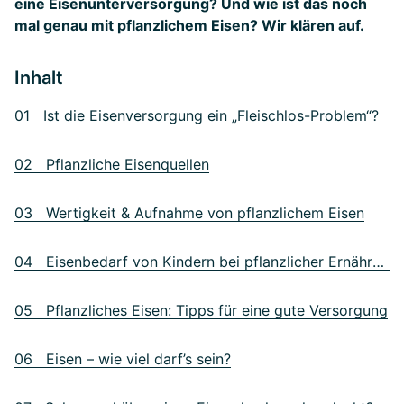
eine Eisenunterversorgung? Und wie ist das noch
mal genau mit pflanzlichem Eisen? Wir klären auf.
Inhalt
01 Ist die Eisenversorgung ein „Fleischlos-Problem“?
02 Pflanzliche Eisenquellen
03 Wertigkeit & Aufnahme von pflanzlichem Eisen
04 Eisenbedarf von Kindern bei pflanzlicher Ernährung
05 Pflanzliches Eisen: Tipps für eine gute Versorgung
06 Eisen – wie viel darf’s sein?