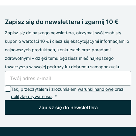
Zapisz się do newslettera i zgarnij 10 €
Zapisz się do naszego newslettera, otrzymaj swój osobisty
kupon o wartości 10 € i ciesz się ekscytującymi informacjami o
najnowszych produktach, konkursach oraz poradami
zdrowotnymi – dzięki temu będziesz mieć najlepszego
towarzysza w swojej podróży ku dobremu samopoczuciu.
Tak, przeczytałem i zrozumiałem
warunki handlowe
oraz
politykę prywatności
. *
Zapisz się do newslettera