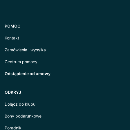
POMOC
Kontakt
Zamówienia i wysyłka
Centrum pomocy
Odstąpienie od umowy
ODKRYJ
Dołącz do klubu
Bony podarunkowe
Poradnik