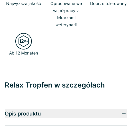
Najwyższa jakość
Opracowane we
Dobrze tolerowany
współpracy z
lekarzami
weterynarii
Ab 12 Monaten
Relax Tropfen w szczegółach
Opis produktu