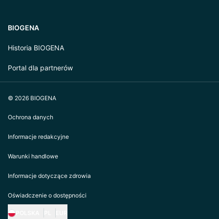
BIOGENA
Historia BIOGENA
Portal dla partnerów
© 2026 BIOGENA
Ochrona danych
Informacje redakcyjne
Warunki handlowe
Informacje dotyczące zdrowia
Oświadczenie o dostępności
POLSKA
PL
EUR