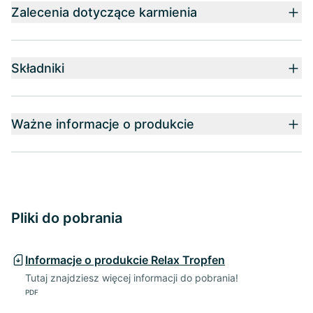
Zalecenia dotyczące karmienia
Składniki
Ważne informacje o produkcie
Pliki do pobrania
Informacje o produkcie Relax Tropfen
Tutaj znajdziesz więcej informacji do pobrania!
PDF