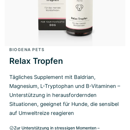
BIOGENA PETS
Relax Tropfen
Tägliches Supplement mit Baldrian,
Magnesium, L-Tryptophan und B-Vitaminen –
Unterstützung in herausfordernden
Situationen, geeignet für Hunde, die sensibel
auf Umweltreize reagieren
Zur Unterstützung in stressigen Momenten –